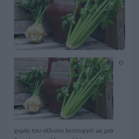
Ο
χυμός του σέλινου λειτουργεί ως μια