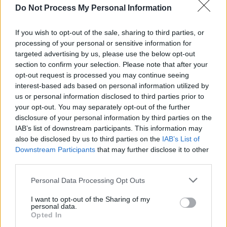
Do Not Process My Personal Information
If you wish to opt-out of the sale, sharing to third parties, or
processing of your personal or sensitive information for
targeted advertising by us, please use the below opt-out
section to confirm your selection. Please note that after your
opt-out request is processed you may continue seeing
interest-based ads based on personal information utilized by
us or personal information disclosed to third parties prior to
your opt-out. You may separately opt-out of the further
disclosure of your personal information by third parties on the
IAB’s list of downstream participants. This information may
also be disclosed by us to third parties on the
IAB’s List of
Downstream Participants
that may further disclose it to other
third parties.
Personal Data Processing Opt Outs
I want to opt-out of the Sharing of my
personal data.
Opted In