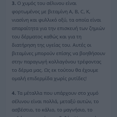
3.
Ο χυμός του σέλινου είναι
φορτωμένος με βιταμίνη A, B, C, K,
νιασίνη και φυλλικό οξύ, τα οποία είναι
απαραίτητα για την επισκευή των ζημιών
του δέρματος καθώς και για τη
διατήρηση της υγείας του. Αυτές οι
βιταμίνες μπορούν επίσης να βοηθήσουν
στην παραγωγή κολλαγόνου τρέφοντας
το δέρμα μας. Ως εκ τούτου θα έχουμε
ομαλή επιδερμίδα χωρίς ρυτίδες!
4.
Τα μέταλλα που υπάρχουν στο χυμό
σέλινου είναι πολλά, μεταξύ αυτών, το
ασβέστιο, το κάλιο, το μαγνήσιο, το