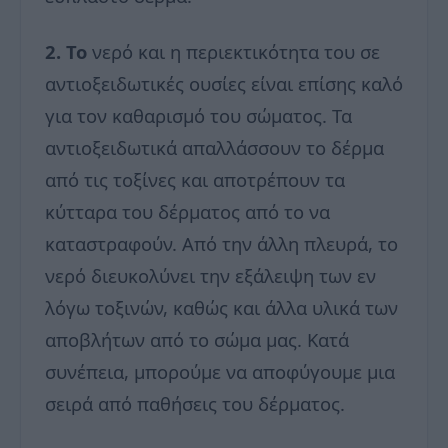
2. Το
νερό και η περιεκτικότητα του σε
αντιοξειδωτικές ουσίες είναι επίσης καλό
για τον καθαρισμό του σώματος. Τα
αντιοξειδωτικά απαλλάσσουν το δέρμα
από τις τοξίνες και αποτρέπουν τα
κύτταρα του δέρματος από το να
καταστραφούν. Από την άλλη πλευρά, το
νερό διευκολύνει την εξάλειψη των εν
λόγω τοξινών, καθώς και άλλα υλικά των
αποβλήτων από το σώμα μας. Κατά
συνέπεια, μπορούμε να αποφύγουμε μια
σειρά από παθήσεις του δέρματος.