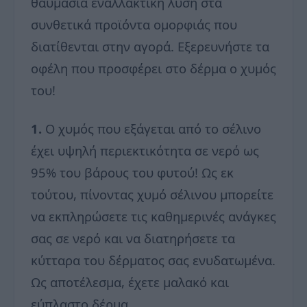
θαυμάσια εναλλακτική λύση στα
συνθετικά προϊόντα ομορφιάς που
διατίθενται στην αγορά. Εξερευνήστε τα
οφέλη που προσφέρει στο δέρμα ο χυμός
του!
1.
Ο χυμός που εξάγεται από το σέλινο
έχει υψηλή περιεκτικότητα σε νερό ως
95% του βάρους του φυτού! Ως εκ
τούτου, πίνοντας χυμό σέλινου μπορείτε
να εκπληρώσετε τις καθημερινές ανάγκες
σας σε νερό και να διατηρήσετε τα
κύτταρα του δέρματος σας ενυδατωμένα.
Ως αποτέλεσμα, έχετε μαλακό και
εύπλαστο δέρμα.