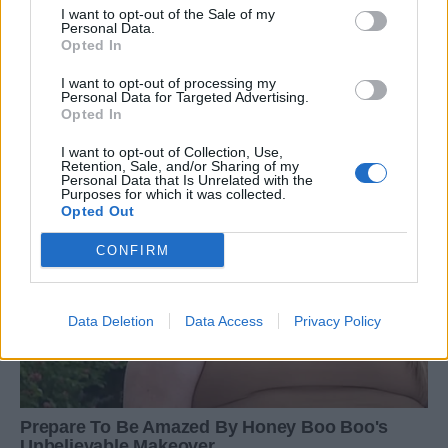
I want to opt-out of the Sale of my
Personal Data.
Opted In
I want to opt-out of processing my
Personal Data for Targeted Advertising.
Opted In
I want to opt-out of Collection, Use,
Retention, Sale, and/or Sharing of my
Personal Data that Is Unrelated with the
Purposes for which it was collected.
Opted Out
CONFIRM
Data Deletion
Data Access
Privacy Policy