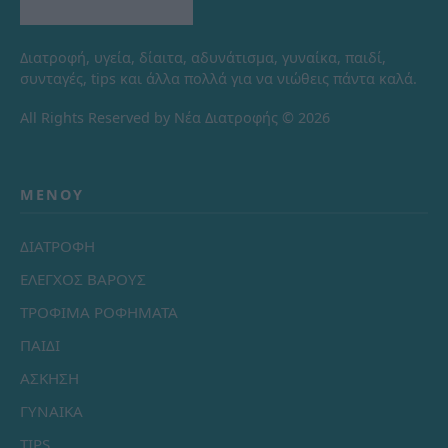
Διατροφή, υγεία, δίαιτα, αδυνάτισμα, γυναίκα, παιδί,
συνταγές, tips και άλλα πολλά για να νιώθεις πάντα καλά.
All Rights Reserved by Νέα Διατροφής © 2026
ΜΕΝΟΎ
ΔΙΑΤΡΟΦΗ
ΕΛΕΓΧΟΣ ΒΑΡΟΥΣ
ΤΡΟΦΙΜΑ ΡΟΦΗΜΑΤΑ
ΠΑΙΔΙ
ΑΣΚΗΣΗ
ΓΥΝΑΙΚΑ
TIPS