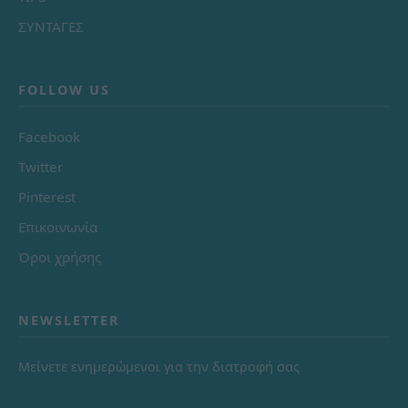
ΣΥΝΤΑΓΕΣ
FOLLOW US
Facebook
Twitter
Pinterest
Επικοινωνία
Όροι χρήσης
NEWSLETTER
Μείνετε ενημερώμενοι για την διατροφή σας