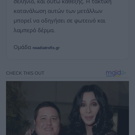
σελήνιο, και ούτω καθεξής. Η τακτική
κατανάλωση αυτών των μετάλλων
μπορεί να οδηγήσει σε φωτεινό και
λαμπερό δέρμα.
Ομάδα
neadiatrofis.gr