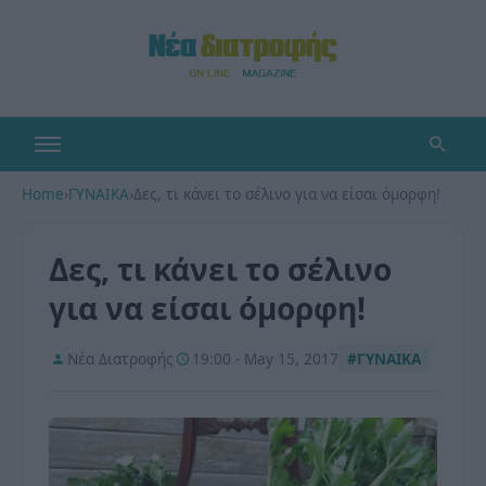
Home
›
ΓΥΝΑΙΚΑ
›
Δες, τι κάνει το σέλινο για να είσαι όμορφη!
Δες, τι κάνει το σέλινο
για να είσαι όμορφη!
Νέα Διατροφής
19:00 - May 15, 2017
#ΓΥΝΑΙΚΑ