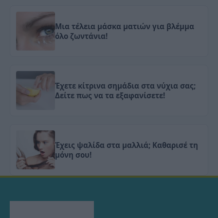
Μια τέλεια μάσκα ματιών για βλέμμα
όλο ζωντάνια!
Έχετε κίτρινα σημάδια στα νύχια σας;
Δείτε πως να τα εξαφανίσετε!
Έχεις ψαλίδα στα μαλλιά; Καθαρισέ τη
μόνη σου!