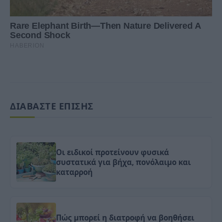
ΔΙΑΒΑΣΤΕ ΕΠΙΣΗΣ
Οι ειδικοί προτείνουν φυσικά
συστατικά για βήχα, πονόλαιμο και
καταρροή
Πώς μπορεί η διατροφή να βοηθήσει