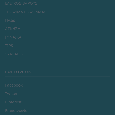
ΕΛΕΓΧΟΣ ΒΑΡΟΥΣ
ΤΡΟΦΙΜΑ ΡΟΦΗΜΑΤΑ
ΠΑΙΔΙ
ΑΣΚΗΣΗ
ΓΥΝΑΙΚΑ
TIPS
ΣΥΝΤΑΓΕΣ
FOLLOW US
Facebook
Twitter
Pinterest
Επικοινωνία