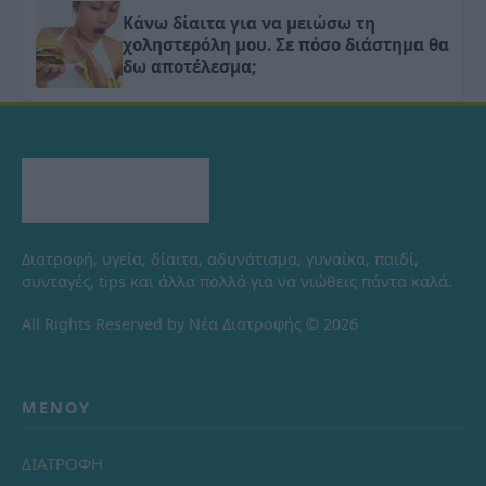
Κάνω δίαιτα για να μειώσω τη
χοληστερόλη μου. Σε πόσο διάστημα θα
δω αποτέλεσμα;
Διατροφή, υγεία, δίαιτα, αδυνάτισμα, γυναίκα, παιδί,
συνταγές, tips και άλλα πολλά για να νιώθεις πάντα καλά.
All Rights Reserved by Νέα Διατροφής © 2026
ΜΕΝΟΎ
ΔΙΑΤΡΟΦΗ