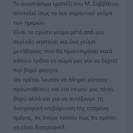
Το αναστάσιμο τραπέζι του Μ. Σαββάτου
αποτελεί ίσως το πιο σημαντικό γεύμα
των ημερών.
Είναι το πρώτο γεύμα μετά από μια
περίοδο νηστείας και ένα γεύμα
μετάβασης, που θα προετοιμάσει κατά
κάποιο τρόπο το σώμα μας για να δεχτεί
πιο βαρύ φαγητό.
Θα πρέπει λοιπόν να πληρεί κάποιες
προϋποθέσεις και για να μην μας πέσει
βαρύ αλλά και για να αντέξουμε τη
διατροφική επιβάρυνση της επόμενη
ημέρας. Ας δούμε λοιπόν πώς θα πρέπει
να είναι διατροφικά :