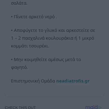
σαλάτα.
• Πίνετε αρκετό νερό .
• Αποφύγετε το γλυκό και αρκεστείτε σε
1 – 2 πασχαλινά κουλουράκια ή 1 μικρό
κομμάτι τσουρέκι.
• Μην κοιμηθείτε αμέσως μετά το
φαγητό.
Επιστημονική Ομάδα
neadiatrofis.gr