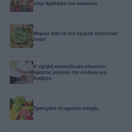
στην πρόληψη του καρκίνου
Μερικά από τα πιο υγιεινά πικάντικα
σνακ!
Η υψηλή κατανάλωση κόκκινου
κρέατος αυξάνει τον κίνδυνο για
διαβήτη
Προτιμάτε τα φρούτα εποχής