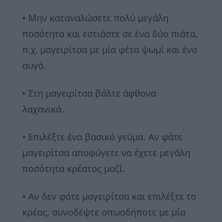
• Μην καταναλώσετε πολύ μεγάλη
ποσότητα και εστιάστε σε ένα δύο πιάτα,
π.χ. μαγειρίτσα με μία φέτα ψωμί και ένα
αυγό.
• Στη μαγειρίτσα βάλτε άφθονα
λαχανικά.
• Επιλέξτε ένα βασικό γεύμα. Αν φάτε
μαγειρίτσα αποφύγετε να έχετε μεγάλη
ποσότητα κρέατος μαζί.
• Αν δεν φάτε μαγειρίτσα και επιλέξτε το
κρέας, συνοδέψτε οπωσδήποτε με μία