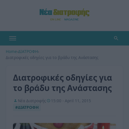
Home
›
ΔΙΑΤΡΟΦΗ
›
Διατροφικές οδηγίες για το βράδυ της Ανάστασης
Διατροφικές οδηγίες για
το βράδυ της Ανάστασης
Νέα Διατροφής
15:00 - April 11, 2015
#ΔΙΑΤΡΟΦΗ