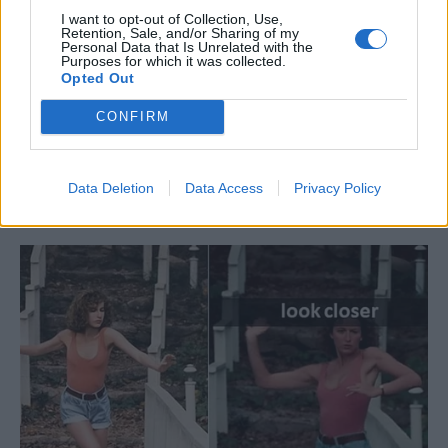
I want to opt-out of Collection, Use,
Retention, Sale, and/or Sharing of my
Personal Data that Is Unrelated with the
Purposes for which it was collected.
Opted Out
CONFIRM
Data Deletion
Data Access
Privacy Policy