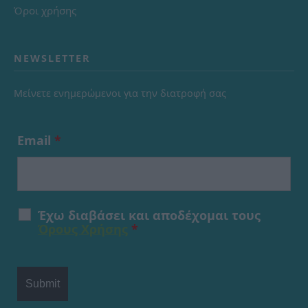
Όροι χρήσης
NEWSLETTER
Μείνετε ενημερώμενοι για την διατροφή σας
Email
*
Έχω διαβάσει και αποδέχομαι τους
Όρους Χρήσης
*