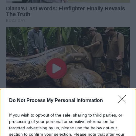
Do Not Process My Personal Information
If you wish to opt-out of the sale, sharing to third parties, or
processing of your personal or sensitive information for
targeted advertising by us, please use the below opt-out
section to confirm your selection. Please note that after your