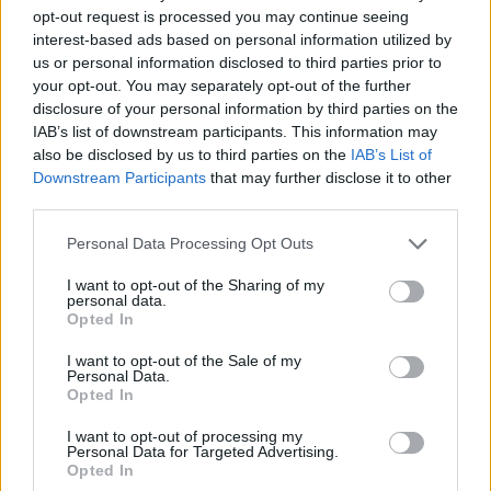
opt-out request is processed you may continue seeing
interest-based ads based on personal information utilized by
us or personal information disclosed to third parties prior to
your opt-out. You may separately opt-out of the further
disclosure of your personal information by third parties on the
IAB’s list of downstream participants. This information may
also be disclosed by us to third parties on the
IAB’s List of
Downstream Participants
that may further disclose it to other
third parties.
Personal Data Processing Opt Outs
I want to opt-out of the Sharing of my
personal data.
Opted In
I want to opt-out of the Sale of my
Personal Data.
Opted In
I want to opt-out of processing my
Personal Data for Targeted Advertising.
Opted In