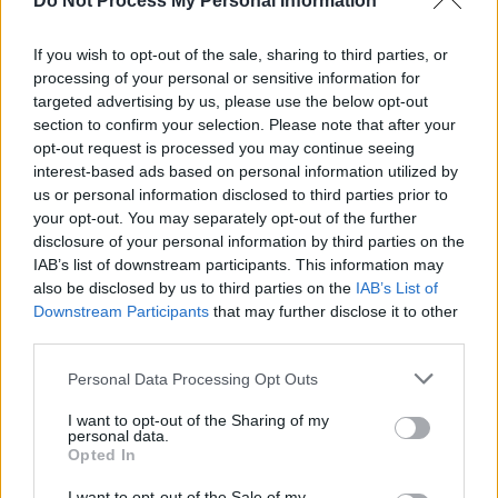
Do Not Process My Personal Information
If you wish to opt-out of the sale, sharing to third parties, or
processing of your personal or sensitive information for
targeted advertising by us, please use the below opt-out
section to confirm your selection. Please note that after your
opt-out request is processed you may continue seeing
interest-based ads based on personal information utilized by
us or personal information disclosed to third parties prior to
your opt-out. You may separately opt-out of the further
disclosure of your personal information by third parties on the
IAB’s list of downstream participants. This information may
also be disclosed by us to third parties on the
IAB’s List of
Downstream Participants
that may further disclose it to other
third parties.
Personal Data Processing Opt Outs
I want to opt-out of the Sharing of my
personal data.
Opted In
I want to opt-out of the Sale of my