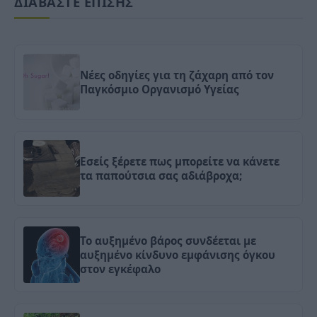
ΔΙΑΒΑΣΤΕ ΕΠΙΣΗΣ
Νέες οδηγίες για τη ζάχαρη από τον
Παγκόσμιο Οργανισμό Υγείας
Εσείς ξέρετε πως μπορείτε να κάνετε
τα παπούτσια σας αδιάβροχα;
Το αυξημένο βάρος συνδέεται με
αυξημένο κίνδυνο εμφάνισης όγκου
στον εγκέφαλο