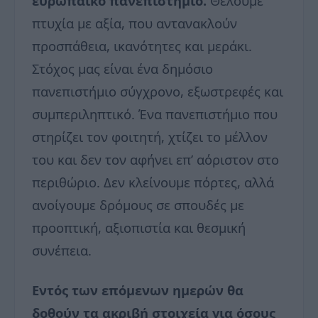
ευρωπαϊκό πανεπιστήμιο.
Θέλουμε
πτυχία με αξία, που αντανακλούν
προσπάθεια, ικανότητες και μεράκι.
Στόχος μας είναι ένα δημόσιο
πανεπιστήμιο σύγχρονο, εξωστρεφές και
συμπεριληπτικό. Ένα πανεπιστήμιο που
στηρίζει τον φοιτητή, χτίζει το μέλλον
του και δεν τον αφήνει επ’ αόριστον στο
περιθώριο. Δεν κλείνουμε πόρτες, αλλά
ανοίγουμε δρόμους σε σπουδές με
προοπτική, αξιοπιστία και θεσμική
συνέπεια.
Εντός των επόμενων ημερών θα
δοθούν τα ακριβή στοιχεία για όσους