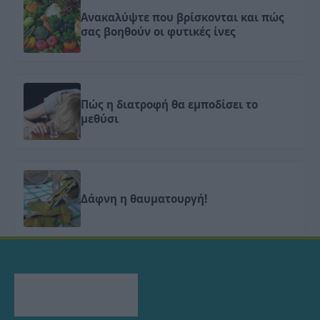
Ανακαλύψτε που βρίσκονται και πώς
σας βοηθούν οι φυτικές ίνες
Πώς η διατροφή θα εμποδίσει το
μεθύσι
Δάφνη η θαυματουργή!