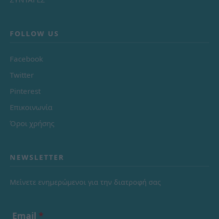
FOLLOW US
Facebook
Twitter
Pinterest
Επικοινωνία
Όροι χρήσης
NEWSLETTER
Μείνετε ενημερώμενοι για την διατροφή σας
Email
*