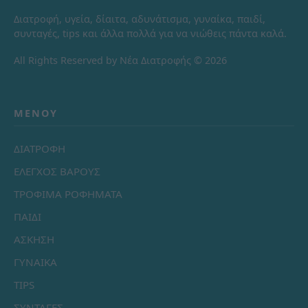
Διατροφή, υγεία, δίαιτα, αδυνάτισμα, γυναίκα, παιδί,
συνταγές, tips και άλλα πολλά για να νιώθεις πάντα καλά.
All Rights Reserved by Νέα Διατροφής © 2026
ΜΕΝΟΎ
ΔΙΑΤΡΟΦΗ
ΕΛΕΓΧΟΣ ΒΑΡΟΥΣ
ΤΡΟΦΙΜΑ ΡΟΦΗΜΑΤΑ
ΠΑΙΔΙ
ΑΣΚΗΣΗ
ΓΥΝΑΙΚΑ
TIPS
ΣΥΝΤΑΓΕΣ