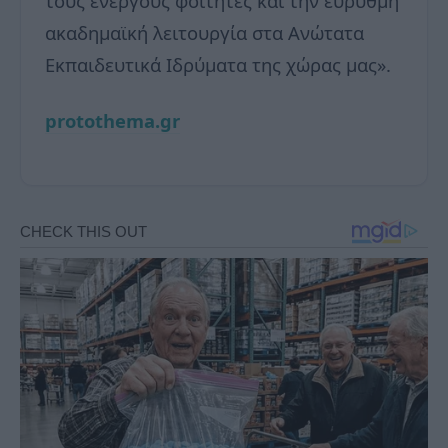
τους ενεργούς φοιτητές και την εύρυθμη
ακαδημαϊκή λειτουργία στα Ανώτατα
Εκπαιδευτικά Ιδρύματα της χώρας μας».
protothema.gr