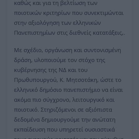
καθώς και για τη βελτίωση των
ποιοτικών κριτηρίων που συνεκτιμώνται
στην αξιολόγηση των ελληνικών
Πανεπιστημίων στις διεθνείς κατατάξεις,.
Με σχέδιο, οργάνωση και συντονισμένη
δράση, υλοποιούμε τον στόχο της
κυβέρνησης της ΝΔ και του
Πρωθυπουργού, Κ. Μητσοτάκη, ώστε το
ελληνικό δημόσιο πανεπιστήμιο να είναι
ακόμα πιο σύγχρονο, λειτουργικό και
ποιοτικό. Στηριζόμενοι σε αξιόπιστα
δεδομένα δημιουργούμε την ανώτατη
εκπαίδευση που υπηρετεί ουσιαστικά