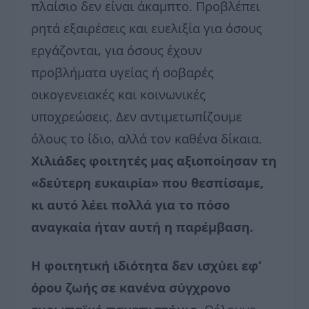
πλαίσιο δεν είναι άκαμπτο. Προβλέπει
ρητά εξαιρέσεις και ευελιξία για όσους
εργάζονται, για όσους έχουν
προβλήματα υγείας ή σοβαρές
οικογενειακές και κοινωνικές
υποχρεώσεις. Δεν αντιμετωπίζουμε
όλους το ίδιο, αλλά τον καθένα δίκαια.
Χιλιάδες φοιτητές μας αξιοποίησαν τη
«δεύτερη ευκαιρία» που θεσπίσαμε,
κι αυτό λέει πολλά για το πόσο
αναγκαία ήταν αυτή η παρέμβαση.
Η φοιτητική ιδιότητα δεν ισχύει εφ’
όρου ζωής σε κανένα σύγχρονο