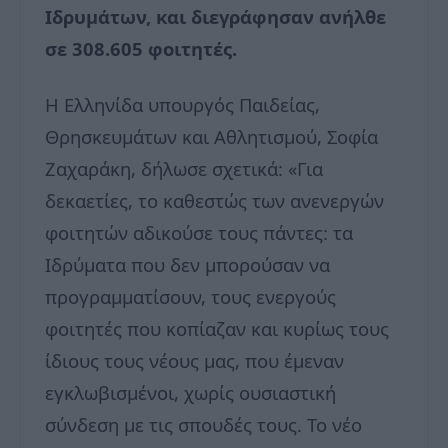
Ιδρυμάτων, και διεγράφησαν ανήλθε
σε 308.605 φοιτητές.
Η Ελληνίδα υπουργός Παιδείας,
Θρησκευμάτων και Αθλητισμού, Σοφία
Ζαχαράκη, δήλωσε σχετικά: «Για
δεκαετίες, το καθεστώς των ανενεργών
φοιτητών αδικούσε τους πάντες: τα
Ιδρύματα που δεν μπορούσαν να
προγραμματίσουν, τους ενεργούς
φοιτητές που κοπίαζαν και κυρίως τους
ίδιους τους νέους μας, που έμεναν
εγκλωβισμένοι, χωρίς ουσιαστική
σύνδεση με τις σπουδές τους. Το νέο