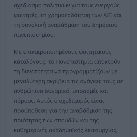
σχεδιασμό πολιτικών για τους ενεργούς
φοιτητές, τη χρηματοδότηση των ΑΕΙ και
τη συνολική αναβάθμιση του δημόσιου
πανεπιστημίου.
Με επικαιροποιημένους φοιτητικούς
καταλόγους, τα Πανεπιστήμια αποκτούν
τη δυνατότητα να προγραμματίζουν με
μεγαλύτερη ακρίβεια τις ανάγκες τους σε
ανθρώπινο δυναμικό, υποδομές και
πόρους. Αυτός ο σχεδιασμός είναι
προϋπόθεση για την αναβάθμιση της
ποιότητας των σπουδών και της
καθημερινής ακαδημαϊκής λειτουργίας,