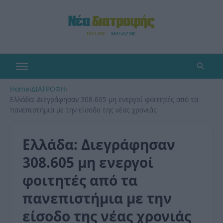
Home
›
ΔΙΑΤΡΟΦΗ
›
Ελλάδα: Διεγράφησαν 308.605 μη ενεργοί φοιτητές από τα
πανεπιστήμια με την είσοδο της νέας χρονιάς
Ελλάδα: Διεγράφησαν
308.605 μη ενεργοί
φοιτητές από τα
πανεπιστήμια με την
είσοδο της νέας χρονιάς