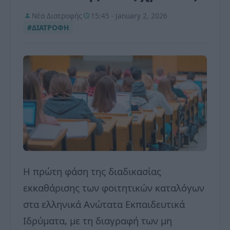
Νέα Διατροφής
15:45 - January 2, 2026
#ΔΙΑΤΡΟΦΗ
Η πρώτη φάση της διαδικασίας
εκκαθάρισης των φοιτητικών καταλόγων
στα ελληνικά Ανώτατα Εκπαιδευτικά
Ιδρύματα, με τη διαγραφή των μη