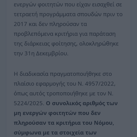
ενεργών φοιτητών που είχαν εισαχθεί σε
τετραετή προγράμματα σπουδών πριν το
2017 και δεν πληρούσαν τα
προβλεπόμενα κριτήρια για παράταση
της διάρκειας φοίτησης, ολοκληρώθηκε
την 31η Δεκεμβρίου.
Η διαδικασία πραγματοποιήθηκε στο
πλαίσιο εφαρμογής του Ν. 4957/2022,
όπως αυτός τροποποιήθηκε με τον Ν.
5224/2025.
Ο συνολικός αριθμός των
μη ενεργών φοιτητών που δεν
πληρούσαν τα κριτήρια του Νόμου,
σύμφωνα με τα στοιχεία των