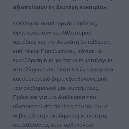
αξιοποίησαν τη δεύτερη ευκαιρία».
Ο Έλληνας υφυπουργός Παιδείας,
Θρησκευμάτων και Αθλητισμού,
αρμόδιος για την Ανωτάτη Εκπαίδευση,
καθ. Νίκος Παπαϊωάννου, τόνισε: «Η
εκκαθάριση των φοιτητικών καταλόγων
στα ελληνικά ΑΕΙ αποτελεί ένα αναγκαίο
και ουσιαστικό βήμα εξορθολογισμού
του ακαδημαϊκού μας συστήματος.
Πρόκειται για μια διαδικασία που
υλοποιείται στο πλαίσιο του νόμου με
σεβασμό στην ακαδημαϊκή κοινότητα,
συμβάλλοντας στον ορθολογικό