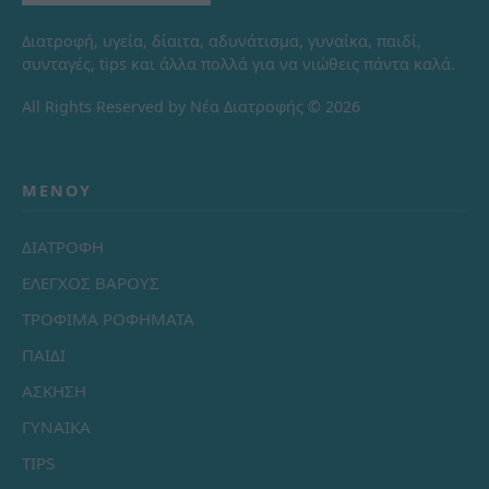
Διατροφή, υγεία, δίαιτα, αδυνάτισμα, γυναίκα, παιδί,
συνταγές, tips και άλλα πολλά για να νιώθεις πάντα καλά.
All Rights Reserved by Νέα Διατροφής © 2026
ΜΕΝΟΎ
ΔΙΑΤΡΟΦΗ
ΕΛΕΓΧΟΣ ΒΑΡΟΥΣ
ΤΡΟΦΙΜΑ ΡΟΦΗΜΑΤΑ
ΠΑΙΔΙ
ΑΣΚΗΣΗ
ΓΥΝΑΙΚΑ
TIPS