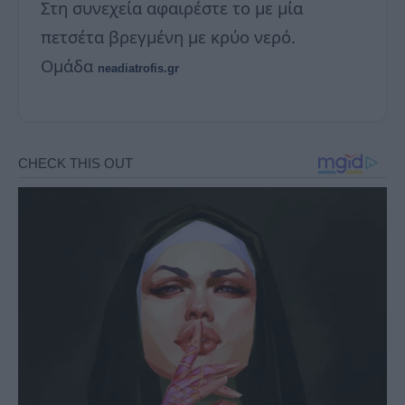
Στη συνεχεία αφαιρέστε το με μία
πετσέτα βρεγμένη με κρύο νερό.
Ομάδα
neadiatrofis.gr