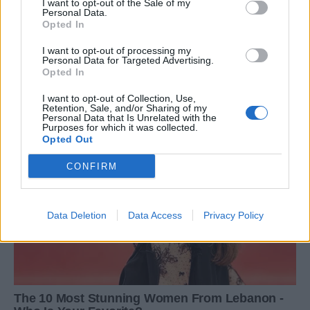
I want to opt-out of the Sale of my
Personal Data.
Opted In
I want to opt-out of processing my
Personal Data for Targeted Advertising.
Opted In
I want to opt-out of Collection, Use,
Retention, Sale, and/or Sharing of my
Personal Data that Is Unrelated with the
Purposes for which it was collected.
Opted Out
CONFIRM
Data Deletion
Data Access
Privacy Policy