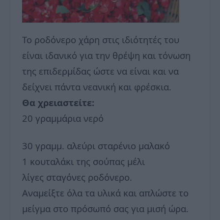
To ροδόνερο χάρη στις ιδιότητές του
είναι ιδανικό για την θρέψη και τόνωση
της επιδερμίδας ώστε να είναι και να
δείχνει πάντα νεανική και φρέσκια.
Θα χρειαστείτε:
20 γραμμάρια νερό
30 γραμμ. αλεύρι σταρένιο μαλακό
1 κουταλάκι της σούπας μέλι
λίγες σταγόνες ροδόνερο.
Αναμείξτε όλα τα υλικά και απλώστε το
μείγμα στο πρόσωπό σας για μισή ώρα.