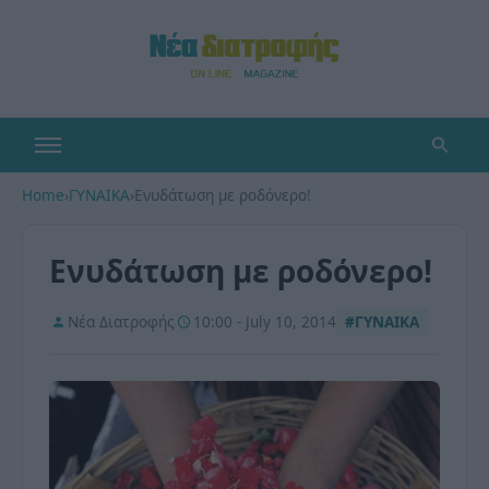
Home
›
ΓΥΝΑΙΚΑ
›
Ενυδάτωση με ροδόνερο!
Ενυδάτωση με ροδόνερο!
Νέα Διατροφής
10:00 - July 10, 2014
#ΓΥΝΑΙΚΑ