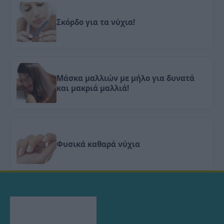
Σκόρδο για τα νύχια!
Μάσκα μαλλιών με μήλο για δυνατά
και μακριά μαλλιά!
Φυσικά καθαρά νύχια