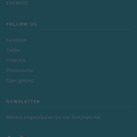
ΣΥΝΤΑΓΕΣ
FOLLOW US
Facebook
Twitter
Pinterest
Επικοινωνία
Όροι χρήσης
NEWSLETTER
Μείνετε ενημερώμενοι για την διατροφή σας