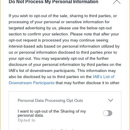
Do Not Process My Personal Information
If you wish to opt-out of the sale, sharing to third parties, or
processing of your personal or sensitive information for
targeted advertising by us, please use the below opt-out
section to confirm your selection. Please note that after your
opt-out request is processed you may continue seeing
interest-based ads based on personal information utilized by
us or personal information disclosed to third parties prior to
your opt-out. You may separately opt-out of the further
disclosure of your personal information by third parties on the
IAB’s list of downstream participants. This information may
also be disclosed by us to third parties on the
IAB’s List of
Downstream Participants
that may further disclose it to other
third parties.
Personal Data Processing Opt Outs
I want to opt-out of the Sharing of my
personal data.
Opted In