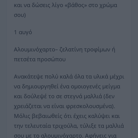
και να δώσεις λίγο «βάθος» στο χρώμα
σου)
1 αυγό
Αλουμινόχαρτο– ζελατίνη τροφίμων ή
πετσέτα προσώπου
Ανακάτεψε πολύ καλά όλα τα υλικά μέχρι
να δημιουργηθεί ένα ομοιογενές μείγμα
και δούλεψέ το σε στεγνά μαλλιά (δεν
χρειάζεται να είναι φρεσκολουσμένα).
Μόλις βεβαιωθείς ότι έχεις καλύψει και
την τελευταία τριχούλα, τύλιξε τα μαλλιά
σου με το αλουμινόχαρτο. Αφήνεις για