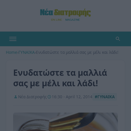
Home
›
ΓΥΝΑΙΚΑ
›
Ενυδατώστε τα μαλλιά σας με μέλι και λάδι!
Ενυδατώστε τα μαλλιά
σας με μέλι και λάδι!
Νέα Διατροφής
16:30 - April 12, 2014
#ΓΥΝΑΙΚΑ