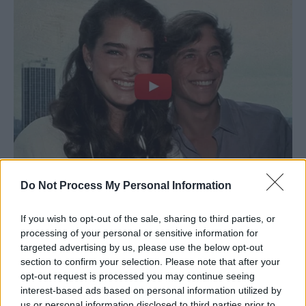
Do Not Process My Personal Information
If you wish to opt-out of the sale, sharing to third parties, or
processing of your personal or sensitive information for
targeted advertising by us, please use the below opt-out
section to confirm your selection. Please note that after your
opt-out request is processed you may continue seeing
interest-based ads based on personal information utilized by
us or personal information disclosed to third parties prior to