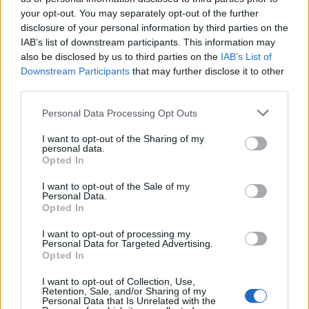
your opt-out. You may separately opt-out of the further
disclosure of your personal information by third parties on the
IAB’s list of downstream participants. This information may
also be disclosed by us to third parties on the
IAB’s List of
Downstream Participants
that may further disclose it to other
third parties.
Personal Data Processing Opt Outs
I want to opt-out of the Sharing of my
personal data.
Opted In
I want to opt-out of the Sale of my
Personal Data.
Opted In
I want to opt-out of processing my
Personal Data for Targeted Advertising.
Opted In
I want to opt-out of Collection, Use,
Retention, Sale, and/or Sharing of my
Personal Data that Is Unrelated with the