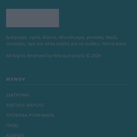
Διατροφή, υγεία, δίαιτα, αδυνάτισμα, γυναίκα, παιδί,
συνταγές, tips και άλλα πολλά για να νιώθεις πάντα καλά.
All Rights Reserved by Νέα Διατροφής © 2026
ΜΕΝΟΎ
ΔΙΑΤΡΟΦΗ
ΕΛΕΓΧΟΣ ΒΑΡΟΥΣ
ΤΡΟΦΙΜΑ ΡΟΦΗΜΑΤΑ
ΠΑΙΔΙ
ΑΣΚΗΣΗ