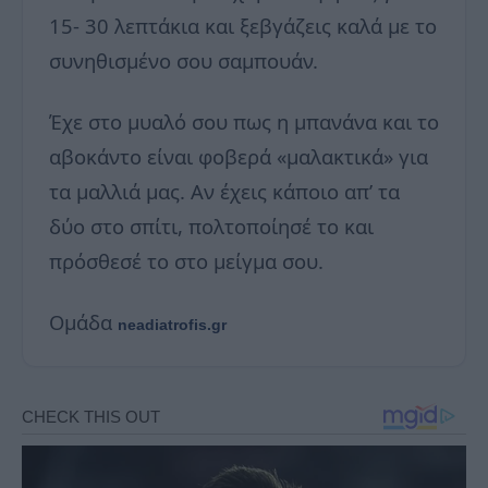
15- 30 λεπτάκια και ξεβγάζεις καλά με το
συνηθισμένο σου σαμπουάν.
Έχε στο μυαλό σου πως η μπανάνα και το
αβοκάντο είναι φοβερά «μαλακτικά» για
τα μαλλιά μας. Αν έχεις κάποιο απ’ τα
δύο στο σπίτι, πολτοποίησέ το και
πρόσθεσέ το στο μείγμα σου.
Ομάδα
neadiatrofis.gr