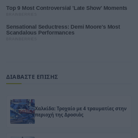
ΔΙΑΒΑΣΤΕ ΕΠΙΣΗΣ
Χαλκίδα: Τροχαίο με 4 τραυματίες στην
περιοχή της Δροσιάς