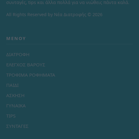
συνταγές, tips και άλλα πολλά για να νιώθεις πάντα καλά.
All Rights Reserved by Νέα Διατροφής © 2026
ΜΕΝΟΎ
ΔΙΑΤΡΟΦΗ
ΕΛΕΓΧΟΣ ΒΑΡΟΥΣ
ΤΡΟΦΙΜΑ ΡΟΦΗΜΑΤΑ
ΠΑΙΔΙ
ΑΣΚΗΣΗ
ΓΥΝΑΙΚΑ
TIPS
ΣΥΝΤΑΓΕΣ