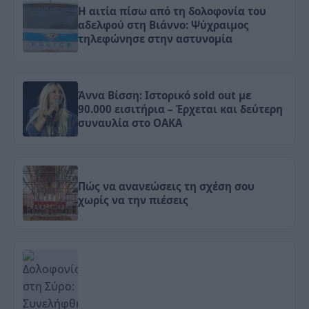
Η αιτία πίσω από τη δολοφονία του
αδελφού στη Βιάννο: Ψύχραιμος
τηλεφώνησε στην αστυνομία
Άννα Βίσση: Ιστορικό sold out με
90.000 εισιτήρια – Έρχεται και δεύτερη
συναυλία στο ΟΑΚΑ
Πώς να ανανεώσεις τη σχέση σου
χωρίς να την πιέσεις