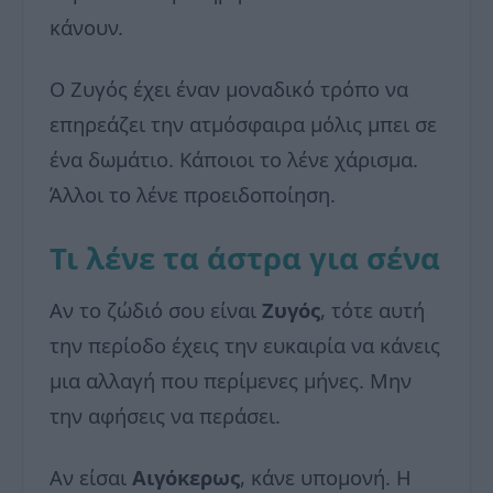
κάνουν.
Ο Ζυγός έχει έναν μοναδικό τρόπο να
επηρεάζει την ατμόσφαιρα μόλις μπει σε
ένα δωμάτιο. Κάποιοι το λένε χάρισμα.
Άλλοι το λένε προειδοποίηση.
Τι λένε τα άστρα για σένα
Αν το ζώδιό σου είναι
Ζυγός
, τότε αυτή
την περίοδο έχεις την ευκαιρία να κάνεις
μια αλλαγή που περίμενες μήνες. Μην
την αφήσεις να περάσει.
Αν είσαι
Αιγόκερως
, κάνε υπομονή. Η