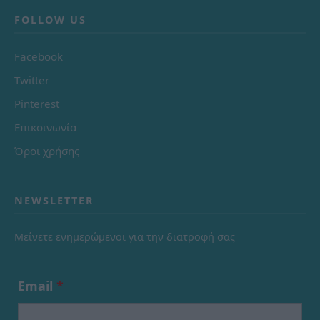
FOLLOW US
Facebook
Twitter
Pinterest
Επικοινωνία
Όροι χρήσης
NEWSLETTER
Μείνετε ενημερώμενοι για την διατροφή σας
Email
*