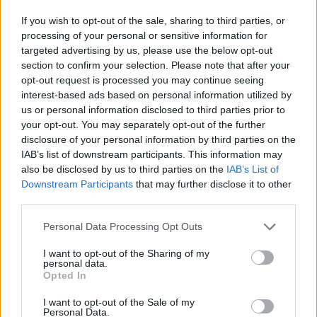
If you wish to opt-out of the sale, sharing to third parties, or
processing of your personal or sensitive information for
targeted advertising by us, please use the below opt-out
section to confirm your selection. Please note that after your
opt-out request is processed you may continue seeing
interest-based ads based on personal information utilized by
us or personal information disclosed to third parties prior to
your opt-out. You may separately opt-out of the further
disclosure of your personal information by third parties on the
IAB’s list of downstream participants. This information may
also be disclosed by us to third parties on the
IAB’s List of
Downstream Participants
that may further disclose it to other
third parties.
Personal Data Processing Opt Outs
I want to opt-out of the Sharing of my
personal data.
Opted In
I want to opt-out of the Sale of my
Personal Data.