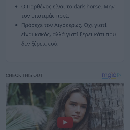
Ο Παρθένος είναι το dark horse. Μην
τον υποτιμάς ποτέ.
Πρόσεχε τον Αιγόκερως. Όχι γιατί
είναι κακός, αλλά γιατί ξέρει κάτι που
δεν ξέρεις εσύ.