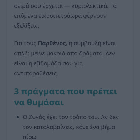
σειρά σου έρχεται — κυριολεκτικά. Τα
επόμενα εικοσιτετράωρα φέρνουν
εξελίξεις.
Για τους
Παρθένος
, η συμβουλή είναι
απλή: μείνε μακριά από δράματα. Δεν
είναι η εβδομάδα σου για
αντιπαραθέσεις.
3 πράγματα που πρέπει
να θυμάσαι
Ο Ζυγός έχει τον τρόπο του. Αν δεν
τον καταλαβαίνεις, κάνε ένα βήμα
πίσω.