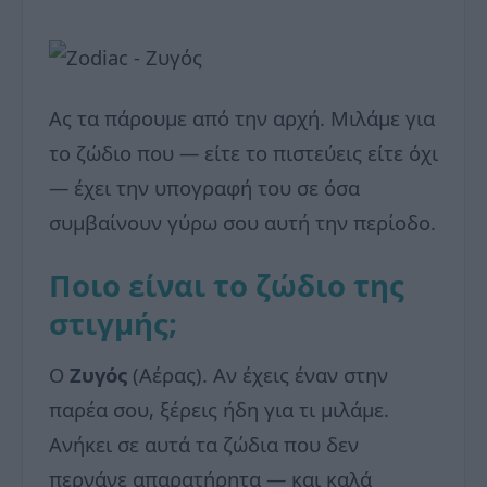
Ας τα πάρουμε από την αρχή. Μιλάμε για
το ζώδιο που — είτε το πιστεύεις είτε όχι
— έχει την υπογραφή του σε όσα
συμβαίνουν γύρω σου αυτή την περίοδο.
Ποιο είναι το ζώδιο της
στιγμής;
Ο
Ζυγός
(Αέρας). Αν έχεις έναν στην
παρέα σου, ξέρεις ήδη για τι μιλάμε.
Ανήκει σε αυτά τα ζώδια που δεν
περνάνε απαρατήρητα — και καλά