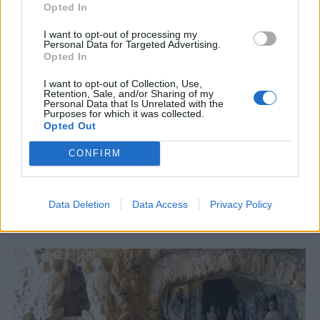
Opted In
I want to opt-out of processing my
Personal Data for Targeted Advertising.
Opted In
I want to opt-out of Collection, Use,
Retention, Sale, and/or Sharing of my
Personal Data that Is Unrelated with the
Purposes for which it was collected.
Opted Out
CONFIRM
Data Deletion
Data Access
Privacy Policy