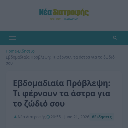
Home
›
Ειδησεις
›
Εβδομαδιαία Πρόβλεψη: Τι φέρνουν τα άστρα για το ζώδιό
σου
Εβδομαδιαία Πρόβλεψη:
Τι φέρνουν τα άστρα για
το ζώδιό σου
Νέα Διατροφής
20:55 - June 21, 2026
#Ειδησεις