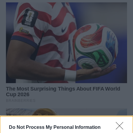
Do Not Process My Personal Information