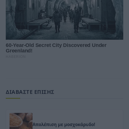
ΔΙΑΒΑΣΤΕ ΕΠΙΣΗΣ
Απολέπιση με μοσχοκάρυδο!