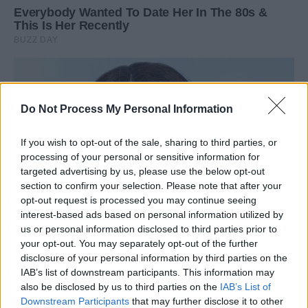
Do Not Process My Personal Information
If you wish to opt-out of the sale, sharing to third parties, or
processing of your personal or sensitive information for
targeted advertising by us, please use the below opt-out
section to confirm your selection. Please note that after your
opt-out request is processed you may continue seeing
interest-based ads based on personal information utilized by
us or personal information disclosed to third parties prior to
your opt-out. You may separately opt-out of the further
disclosure of your personal information by third parties on the
IAB’s list of downstream participants. This information may
also be disclosed by us to third parties on the
IAB’s List of
Downstream Participants
that may further disclose it to other