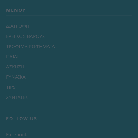
ΜΕΝΟΎ
ΔΙΑΤΡΟΦΗ
ΕΛΕΓΧΟΣ ΒΑΡΟΥΣ
ΤΡΟΦΙΜΑ ΡΟΦΗΜΑΤΑ
ΠΑΙΔΙ
ΑΣΚΗΣΗ
ΓΥΝΑΙΚΑ
TIPS
ΣΥΝΤΑΓΕΣ
FOLLOW US
Facebook