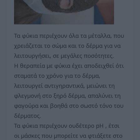
Τα φύκια περιέχουν όλα τα μέταλλα, που
χρειάζεται το σώμα και το δέρμα για να
λειτουργήσει, σε μεγάλες ποσότητες.
Η θεραπεία με φύκια έχει αποδειχθεί ότι
σταματά το χρόνο για το δέρμα,
λειτουργεί αντιγηραντικά, μειώνει τη
φλεγμονή στο ξηρό δέρμα, απαλύνει τη
φαγούρα και βοηθά στο σωστό τόνο του
δέρματος.
Τα φύκια περιέχουν ουδέτερο pH , έτσι
οι μάσκες που μπορείτε να φτιάξετε στο