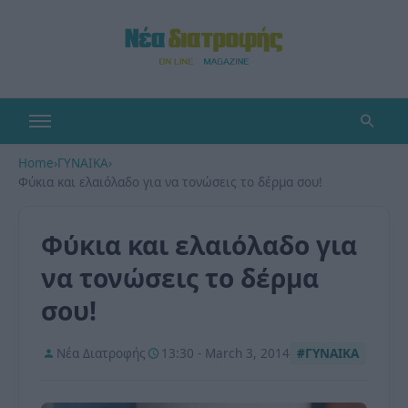
Home
›
ΓΥΝΑΙΚΑ
›
Φύκια και ελαιόλαδο για να τονώσεις το δέρμα σου!
Φύκια και ελαιόλαδο για
να τονώσεις το δέρμα
σου!
Νέα Διατροφής
13:30 - March 3, 2014
#ΓΥΝΑΙΚΑ