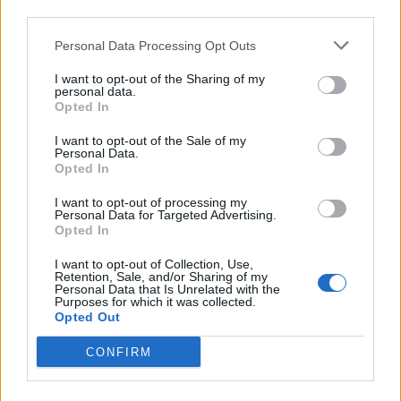
third parties.
Personal Data Processing Opt Outs
I want to opt-out of the Sharing of my
personal data.
Opted In
I want to opt-out of the Sale of my
Personal Data.
Opted In
I want to opt-out of processing my
Personal Data for Targeted Advertising.
Opted In
I want to opt-out of Collection, Use,
Retention, Sale, and/or Sharing of my
Personal Data that Is Unrelated with the
Purposes for which it was collected.
Opted Out
CONFIRM