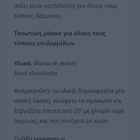
σπίτι είναι κατάλληλες για όλους τους
τύπους δέρματος.
Τονωτική μάσκα για όλους τους
τύπους επιδερμίδων
Υλικά:
Φύκια σε σκόνη
Αγνό ελαιόλαδο
Αναμειγνύετε τα υλικά, δημιουργείτε μία
απαλή λάσπη, αλείφετε το πρόσωπο και
ξεβγάζετε έπειτα από 20’ με χλιαρό νερό
αρχικώς, και στη συνέχεια με κρύο.
Ομάδα
neadiatrofis.gr