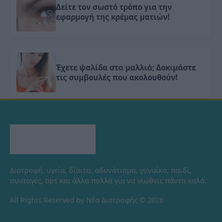
Δείτε τον σωστό τρόπο για την
εφαρμογή της κρέμας ματιών!
Έχετε ψαλίδα στα μαλλιά; Δοκιμάστε
τις συμβουλές που ακολουθούν!
Διατροφή, υγεία, δίαιτα, αδυνάτισμα, γυναίκα, παιδί,
συνταγές, tips και άλλα πολλά για να νιώθεις πάντα καλά.
All Rights Reserved by Νέα Διατροφής © 2026