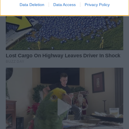
Data Deletion
Data Access
Privacy Policy