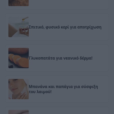
Σπιτικό, φυσικό κερί για αποτρίχωση
Γλυκοπατάτα για νεανικό δέρμα!
Μπανάνα και παπάγια για σύσφιξη
του λαιμού!