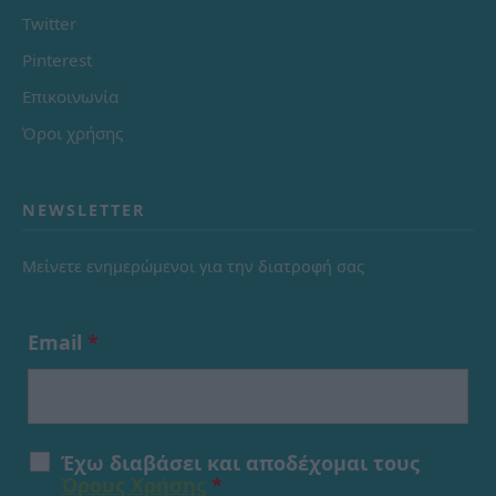
Twitter
Pinterest
Επικοινωνία
Όροι χρήσης
NEWSLETTER
Μείνετε ενημερώμενοι για την διατροφή σας
Email
*
Έχω διαβάσει και αποδέχομαι τους
Όρους Χρήσης
*