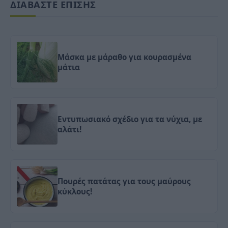
ΔΙΑΒΑΣΤΕ ΕΠΙΣΗΣ
Μάσκα με μάραθο για κουρασμένα
μάτια
Εντυπωσιακό σχέδιο για τα νύχια, με
αλάτι!
Πουρές πατάτας για τους μαύρους
κύκλους!