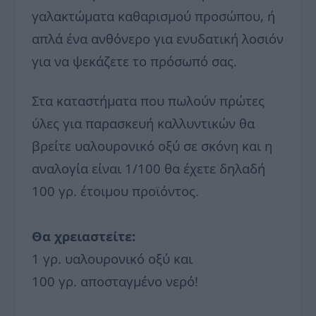
γαλακτώματα καθαρισμού προσώπου, ή
απλά ένα ανθόνερο για ενυδατική λοσιόν
για να ψεκάζετε το πρόσωπό σας.
Στα καταστήματα που πωλούν πρώτες
ύλες για παρασκευή καλλυντικών θα
βρείτε υαλουρονικό οξύ σε σκόνη και η
αναλογία είναι 1/100 θα έχετε δηλαδή
100 γρ. έτοιμου προϊόντος.
Θα χρειαστείτε:
1 γρ. υαλουρονικό οξύ και
100 γρ. αποσταγμένο νερό!