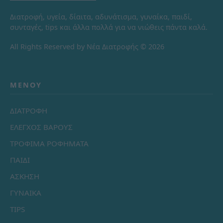
Διατροφή, υγεία, δίαιτα, αδυνάτισμα, γυναίκα, παιδί,
συνταγές, tips και άλλα πολλά για να νιώθεις πάντα καλά.
All Rights Reserved by Νέα Διατροφής © 2026
ΜΕΝΟΎ
ΔΙΑΤΡΟΦΗ
ΕΛΕΓΧΟΣ ΒΑΡΟΥΣ
ΤΡΟΦΙΜΑ ΡΟΦΗΜΑΤΑ
ΠΑΙΔΙ
ΑΣΚΗΣΗ
ΓΥΝΑΙΚΑ
TIPS