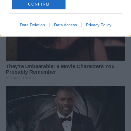
CONFIRM
Data Deletion
Data Access
Privacy Policy