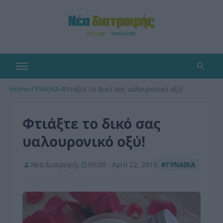
Home
›
ΓΥΝΑΙΚΑ
›
Φτιάξτε το δικό σας υαλουρονικό οξύ!
Φτιάξτε το δικό σας
υαλουρονικό οξύ!
Νέα Διατροφής
09:00 - April 22, 2016
#ΓΥΝΑΙΚΑ