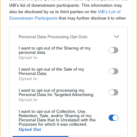
IAB’s list of downstream participants. This information may
also be disclosed by us to third parties on the
IAB’s List of
Downstream Participants
that may further disclose it to other
third parties.
Personal Data Processing Opt Outs
I want to opt-out of the Sharing of my
personal data.
Opted In
I want to opt-out of the Sale of my
Personal Data.
Opted In
I want to opt-out of processing my
Personal Data for Targeted Advertising.
Opted In
I want to opt-out of Collection, Use,
Retention, Sale, and/or Sharing of my
Personal Data that Is Unrelated with the
Purposes for which it was collected.
Opted Out