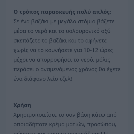
Ο τρόπος παρασκευής πολύ απλός:
Σε ένα βαζάκι με μεγάλο στόμιο βάζετε
μέσα το νερό και το υαλουρονικό οξύ
σκεπάζετε το βαζάκι και το αφήνετε
χωρίς να το κουνήσετε για 10-12 ώρες
μέχρι να απορροφήσει το νερό, μόλις
περάσει ο αναμενόμενος χρόνος θα έχετε
ένα διάφανο λείο τζελ!
Χρήση
Χρησιμοποιείστε το σαν βάση κάτω από
οποιαδήποτε κρέμα ματιών, προσώπου,
σώματος και πριν το μακιγιάζ σας! Η