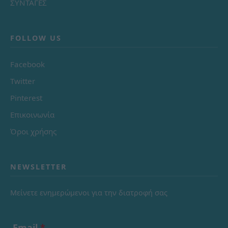
ΣΥΝΤΑΓΕΣ
FOLLOW US
Facebook
Twitter
Pinterest
Επικοινωνία
Όροι χρήσης
NEWSLETTER
Μείνετε ενημερώμενοι για την διατροφή σας
Email
*