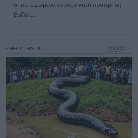
αποστειρωμένο σκούρο κατά προτίμηση
βαζάκι…