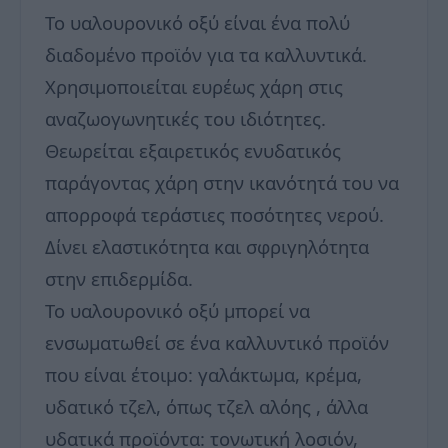
Το υαλουρονικό οξύ είναι ένα πολύ
διαδομένο προϊόν για τα καλλυντικά.
Χρησιμοποιείται ευρέως χάρη στις
αναζωογωνητικές του ιδιότητες.
Θεωρείται εξαιρετικός ενυδατικός
παράγοντας χάρη στην ικανότητά του να
απορροφά τεράστιες ποσότητες νερού.
Δίνει ελαστικότητα και σφριγηλότητα
στην επιδερμίδα.
Το υαλουρονικό οξύ μπορεί να
ενσωματωθεί σε ένα καλλυντικό προϊόν
που είναι έτοιμο: γαλάκτωμα, κρέμα,
υδατικό τζελ, όπως τζελ αλόης , άλλα
υδατικά προϊόντα: τονωτική λοσιόν,