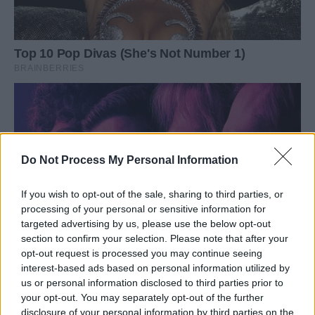
Do Not Process My Personal Information
If you wish to opt-out of the sale, sharing to third parties, or
processing of your personal or sensitive information for
targeted advertising by us, please use the below opt-out
section to confirm your selection. Please note that after your
opt-out request is processed you may continue seeing
interest-based ads based on personal information utilized by
us or personal information disclosed to third parties prior to
your opt-out. You may separately opt-out of the further
disclosure of your personal information by third parties on the