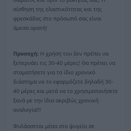
αίσθηση της ελαστικότητας και της
φρεσκάδας στο πρόσωπό σας είναι
άμεσα ορατή!
Προσοχή:
Η χρήση του δεν πρέπει να
ξεπερνάει τις 30-40 μέρες! Θα πρέπει να
σταματήσετε για το ίδιο χρονικό
διάστημα να το εφαρμόζετε δηλαδή 30-
40 μέρες και μετά να το χρησιμοποιήσετε
ξανά με την ίδια ακριβώς χρονική
αναλογία!!!
Φυλάσσεται μέσα στο ψυγείο σε