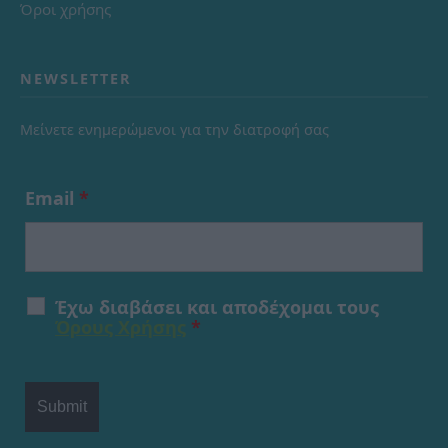
Όροι χρήσης
NEWSLETTER
Μείνετε ενημερώμενοι για την διατροφή σας
Email
*
Έχω διαβάσει και αποδέχομαι τους
Όρους Χρήσης
*