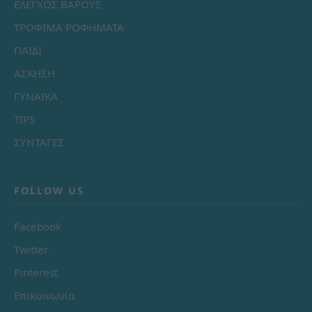
ΕΛΕΓΧΟΣ ΒΑΡΟΥΣ
ΤΡΟΦΙΜΑ ΡΟΦΗΜΑΤΑ
ΠΑΙΔΙ
ΑΣΚΗΣΗ
ΓΥΝΑΙΚΑ
TIPS
ΣΥΝΤΑΓΕΣ
FOLLOW US
Facebook
Twitter
Pinterest
Επικοινωνία