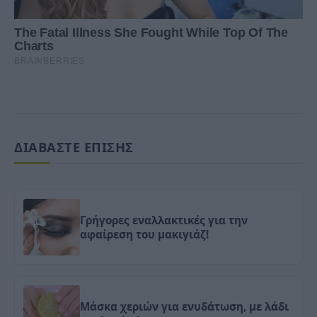
ΔΙΑΒΑΣΤΕ ΕΠΙΣΗΣ
Γρήγορες εναλλακτικές για την
αφαίρεση του μακιγιάζ!
Μάσκα χεριών για ενυδάτωση, με λάδι