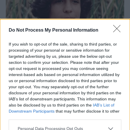
Do Not Process My Personal Information
If you wish to opt-out of the sale, sharing to third parties, or
processing of your personal or sensitive information for
targeted advertising by us, please use the below opt-out
section to confirm your selection. Please note that after your
opt-out request is processed you may continue seeing
interest-based ads based on personal information utilized by
us or personal information disclosed to third parties prior to
your opt-out. You may separately opt-out of the further
disclosure of your personal information by third parties on the
IAB’s list of downstream participants. This information may
also be disclosed by us to third parties on the
IAB’s List of
Downstream Participants
that may further disclose it to other
third parties.
Personal Data Processing Opt Outs