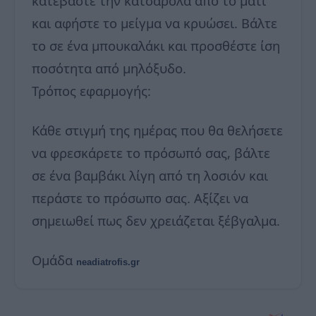
κατεβάστε την κατσαρόλα από το μάτι
και αφήστε το μείγμα να κρυώσει. Βάλτε
το σε ένα μπουκαλάκι και προσθέστε ίση
ποσότητα από μηλόξυδο.
Τρόπος εφαρμογής:
Κάθε στιγμή της ημέρας που θα θελήσετε
να φρεσκάρετε το πρόσωπό σας, βάλτε
σε ένα βαμβάκι λίγη από τη λοσιόν και
περάστε το πρόσωπο σας. Αξίζει να
σημειωθεί πως δεν χρειάζεται ξέβγαλμα.
Ομάδα
neadiatrofis.gr