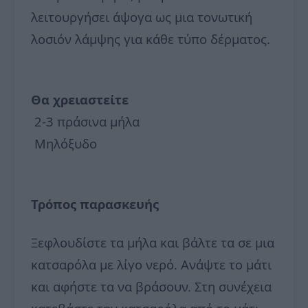
λειτουργήσει άψογα ως μια τονωτική
λοσιόν λάμψης για κάθε τύπο δέρματος.
Θα χρειαστείτε
2-3 πράσινα μήλα
Μηλόξυδο
Τρόπος παρασκευής
Ξεφλουδίστε τα μήλα και βάλτε τα σε μια
κατσαρόλα με λίγο νερό. Ανάψτε το μάτι
και αφήστε τα να βράσουν. Στη συνέχεια