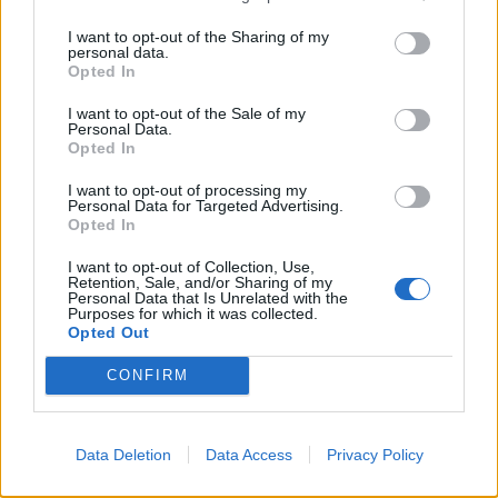
I want to opt-out of the Sharing of my
personal data.
Opted In
I want to opt-out of the Sale of my
Personal Data.
Opted In
I want to opt-out of processing my
Personal Data for Targeted Advertising.
Opted In
I want to opt-out of Collection, Use,
Retention, Sale, and/or Sharing of my
Personal Data that Is Unrelated with the
Purposes for which it was collected.
Opted Out
CONFIRM
Data Deletion
Data Access
Privacy Policy