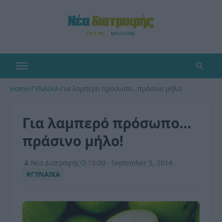
Home
›
ΓΥΝΑΙΚΑ
›
Για λαμπερό πρόσωπο…πράσινο μήλο!
Για λαμπερό πρόσωπο…
πράσινο μήλο!
Νέα Διατροφής
10:00 - September 5, 2014
#ΓΥΝΑΙΚΑ