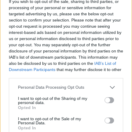
If you wish to opt-out of the sale, sharing to third parties, or
processing of your personal or sensitive information for
targeted advertising by us, please use the below opt-out
section to confirm your selection. Please note that after your
opt-out request is processed you may continue seeing
interest-based ads based on personal information utilized by
us or personal information disclosed to third parties prior to
your opt-out. You may separately opt-out of the further
disclosure of your personal information by third parties on the
IAB’s list of downstream participants. This information may
also be disclosed by us to third parties on the
IAB’s List of
Downstream Participants
that may further disclose it to other
third parties.
Personal Data Processing Opt Outs
I want to opt-out of the Sharing of my
personal data.
Opted In
I want to opt-out of the Sale of my
Personal Data.
Opted In