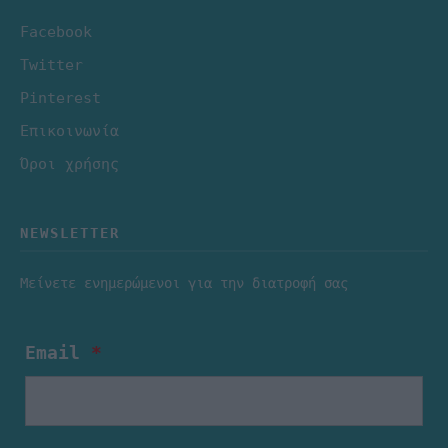
Facebook
Twitter
Pinterest
Επικοινωνία
Όροι χρήσης
NEWSLETTER
Μείνετε ενημερώμενοι για την διατροφή σας
Email
*