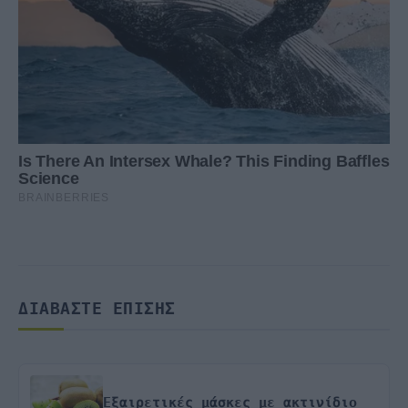
ΔΙΑΒΑΣΤΕ ΕΠΙΣΗΣ
Εξαιρετικές μάσκες με ακτινίδιο