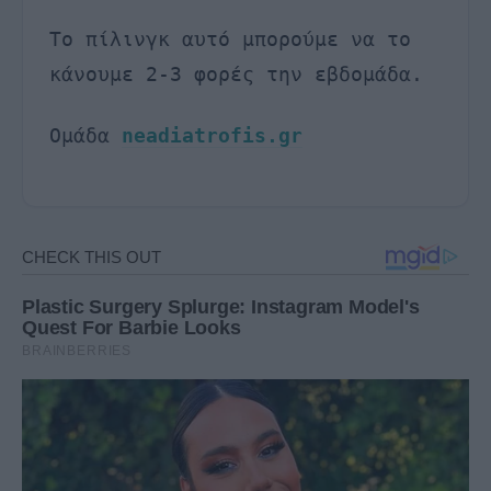
Το πίλινγκ αυτό μπορούμε να το
κάνουμε 2-3 φορές την εβδομάδα.
Ομάδα
neadiatrofis.gr