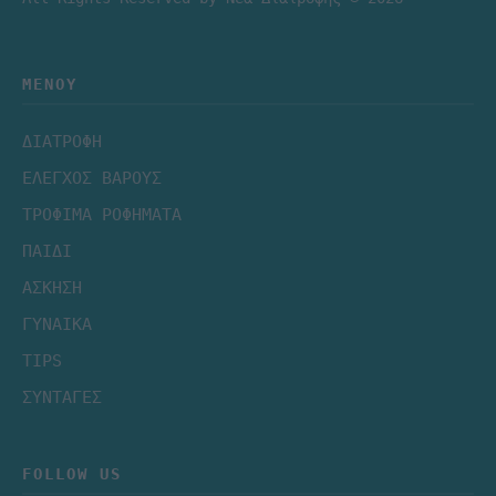
ΜΕΝΟΎ
ΔΙΑΤΡΟΦΗ
ΕΛΕΓΧΟΣ ΒΑΡΟΥΣ
ΤΡΟΦΙΜΑ ΡΟΦΗΜΑΤΑ
ΠΑΙΔΙ
ΑΣΚΗΣΗ
ΓΥΝΑΙΚΑ
TIPS
ΣΥΝΤΑΓΕΣ
FOLLOW US