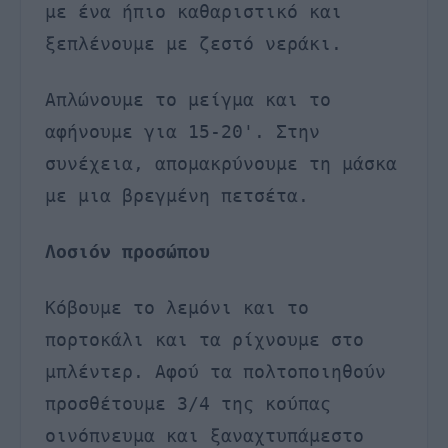
με ένα ήπιο καθαριστικό και
ξεπλένουμε με ζεστό νεράκι.
Απλώνουμε το μείγμα και το
αφήνουμε για 15-20'. Στην
συνέχεια, απομακρύνουμε τη μάσκα
με μια βρεγμένη πετσέτα.
Λοσιόν προσώπου
Κόβουμε το λεμόνι και το
πορτοκάλι και τα ρίχνουμε στο
μπλέντερ. Αφού τα πολτοποιηθούν
προσθέτουμε 3/4 της κούπας
οινόπνευμα και ξαναχτυπάμεστο