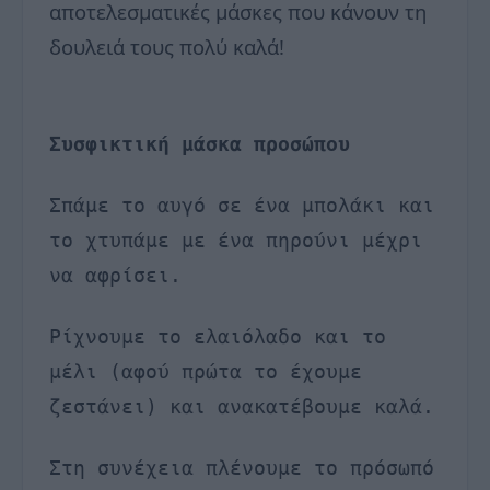
αποτελεσματικές μάσκες που κάνουν τη
δουλειά τους πολύ καλά!
Συσφικτική μάσκα προσώπου
Σπάμε το αυγό σε ένα μπολάκι και
το χτυπάμε με ένα πηρούνι μέχρι
να αφρίσει.
Ρίχνουμε το ελαιόλαδο και το
μέλι (αφού πρώτα το έχουμε
ζεστάνει) και ανακατέβουμε καλά.
Στη συνέχεια πλένουμε το πρόσωπό