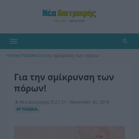
Home
›
ΓΥΝΑΙΚΑ
›
Για την σμίκρυνση των πόρων!
Για την σμίκρυνση των
πόρων!
Νέα Διατροφής
21:21 - November 30, 2018
#ΓΥΝΑΙΚΑ