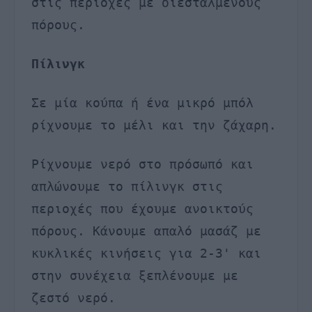
στις περιοχές με διεσταλμένους
πόρους.
Πίλινγκ
Σε μία κούπα ή ένα μικρό μπόλ
ρίχνουμε το μέλι και την ζάχαρη.
Ρίχνουμε νερό στο πρόσωπό και
απλώνουμε το πίλινγκ στις
περιοχές που έχουμε ανοικτούς
πόρους. Κάνουμε απαλό μασάζ με
κυκλικές κινήσεις για 2-3' και
στην συνέχεια ξεπλένουμε με
ζεστό νερό.