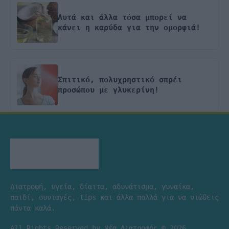
Αυτά και άλλα τόσα μπορεί να
κάνει η καρύδα για την ομορφιά!
Σπιτικό, πολυχρηστικό σπρέι
προσώπου με γλυκερίνη!
Διατροφή, υγεία, δίαιτα, αδυνάτισμα, γυναίκα,
παιδί, συνταγές, tips και άλλα πολλά για να νιώθεις
πάντα καλά.
All Rights Reserved by Νέα Διατροφής © 2026