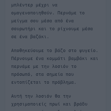
μπλέντερ μέχρι να
ομογενοποιηθούν. Περνάμε το
μείγμα σου μέσα από ένα
σουρωτήρι και το ρίχνουμε μέσα
σε ένα βαζάκι.
Αποθηκεύουμε το βάζο στο ψυγείο.
Πέρνουμε ένα κομμάτι βαμβάκι και
περνάμε με την λοσιόν το
πρόσωπό, στα σημεία που
εντοπίζεται το πρόβλημα.
Αυτή την λοσιόν θα την
χρησιμοποιείς πρωί και βράδυ