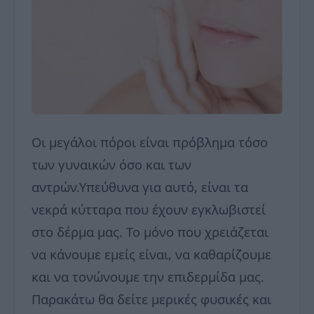
Οι μεγάλοι πόροι είναι πρόβλημα τόσο
των γυναικών όσο και των
αντρών.Υπεύθυνα για αυτό, είναι τα
νεκρά κύτταρα που έχουν εγκλωβιστεί
στο δέρμα μας. Το μόνο που χρειάζεται
να κάνουμε εμείς είναι, να καθαρίζουμε
και να τονώνουμε την επιδερμίδα μας.
Παρακάτω θα δείτε μερικές φυσικές και