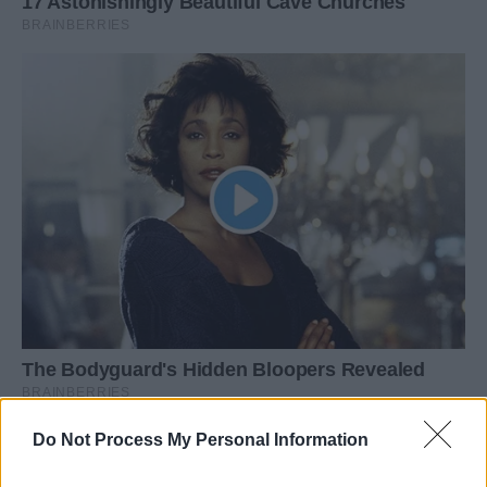
Do Not Process My Personal Information