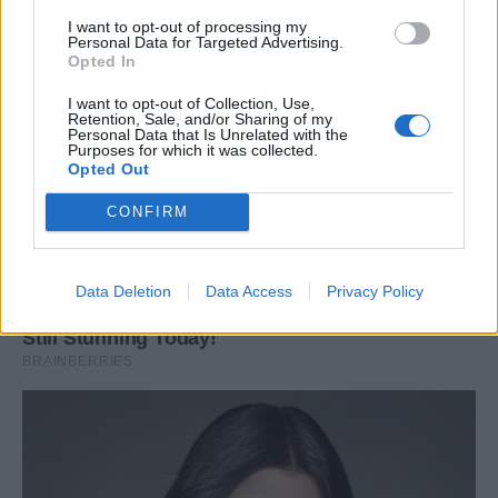
I want to opt-out of processing my
Personal Data for Targeted Advertising.
Opted In
I want to opt-out of Collection, Use,
Retention, Sale, and/or Sharing of my
Personal Data that Is Unrelated with the
Purposes for which it was collected.
Opted Out
CONFIRM
Data Deletion
Data Access
Privacy Policy