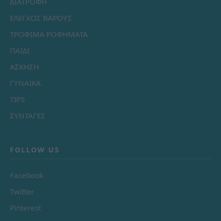
ΔΙΑΤΡΟΦΗ
ΕΛΕΓΧΟΣ ΒΑΡΟΥΣ
ΤΡΟΦΙΜΑ ΡΟΦΗΜΑΤΑ
ΠΑΙΔΙ
ΑΣΚΗΣΗ
ΓΥΝΑΙΚΑ
TIPS
ΣΥΝΤΑΓΕΣ
FOLLOW US
Facebook
Twitter
Pinterest