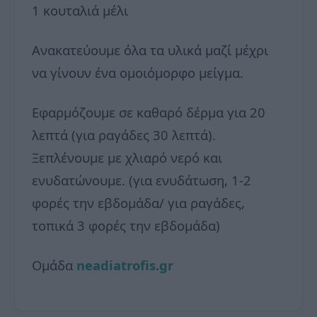
1 κουταλιά μέλι
Ανακατεύουμε όλα τα υλικά μαζί μέχρι
να γίνουν ένα ομοιόμορφο μείγμα.
Εφαρμόζουμε σε καθαρό δέρμα για 20
λεπτά (για ραγάδες 30 λεπτά).
Ξεπλένουμε με χλιαρό νερό και
ενυδατώνουμε. (για ενυδάτωση, 1-2
φορές την εβδομάδα/ για ραγάδες,
τοπικά 3 φορές την εβδομάδα)
Ομάδα
neadiatrofis.gr