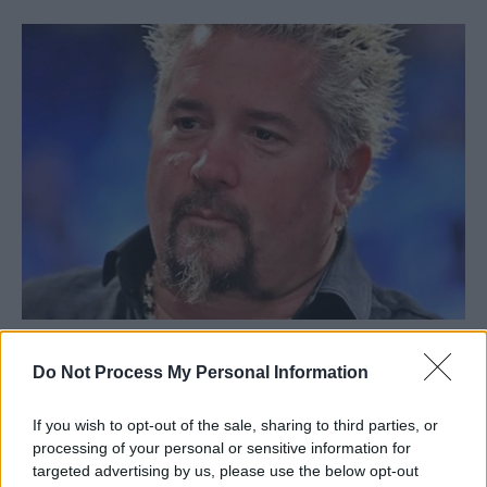
Do Not Process My Personal Information
If you wish to opt-out of the sale, sharing to third parties, or
processing of your personal or sensitive information for
targeted advertising by us, please use the below opt-out