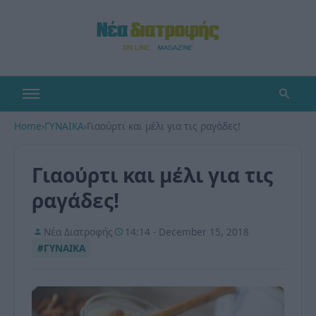
Home
›
ΓΥΝΑΙΚΑ
›
Γιαούρτι και μέλι για τις ραγάδες!
Γιαούρτι και μέλι για τις
ραγάδες!
Νέα Διατροφής
14:14 - December 15, 2018
#ΓΥΝΑΙΚΑ