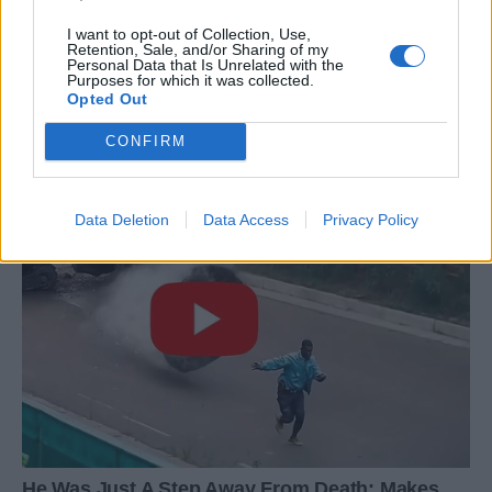
I want to opt-out of Collection, Use,
Retention, Sale, and/or Sharing of my
Personal Data that Is Unrelated with the
Purposes for which it was collected.
Opted Out
CONFIRM
Data Deletion
Data Access
Privacy Policy