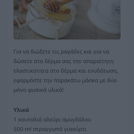
Για να διώξετε τις ραγάδες και για να
δώσετε στο δέρμα σας την απαραίτητη
ελαστικότητα στο δέρμα και ενυδάτωση,
εφαρμόστε την παρακάτω μάσκα με δύο
μόνο φυσικά υλικά!
Υλικά
1 κουταλιά αλεύρι αμυγδάλου
500 ml στραγγιστό γιαούρτι