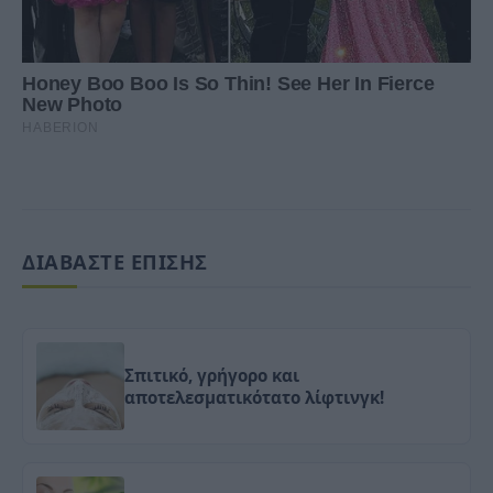
ΔΙΑΒΑΣΤΕ ΕΠΙΣΗΣ
Σπιτικό, γρήγορο και
αποτελεσματικότατο λίφτινγκ!