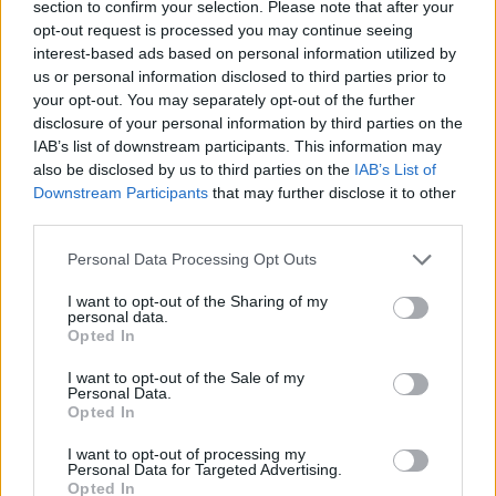
section to confirm your selection. Please note that after your
opt-out request is processed you may continue seeing
interest-based ads based on personal information utilized by
us or personal information disclosed to third parties prior to
your opt-out. You may separately opt-out of the further
disclosure of your personal information by third parties on the
IAB’s list of downstream participants. This information may
also be disclosed by us to third parties on the
IAB’s List of
Downstream Participants
that may further disclose it to other
third parties.
Personal Data Processing Opt Outs
I want to opt-out of the Sharing of my
personal data.
Opted In
I want to opt-out of the Sale of my
Personal Data.
Opted In
I want to opt-out of processing my
Personal Data for Targeted Advertising.
Opted In