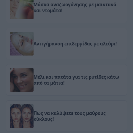
Μάσκα αναζωογόνησης με μαϊντανό
και ντομάτα!
Αντιγήρανση επιδερμίδας με αλεύρι!
Μέλι και πατάτα για τις ρυτίδες κάτω
από τα μάτια!
Πως να καλύψετε τους μαύρους
κύκλους!