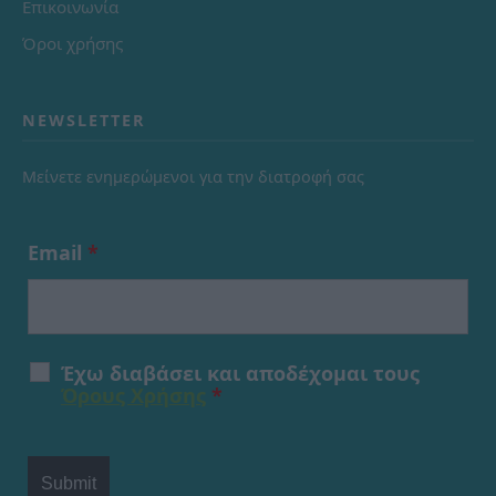
Επικοινωνία
Όροι χρήσης
NEWSLETTER
Μείνετε ενημερώμενοι για την διατροφή σας
Email
*
Έχω διαβάσει και αποδέχομαι τους
Όρους Χρήσης
*