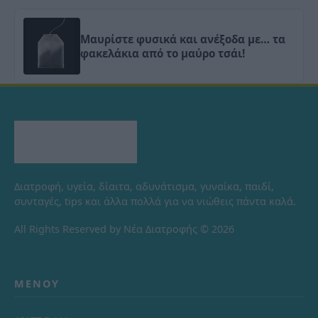
Μαυρίστε φυσικά και ανέξοδα με… τα
φακελάκια από το μαύρο τσάι!
Διατροφή, υγεία, δίαιτα, αδυνάτισμα, γυναίκα, παιδί,
συνταγές, tips και άλλα πολλά για να νιώθεις πάντα καλά.
All Rights Reserved by Νέα Διατροφής © 2026
ΜΕΝΟΎ