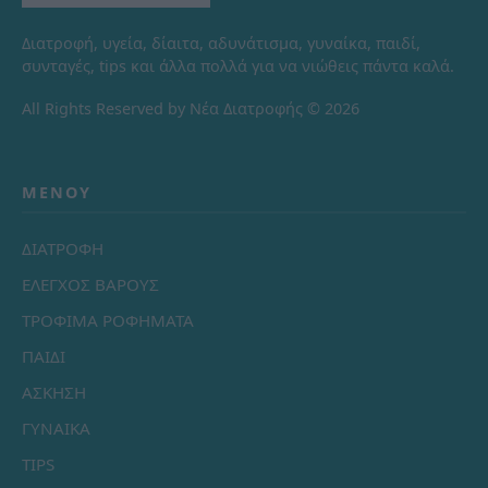
Διατροφή, υγεία, δίαιτα, αδυνάτισμα, γυναίκα, παιδί,
συνταγές, tips και άλλα πολλά για να νιώθεις πάντα καλά.
All Rights Reserved by Νέα Διατροφής © 2026
ΜΕΝΟΎ
ΔΙΑΤΡΟΦΗ
ΕΛΕΓΧΟΣ ΒΑΡΟΥΣ
ΤΡΟΦΙΜΑ ΡΟΦΗΜΑΤΑ
ΠΑΙΔΙ
ΑΣΚΗΣΗ
ΓΥΝΑΙΚΑ
TIPS