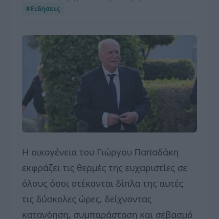
#Ειδησεις
Η οικογένεια του Γιώργου Παπαδάκη
εκφράζει τις θερμές της ευχαριστίες σε
όλους όσοι στέκονται δίπλα της αυτές
τις δύσκολες ώρες, δείχνοντας
κατανόηση, συμπαράσταση και σεβασμό