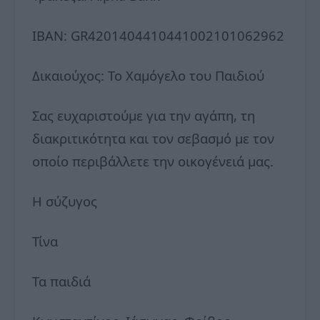
ΙΒΑΝ: GR4201404410441002101062962
Δικαιούχος: Το Χαμόγελο του Παιδιού
Σας ευχαριστούμε για την αγάπη, τη
διακριτικότητα και τον σεβασμό με τον
οποίο περιβάλλετε την οικογένειά μας.
Η σύζυγος
Τίνα
Τα παιδιά