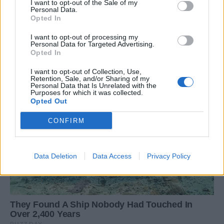
I want to opt-out of the Sale of my
Personal Data.
Opted In
I want to opt-out of processing my
Personal Data for Targeted Advertising.
Opted In
I want to opt-out of Collection, Use,
Retention, Sale, and/or Sharing of my
Personal Data that Is Unrelated with the
Purposes for which it was collected.
Opted Out
CONFIRM
Data Deletion
Data Access
Privacy Policy