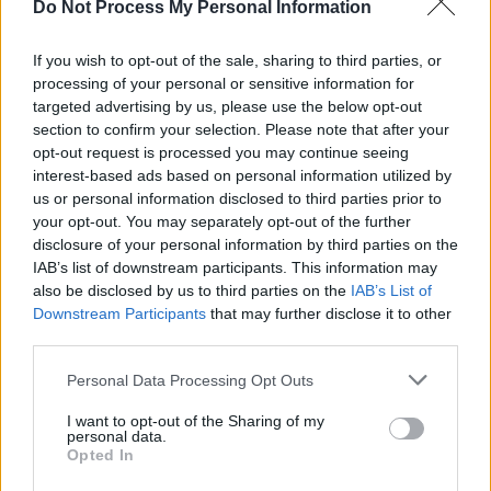
Do Not Process My Personal Information
If you wish to opt-out of the sale, sharing to third parties, or
processing of your personal or sensitive information for
targeted advertising by us, please use the below opt-out
section to confirm your selection. Please note that after your
opt-out request is processed you may continue seeing
interest-based ads based on personal information utilized by
us or personal information disclosed to third parties prior to
your opt-out. You may separately opt-out of the further
disclosure of your personal information by third parties on the
IAB’s list of downstream participants. This information may
also be disclosed by us to third parties on the
IAB’s List of
Downstream Participants
that may further disclose it to other
third parties.
Personal Data Processing Opt Outs
I want to opt-out of the Sharing of my
personal data.
Opted In