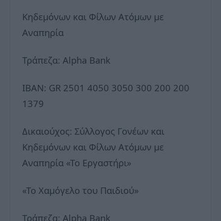
Κηδεμόνων και Φίλων Ατόμων με
Αναπηρία
Τράπεζα: Alpha Bank
ΙΒΑΝ: GR 2501 4050 3050 300 200 200
1379
Δικαιούχος: Σύλλογος Γονέων και
Κηδεμόνων και Φίλων Ατόμων με
Αναπηρία «Το Εργαστήρι»
«Το Χαμόγελο του Παιδιού»
Τράπεζα: Alpha Bank