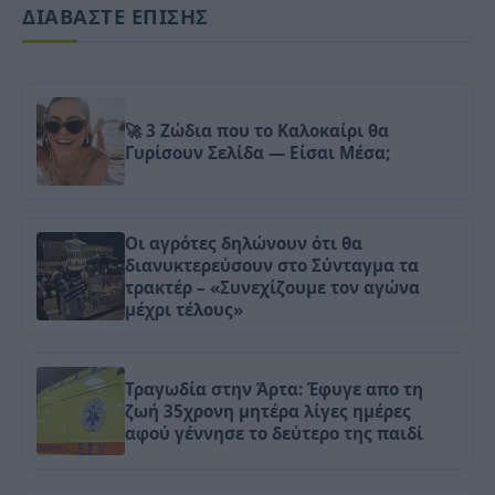
ΔΙΑΒΑΣΤΕ ΕΠΙΣΗΣ
🚀 3 Ζώδια που το Καλοκαίρι θα
Γυρίσουν Σελίδα — Είσαι Μέσα;
Οι αγρότες δηλώνουν ότι θα
διανυκτερεύσουν στο Σύνταγμα τα
τρακτέρ – «Συνεχίζουμε τον αγώνα
μέχρι τέλους»
Τραγωδία στην Άρτα: Έφυγε απο τη
ζωή 35χρονη μητέρα λίγες ημέρες
αφού γέννησε το δεύτερο της παιδί