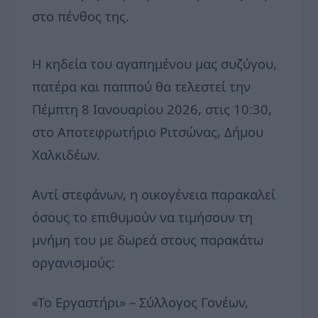
στο πένθος της.
Η κηδεία του αγαπημένου μας συζύγου,
πατέρα και παππού θα τελεστεί την
Πέμπτη 8 Ιανουαρίου 2026, στις 10:30,
στο Αποτεφρωτήριο Ριτσώνας, Δήμου
Χαλκιδέων.
Αντί στεφάνων, η οικογένεια παρακαλεί
όσους το επιθυμούν να τιμήσουν τη
μνήμη του με δωρεά στους παρακάτω
οργανισμούς:
«Το Εργαστήρι» – Σύλλογος Γονέων,