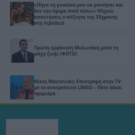
«Πήγα τη γυναίκα μου να γεννήσει και
δεν την έφερα ποτέ πίσω»: Ψάχνει
απαντήσεις ο σύζυγος της 35χρονης
στη Λιβαδειά
Πρώτη εμφάνιση Μυλωνάκη μετά τη
μάχη ζωής (ΦΩΤΟ)
Νίκος Μουτσινάς: Επιστροφή στην TV
με το ανατρεπτικό LINGO – Πότε κάνει
πρεμιέρα