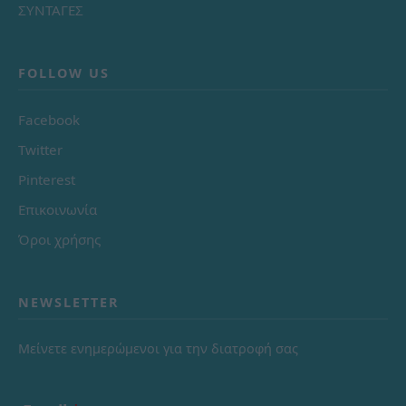
ΣΥΝΤΑΓΕΣ
FOLLOW US
Facebook
Twitter
Pinterest
Επικοινωνία
Όροι χρήσης
NEWSLETTER
Μείνετε ενημερώμενοι για την διατροφή σας