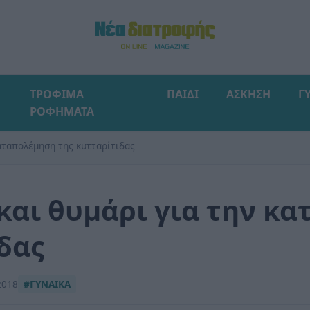
ΤΡΟΦΙΜΑ
ΠΑΙΔΙ
ΑΣΚΗΣΗ
Γ
ΡΟΦΗΜΑΤΑ
αταπολέμηση της κυτταρίτιδας
και θυμάρι για την κ
δας
2018
#ΓΥΝΑΙΚΑ