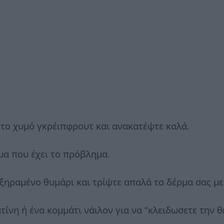
 το χυμό γκρέιπφρουτ και ανακατέψτε καλά.
μα που έχει το πρόβλημα.
ξηραμένο θυμάρι και τρίψτε απαλά το δέρμα σας με 
τίνη ή ένα κομμάτι νάιλον για να “κλειδωσετε την 