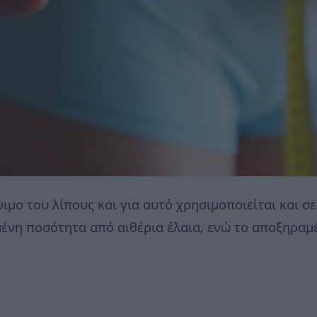
μο του λίπους και για αυτό χρησιμοποιείται και σε
μένη ποσότητα από αιθέρια έλαια, ενώ το αποξηραμέ