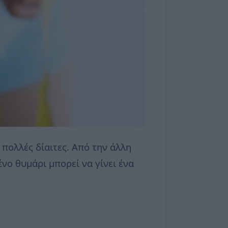
 πολλές δίαιτες. Από την άλλη
νο θυμάρι μπορεί να γίνει ένα