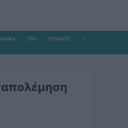
ΥΝΑΙΚΑ
TIPS
ΣΥΝΤΑΓΕΣ
αταπολέμηση