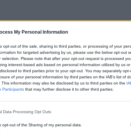
ocess My Personal Information
to opt-out of the sale, sharing to third parties, or processing of your per
formation for targeted advertising by us, please use the below opt-out s
r selection. Please note that after your opt-out request is processed y
eing interest-based ads based on personal information utilized by us or
disclosed to third parties prior to your opt-out. You may separately opt-
losure of your personal information by third parties on the IAB’s list of
. This information may also be disclosed by us to third parties on the
IA
Participants
that may further disclose it to other third parties.
l Data Processing Opt Outs
o opt-out of the Sharing of my personal data.