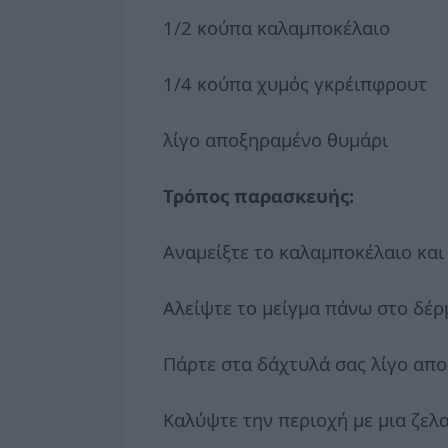
1/2 κούπα καλαμποκέλαιο
1/4 κούπα χυμός γκρέιπφρουτ
λίγο αποξηραμένο θυμάρι
Τρόπος παρασκευής:
Αναμείξτε το καλαμποκέλαιο και
Αλείψτε το μείγμα πάνω στο δέρ
Πάρτε στα δάχτυλά σας λίγο απο
Καλύψτε την περιοχή με μια ζελα