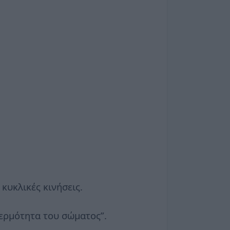
κυκλικές κινήσεις.
θερμότητα του σώματος”.