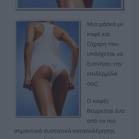
Μια μάσκα με
καφέ και
ζάχαρη που
υπόσχεται να
ξυπνήσει την
επιδερμίδα
σας!
Ο καφές
θεωρείται ένα
από τα πιο
σημαντικά συστατικά καταπολέμησης