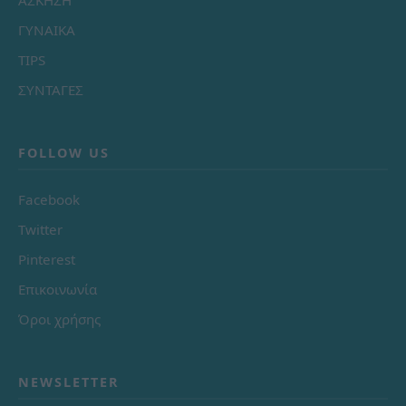
ΑΣΚΗΣΗ
ΓΥΝΑΙΚΑ
TIPS
ΣΥΝΤΑΓΕΣ
FOLLOW US
Facebook
Twitter
Pinterest
Επικοινωνία
Όροι χρήσης
NEWSLETTER