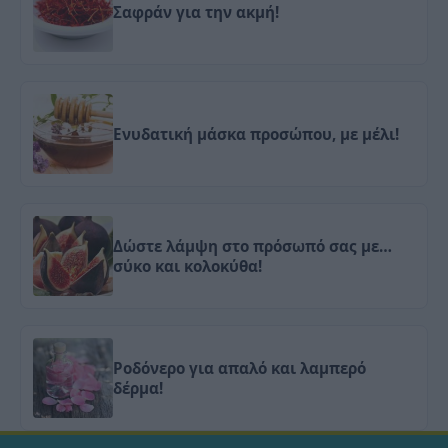
Σαφράν για την ακμή!
Ενυδατική μάσκα προσώπου, με μέλι!
Δώστε λάμψη στο πρόσωπό σας με…
σύκο και κολοκύθα!
Ροδόνερο για απαλό και λαμπερό
δέρμα!