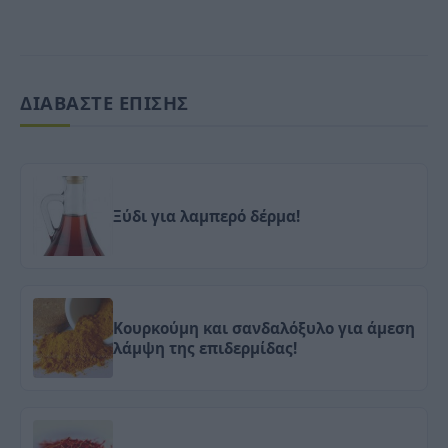
ΔΙΑΒΑΣΤΕ ΕΠΙΣΗΣ
Ξύδι για λαμπερό δέρμα!
Κουρκούμη και σανδαλόξυλο για άμεση
λάμψη της επιδερμίδας!