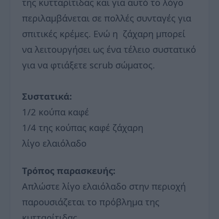
της κυτταρίτιδας και για αυτό το λόγο
περιλαμβάνεται σε πολλές συνταγές για
σπιτικές κρέμες. Ενώ η ζάχαρη μπορεί
να λειτουργήσει ως ένα τέλειο συστατικό
για να φτιάξετε scrub σώματος.
Συστατικά:
1/2 κούπα καφέ
1/4 της κούπας καφέ ζάχαρη
λίγο ελαιόλαδο
Τρόπος παρασκευής:
Απλώστε λίγο ελαιόλαδο στην περιοχή
παρουσιάζεται το πρόβλημα της
κυτταρίτιδας.