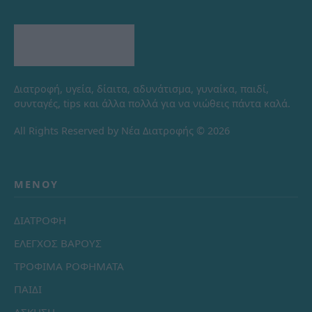
Διατροφή, υγεία, δίαιτα, αδυνάτισμα, γυναίκα, παιδί,
συνταγές, tips και άλλα πολλά για να νιώθεις πάντα καλά.
All Rights Reserved by Νέα Διατροφής © 2026
ΜΕΝΟΎ
ΔΙΑΤΡΟΦΗ
ΕΛΕΓΧΟΣ ΒΑΡΟΥΣ
ΤΡΟΦΙΜΑ ΡΟΦΗΜΑΤΑ
ΠΑΙΔΙ