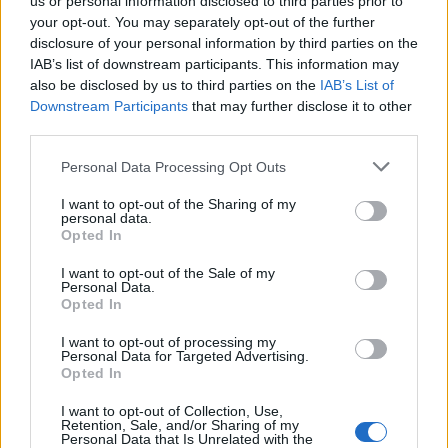
us or personal information disclosed to third parties prior to
your opt-out. You may separately opt-out of the further
disclosure of your personal information by third parties on the
IAB’s list of downstream participants. This information may
also be disclosed by us to third parties on the
IAB’s List of
Downstream Participants
that may further disclose it to other
third parties.
Personal Data Processing Opt Outs
I want to opt-out of the Sharing of my
personal data.
Opted In
I want to opt-out of the Sale of my
Personal Data.
Opted In
I want to opt-out of processing my
Personal Data for Targeted Advertising.
Opted In
I want to opt-out of Collection, Use,
Retention, Sale, and/or Sharing of my
Personal Data that Is Unrelated with the