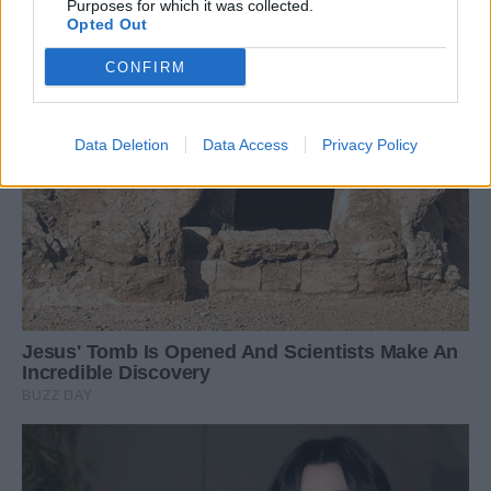
Purposes for which it was collected.
Opted Out
CONFIRM
Data Deletion
Data Access
Privacy Policy