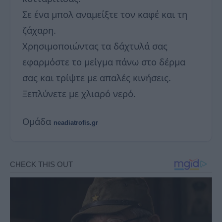
Σε ένα μπολ αναμείξτε τον καφέ και τη
ζάχαρη.
Χρησιμοποιώντας τα δάχτυλά σας
εφαρμόστε το μείγμα πάνω στο δέρμα
σας και τρίψτε με απαλές κινήσεις.
Ξεπλύνετε με χλιαρό νερό.
Ομάδα
neadiatrofis.gr