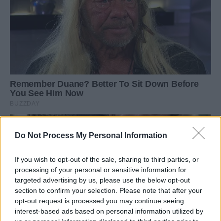
Do Not Process My Personal Information
If you wish to opt-out of the sale, sharing to third parties, or
processing of your personal or sensitive information for
targeted advertising by us, please use the below opt-out
section to confirm your selection. Please note that after your
opt-out request is processed you may continue seeing
interest-based ads based on personal information utilized by