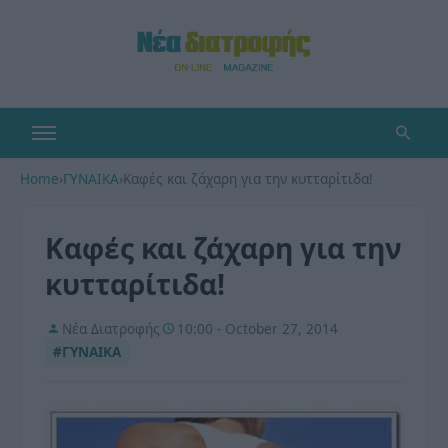
Home
›
ΓΥΝΑΙΚΑ
›
Καφές και ζάχαρη για την κυτταρίτιδα!
Καφές και ζάχαρη για την
κυτταρίτιδα!
Νέα Διατροφής
10:00 - October 27, 2014
#ΓΥΝΑΙΚΑ