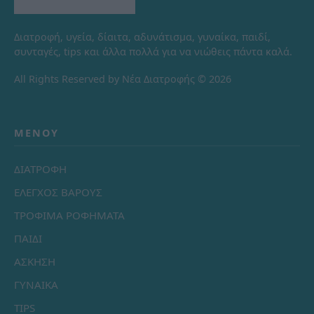
Διατροφή, υγεία, δίαιτα, αδυνάτισμα, γυναίκα, παιδί,
συνταγές, tips και άλλα πολλά για να νιώθεις πάντα καλά.
All Rights Reserved by Νέα Διατροφής © 2026
ΜΕΝΟΎ
ΔΙΑΤΡΟΦΗ
ΕΛΕΓΧΟΣ ΒΑΡΟΥΣ
ΤΡΟΦΙΜΑ ΡΟΦΗΜΑΤΑ
ΠΑΙΔΙ
ΑΣΚΗΣΗ
ΓΥΝΑΙΚΑ
TIPS