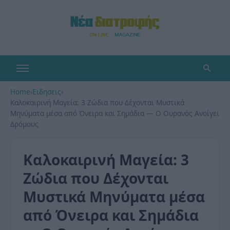
Home
›
Ειδησεις
›
Καλοκαιρινή Μαγεία: 3 Ζώδια που Δέχονται Μυστικά
Μηνύματα μέσα από Όνειρα και Σημάδια — Ο Ουρανός Ανοίγει
Δρόμους
Καλοκαιρινή Μαγεία: 3
Ζώδια που Δέχονται
Μυστικά Μηνύματα μέσα
από Όνειρα και Σημάδια