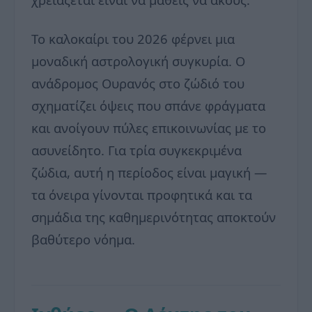
Το καλοκαίρι του 2026 φέρνει μια
μοναδική αστρολογική συγκυρία. Ο
ανάδρομος Ουρανός στο ζώδιό του
σχηματίζει όψεις που σπάνε φράγματα
και ανοίγουν πύλες επικοινωνίας με το
ασυνείδητο. Για τρία συγκεκριμένα
ζώδια, αυτή η περίοδος είναι μαγική —
τα όνειρα γίνονται προφητικά και τα
σημάδια της καθημερινότητας αποκτούν
βαθύτερο νόημα.