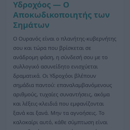
Υδροχόος — Ο
Αποκωδικοποιητής των
Σημάτων
Ο Ουρανός είναι ο πλανήτης-κυβερνήτης
σου και τώρα που βρίσκεται σε
ανάδρομη φάση, η σύνδεσή σου με το
συλλογικό ασυνείδητο ενισχύεται
δραματικά. Οι Υδροχόοι βλέπουν
σημάδια παντού: επαναλαμβανόμενους
αριθμούς, τυχαίες συναντήσεις, ακόμα
και λέξεις-κλειδιά που εμφανίζονται
ξανά και ξανά. Μην τα αγνοήσεις. Το
καλοκαίρι αυτό, κάθε σύμπτωση είναι