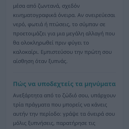
μέσα από ζωντανά, σχεδόν
κινηματογραφικά όνειρα. Αν ονειρεύεσαι
νερό, φωτιά ή πτώσεις, το σύμπαν σε
προετοιμάζει για μια μεγάλη αλλαγή που
θα ολοκληρωθεί πριν φύγει το
καλοκαίρι. Εμπιστεύσου την πρώτη σου
αίσθηση όταν ξυπνάς.
Πώς να υποδεχτείς τα μηνύματα
Ανεξάρτητα από το ζώδιό σου, υπάρχουν
τρία πράγματα που μπορείς να κάνεις
αυτήν την περίοδο: γράψε τα όνειρά σου
μόλις ξυπνήσεις, παρατήρησε τις