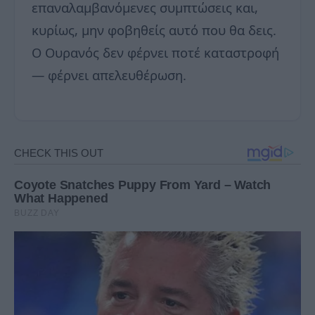
επαναλαμβανόμενες συμπτώσεις και,
κυρίως, μην φοβηθείς αυτό που θα δεις.
Ο Ουρανός δεν φέρνει ποτέ καταστροφή
— φέρνει απελευθέρωση.