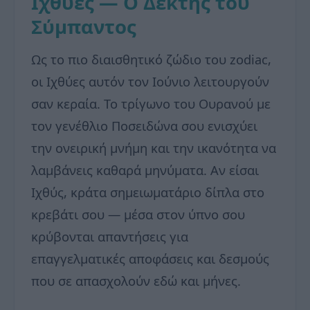
Ιχθύες — Ο Δέκτης του
Σύμπαντος
Ως το πιο διαισθητικό ζώδιο του zodiac,
οι Ιχθύες αυτόν τον Ιούνιο λειτουργούν
σαν κεραία. Το τρίγωνο του Ουρανού με
τον γενέθλιο Ποσειδώνα σου ενισχύει
την ονειρική μνήμη και την ικανότητα να
λαμβάνεις καθαρά μηνύματα. Αν είσαι
Ιχθύς, κράτα σημειωματάριο δίπλα στο
κρεβάτι σου — μέσα στον ύπνο σου
κρύβονται απαντήσεις για
επαγγελματικές αποφάσεις και δεσμούς
που σε απασχολούν εδώ και μήνες.