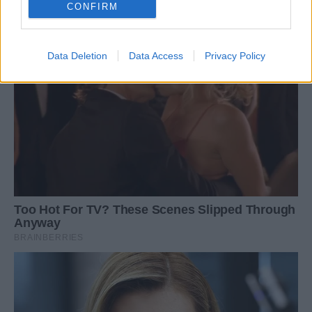
CONFIRM
Data Deletion
Data Access
Privacy Policy