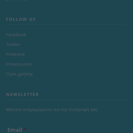
FOLLOW US
Facebook
Twitter
Pinterest
Επικοινωνία
Όροι χρήσης
NEWSLETTER
Μείνετε ενημερώμενοι για την διατροφή σας
Email
*