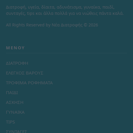
Διατροφή, υγεία, δίαιτα, αδυνάτισμα, γυναίκα, παιδί,
συνταγές, tips και άλλα πολλά για να νιώθεις πάντα καλά.
All Rights Reserved by Νέα Διατροφής © 2026
ΜΕΝΟΎ
ΔΙΑΤΡΟΦΗ
ΕΛΕΓΧΟΣ ΒΑΡΟΥΣ
ΤΡΟΦΙΜΑ ΡΟΦΗΜΑΤΑ
ΠΑΙΔΙ
ΑΣΚΗΣΗ
ΓΥΝΑΙΚΑ
TIPS
ΣΥΝΤΑΓΕΣ