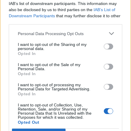
IAB’s list of downstream participants. This information may
also be disclosed by us to third parties on the
IAB’s List of
Downstream Participants
that may further disclose it to other
third parties.
Personal Data Processing Opt Outs
I want to opt-out of the Sharing of my
personal data.
Opted In
I want to opt-out of the Sale of my
Personal Data.
Opted In
I want to opt-out of processing my
Personal Data for Targeted Advertising.
Opted In
I want to opt-out of Collection, Use,
Retention, Sale, and/or Sharing of my
Personal Data that Is Unrelated with the
Purposes for which it was collected.
Opted Out