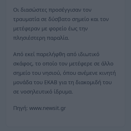
Οι διασώστες προσέγγισαν τον
τραυματία σε δύσβατο σημείο και τον
μετέφεραν με φορείο έως την
πλησιέστερη παραλία.
Από εκεί παρελήφθη από ιδιωτικό
σκάφος, το οποίο τον μετέφερε σε άλλο
σημείο του νησιού, όπου ανέμενε κινητή
μονάδα του ΕΚΑΒ για τη διακομιδή του
σε νοσηλευτικό ίδρυμα.
Πηγή: www.newsit.gr