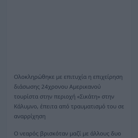
Ολοκληρώθηκε με επιτυχία η επιχείρηση
διάσωσης 24χρονου Αμερικανού
τουρίστα στην περιοχή «Σικάτη» στην
Κάλυμνο, έπειτα από τραυματισμό του σε
αναρρίχηση
Ο νεαρός βρισκόταν μαζί με άλλους δυο