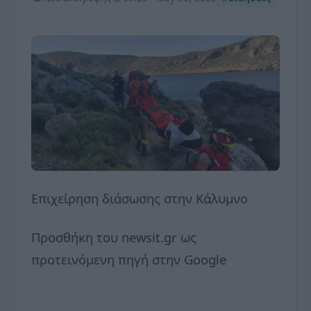
Επιχείρηση διάσωσης στην Κάλυμνο
Προσθήκη του newsit.gr ως
προτεινόμενη πηγή στην Google