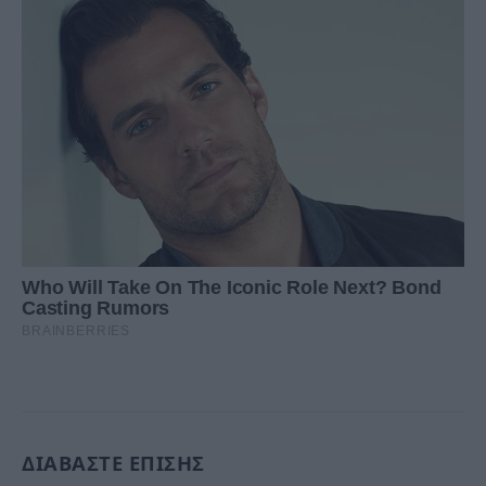
ΔΙΑΒΑΣΤΕ ΕΠΙΣΗΣ