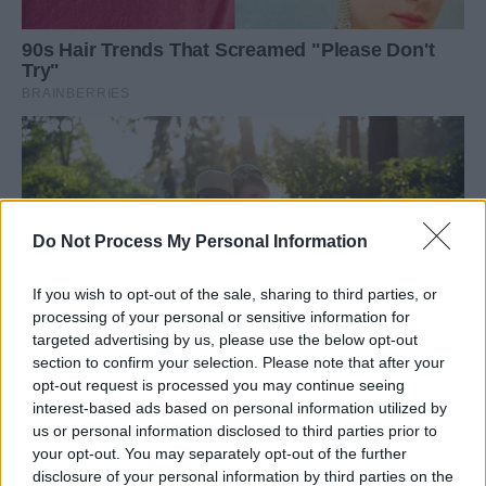
Do Not Process My Personal Information
If you wish to opt-out of the sale, sharing to third parties, or
processing of your personal or sensitive information for
targeted advertising by us, please use the below opt-out
section to confirm your selection. Please note that after your
opt-out request is processed you may continue seeing
interest-based ads based on personal information utilized by
us or personal information disclosed to third parties prior to
your opt-out. You may separately opt-out of the further
disclosure of your personal information by third parties on the