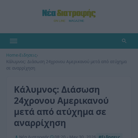
Home
›
Ειδησεις
›
Κάλυμνος: Διάσωση 24χρονου Αμερικανού μετά από ατύχημα
σε αναρρίχηση
Κάλυμνος: Διάσωση
24χρονου Αμερικανού
μετά από ατύχημα σε
αναρρίχηση
Νέα Διατροφής
08:20 - May 30, 2026
#Ειδησεις