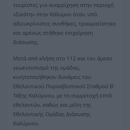
τουρίστες για αναρρίχηση στην περιοχή
«Σικάτη» στην Κάλυμνο όταν, υπό
αδιευκρίνιστες συνθήκες, τραυματίστηκε
και αμέσως στήθηκε επιχείρηση
διάσωσης.
Μετά από κλήση στο 112 και τον άμεσο
γεωεντοπισμό της ομάδας,
κινητοποιήθηκαν δυνάμεις του
Εθελοντικού Πυροσβεστικού Σταθμού Β’
Τάξης Καλύμνου, με τη συμμετοχή επτά
εθελοντών, καθώς και μέλη της
Εθελοντικής Ομάδας Διάσωσης
Καλύμνου.