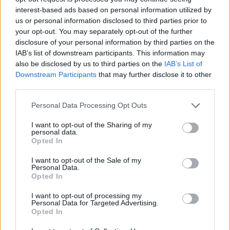
interest-based ads based on personal information utilized by
us or personal information disclosed to third parties prior to
your opt-out. You may separately opt-out of the further
disclosure of your personal information by third parties on the
IAB’s list of downstream participants. This information may
also be disclosed by us to third parties on the
IAB’s List of
Downstream Participants
that may further disclose it to other
third parties.
Personal Data Processing Opt Outs
I want to opt-out of the Sharing of my
personal data.
Opted In
I want to opt-out of the Sale of my
Personal Data.
Opted In
I want to opt-out of processing my
Personal Data for Targeted Advertising.
Opted In