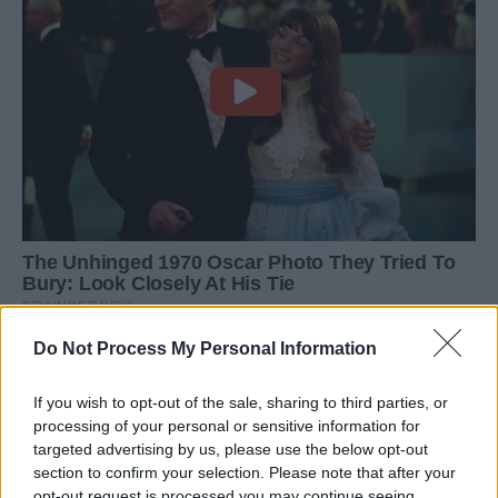
Do Not Process My Personal Information
If you wish to opt-out of the sale, sharing to third parties, or
processing of your personal or sensitive information for
targeted advertising by us, please use the below opt-out
section to confirm your selection. Please note that after your
opt-out request is processed you may continue seeing