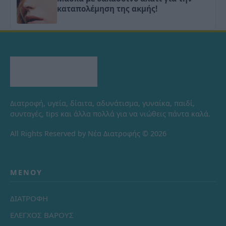
καταπολέμηση της ακμής!
Διατροφή, υγεία, δίαιτα, αδυνάτισμα, γυναίκα, παιδί,
συνταγές, tips και άλλα πολλά για να νιώθεις πάντα καλά.
All Rights Reserved by Νέα Διατροφής © 2026
ΜΕΝΟΎ
ΔΙΑΤΡΟΦΗ
ΕΛΕΓΧΟΣ ΒΑΡΟΥΣ