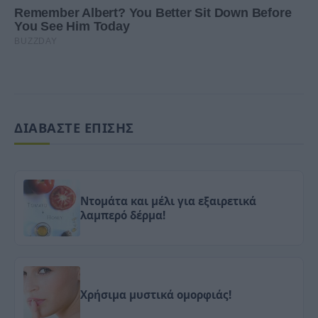
ΔΙΑΒΑΣΤΕ ΕΠΙΣΗΣ
Ντομάτα και μέλι για εξαιρετικά
λαμπερό δέρμα!
Xρήσιμα μυστικά ομορφιάς!