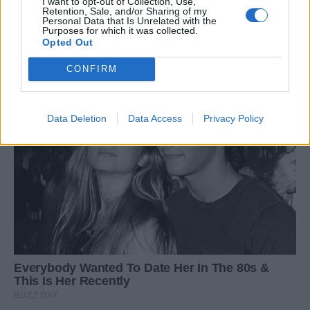
I want to opt-out of Collection, Use,
Retention, Sale, and/or Sharing of my
Personal Data that Is Unrelated with the
Purposes for which it was collected.
Opted Out
CONFIRM
Data Deletion
Data Access
Privacy Policy