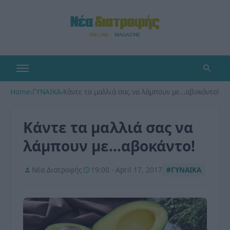
Home
›
ΓΥΝΑΙΚΑ
›
Κάντε τα μαλλιά σας να λάμπουν με…αβοκάντο!
Κάντε τα μαλλιά σας να
λάμπουν με…αβοκάντο!
Νέα Διατροφής
19:00 - April 17, 2017
#ΓΥΝΑΙΚΑ