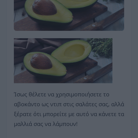
Ίσως θέλετε να χρησιμοποιήσετε το
αβοκάντο ως ντιπ στις σαλάτες σας, αλλά
ξέρατε ότι μπορείτε με αυτό να κάνετε τα
μαλλιά σας να λάμπουν!