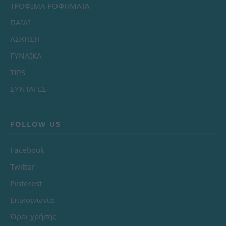
ΤΡΟΦΙΜΑ ΡΟΦΗΜΑΤΑ
ΠΑΙΔΙ
ΑΣΚΗΣΗ
ΓΥΝΑΙΚΑ
TIPS
ΣΥΝΤΑΓΕΣ
FOLLOW US
Facebook
Twitter
Pinterest
Επικοινωνία
Όροι χρήσης