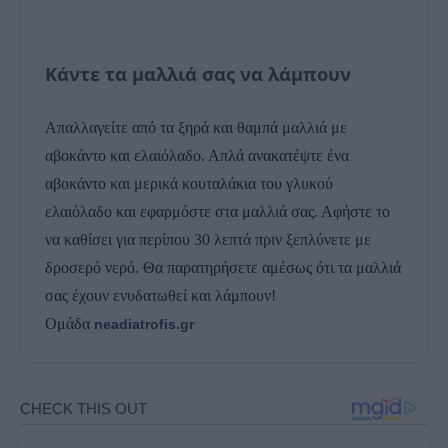
Κάντε τα μαλλιά σας να λάμπουν
Απαλλαγείτε από τα ξηρά και θαμπά μαλλιά με
αβοκάντο και ελαιόλαδο. Απλά ανακατέψτε ένα
αβοκάντο και μερικά κουταλάκια του γλυκού
ελαιόλαδο και εφαρμόστε στα μαλλιά σας. Αφήστε το
να καθίσει για περίπου 30 λεπτά πριν ξεπλύνετε με
δροσερό νερό. Θα παρατηρήσετε αμέσως ότι τα μαλλιά
σας έχουν ενυδατωθεί και λάμπουν!
Ομάδα
neadiatrofis.gr