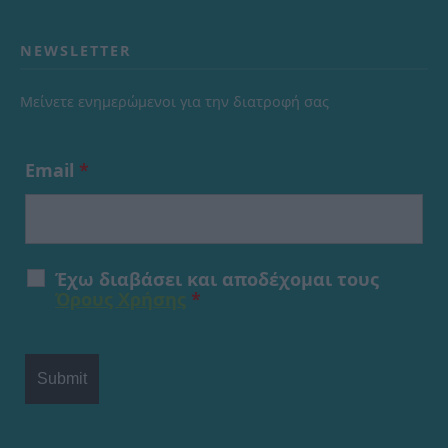
NEWSLETTER
Μείνετε ενημερώμενοι για την διατροφή σας
Email
*
Έχω διαβάσει και αποδέχομαι τους
Όρους Χρήσης
*