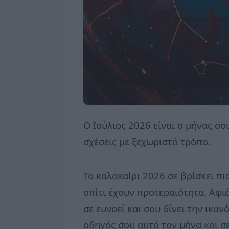
Ο Ιούλιος 2026 είναι ο μήνας σο
σχέσεις με ξεχωριστό τρόπο.
Το καλοκαίρι 2026 σε βρίσκει πι
σπίτι έχουν προτεραιότητα. Αφι
σε ευνοεί και σου δίνει την ικα
οδηγός σου αυτό τον μήνα και σε