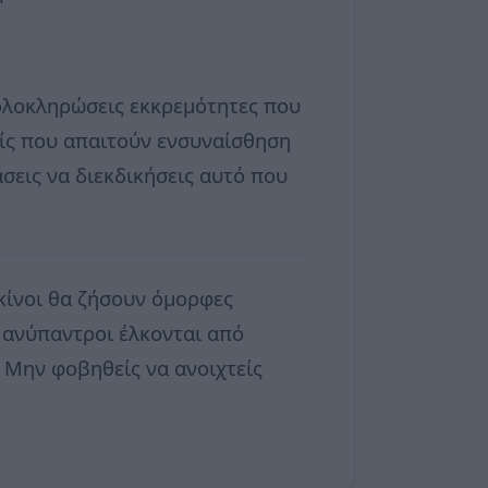
 ολοκληρώσεις εκκρεμότητες που
μείς που απαιτούν ενσυναίσθηση
σεις να διεκδικήσεις αυτό που
κίνοι θα ζήσουν όμορφες
Οι ανύπαντροι έλκονται από
 Μην φοβηθείς να ανοιχτείς