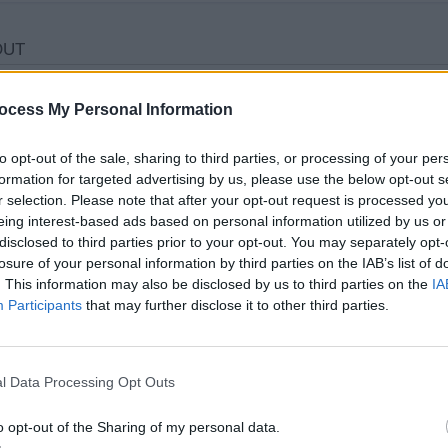
ocess My Personal Information
to opt-out of the sale, sharing to third parties, or processing of your per
formation for targeted advertising by us, please use the below opt-out s
r selection. Please note that after your opt-out request is processed y
eing interest-based ads based on personal information utilized by us or
disclosed to third parties prior to your opt-out. You may separately opt-
losure of your personal information by third parties on the IAB’s list of
. This information may also be disclosed by us to third parties on the
IA
Participants
that may further disclose it to other third parties.
l Data Processing Opt Outs
o opt-out of the Sharing of my personal data.