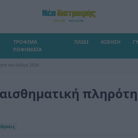
ΤΡΟΦΙΜΑ
ΠΑΙΔΙ
ΑΣΚΗΣΗ
Γ
ΡΟΦΗΜΑΤΑ
ητα τον Ιούλιο 2026
ναισθηματική πληρότη
ιδησεις