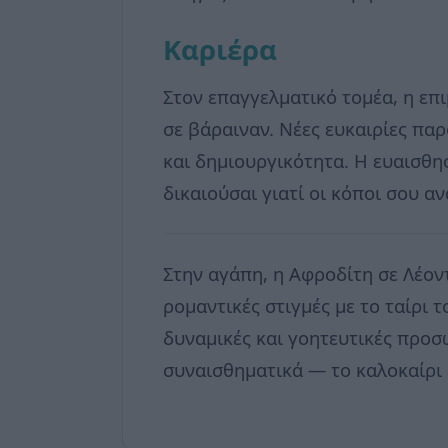
Καριέρα
Στον επαγγελματικό τομέα, η επ
σε βάραιναν. Νέες ευκαιρίες παρ
και δημιουργικότητα. Η ευαισθησ
δικαιούσαι γιατί οι κόποι σου 
Στην αγάπη, η Αφροδίτη σε Λέον
ρομαντικές στιγμές με το ταίρι 
δυναμικές και γοητευτικές προσ
συναισθηματικά — το καλοκαίρι ε