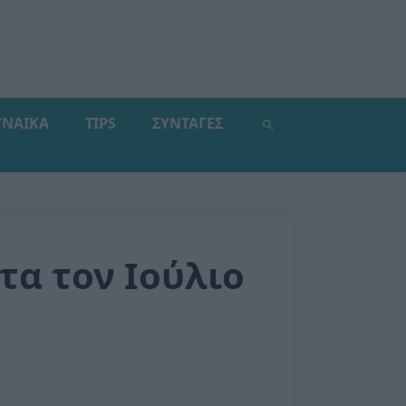
ΥΝΑΙΚΑ
TIPS
ΣΥΝΤΑΓΕΣ
τα τον Ιούλιο