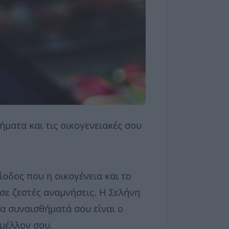
ήματα και τις οικογενειακές σου
ίοδος που η οικογένεια και το
ε ζεστές αναμνήσεις. Η Σελήνη
Τα συναισθήματά σου είναι ο
 μέλλον σου.