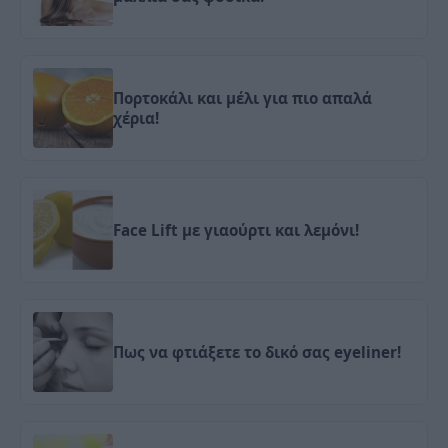
Πορτοκάλι και μέλι για πιο απαλά
χέρια!
Face Lift με γιαούρτι και λεμόνι!
Πως να φτιάξετε το δικό σας eyeliner!