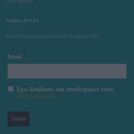
NEWSLETTER
Μείνετε ενημερώμενοι για την διατροφή σας
Email
*
Έχω διαβάσει και αποδέχομαι τους
Όρους Χρήσης
*