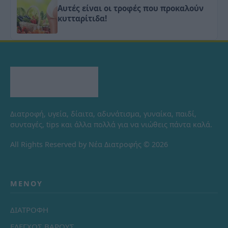
Αυτές είναι οι τροφές που προκαλούν
κυτταρίτιδα!
Διατροφή, υγεία, δίαιτα, αδυνάτισμα, γυναίκα, παιδί,
συνταγές, tips και άλλα πολλά για να νιώθεις πάντα καλά.
All Rights Reserved by Νέα Διατροφής © 2026
ΜΕΝΟΎ
ΔΙΑΤΡΟΦΗ
ΕΛΕΓΧΟΣ ΒΑΡΟΥΣ