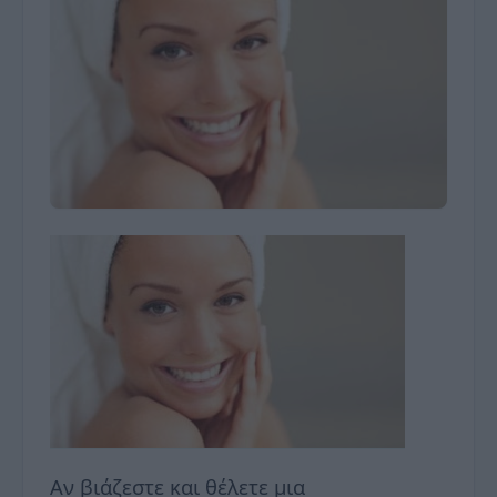
Αν βιάζεστε και θέλετε μια