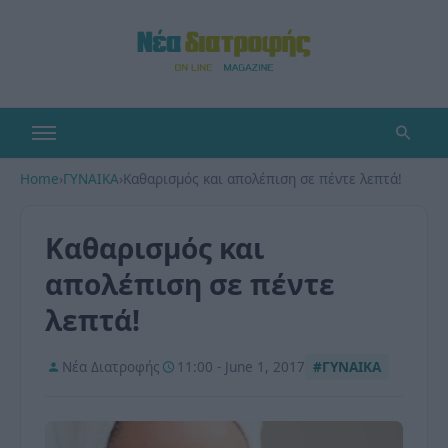
Home
›
ΓΥΝΑΙΚΑ
›
Καθαρισμός και απολέπιση σε πέντε λεπτά!
Καθαρισμός και
απολέπιση σε πέντε
λεπτά!
Νέα Διατροφής
11:00 - June 1, 2017
#ΓΥΝΑΙΚΑ