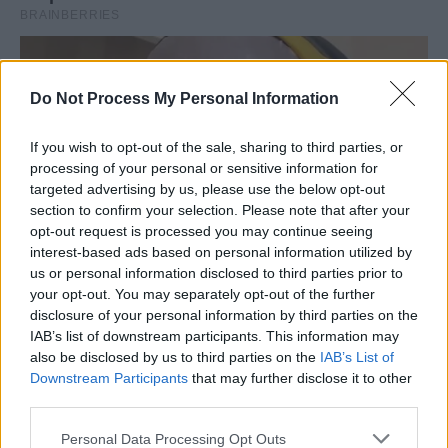
Do Not Process My Personal Information
If you wish to opt-out of the sale, sharing to third parties, or
processing of your personal or sensitive information for
targeted advertising by us, please use the below opt-out
section to confirm your selection. Please note that after your
opt-out request is processed you may continue seeing
interest-based ads based on personal information utilized by
us or personal information disclosed to third parties prior to
your opt-out. You may separately opt-out of the further
disclosure of your personal information by third parties on the
IAB’s list of downstream participants. This information may
also be disclosed by us to third parties on the
IAB’s List of
Downstream Participants
that may further disclose it to other
third parties.
Personal Data Processing Opt Outs