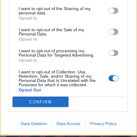
I want to opt-out of the Sharing of my
personal data.
Opted In
I want to opt-out of the Sale of my
Personal Data.
Opted In
I want to opt-out of processing my
Personal Data for Targeted Advertising.
Opted In
I want to opt-out of Collection, Use,
Retention, Sale, and/or Sharing of my
Personal Data that Is Unrelated with the
Purposes for which it was collected.
Opted Out
CONFIRM
Data Deletion
Data Access
Privacy Policy