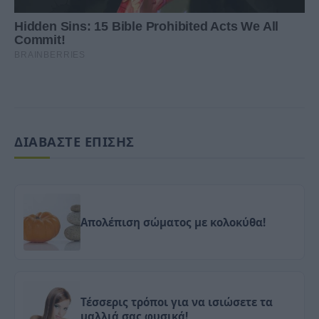
ΔΙΑΒΑΣΤΕ ΕΠΙΣΗΣ
Απολέπιση σώματος με κολοκύθα!
Τέσσερις τρόποι για να ισιώσετε τα
μαλλιά σας φυσικά!