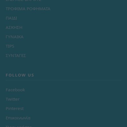
ΤΡΟΦΙΜΑ ΡΟΦΗΜΑΤΑ
ΠΑΙΔΙ
ΑΣΚΗΣΗ
ΓΥΝΑΙΚΑ
TIPS
ΣΥΝΤΑΓΕΣ
FOLLOW US
Facebook
Twitter
Pinterest
Επικοινωνία
Όροι χρήσης