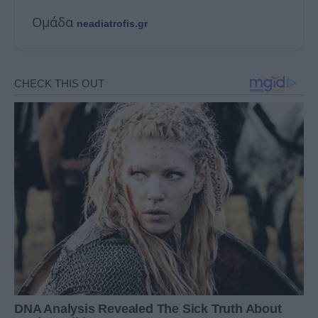
Ομάδα
neadiatrofis.gr