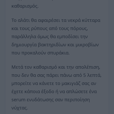
καθαρισμός.
Το αλάτι θα αφαιρέσει τα νεκρά κύτταρα
και τους ρύπους από τους πόρους,
παράλληλα όμως θα εμποδίσει την
δημιουργία βακτηριδίων και μικροβίων
που προκαλούν σπυράκια.
Μετά τον καθαρισμό και την απολέπιση,
που δεν θα σας πάρει πάνω από 5 λεπτά,
μπορείτε να κάνετε το μακιγιάζ σας αν
έχετε κάποια έξοδο ή να απλώσετε ένα
serum ενυδάτωσης σαν περιποίηση
νύχτας.