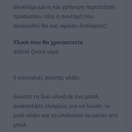
ολοκληρωμένη και γρήγορη περιποίηση
προσώπου, τότε η συνταγή που
ακολουθεί θα σας αφήσει έκπληκτες!
Υλικά που θα χρειαστείτε
400ml ζεστό νερό
5 κουταλιές σούπας αλάτι
Ενώστε τα δυο υλικά σε ένα μπολ,
ανακατέψτε ελαφρώς για να λιώσει το
μισό αλάτι και το υπόλοιπο να μείνει στο
μπολ.