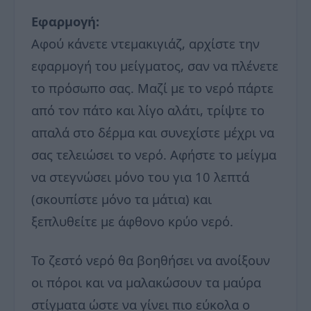
Εφαρμογή:
Αφού κάνετε ντεμακιγιάζ, αρχίστε την
εφαρμογή του μείγματος, σαν να πλένετε
το πρόσωπο σας. Μαζί με το νερό πάρτε
από τον πάτο και λίγο αλάτι, τρίψτε το
απαλά στο δέρμα και συνεχίστε μέχρι να
σας τελειώσει το νερό. Αφήστε το μείγμα
να στεγνώσει μόνο του για 10 λεπτά
(σκουπίστε μόνο τα μάτια) και
ξεπλυθείτε με άφθονο κρύο νερό.
Το ζεστό νερό θα βοηθήσει να ανοίξουν
οι πόροι και να μαλακώσουν τα μαύρα
στίγματα ώστε να γίνει πιο εύκολα ο