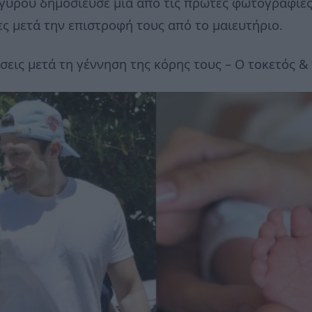
γυρού δημοσίευσε μία από τις πρώτες φωτογραφίες
ρες μετά την επιστροφή τους από το μαιευτήριο.
εις μετά τη γέννηση της κόρης τους – Ο τοκετός & 