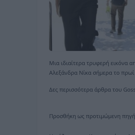
Μια ιδιαίτερα τρυφερή εικόνα α
Αλεξάνδρα Νίκα σήμερα το πρωί 
Δες περισσότερα άρθρα του Goss
Προσθήκη ως προτιμώμενη πηγή