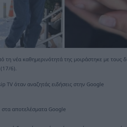
πό τη νέα καθημερινότητά της μοιράστηκε με τους δ
(17/6).
ip TV όταν αναζητάς ειδήσεις στην Google
 στα αποτελέσματα Google