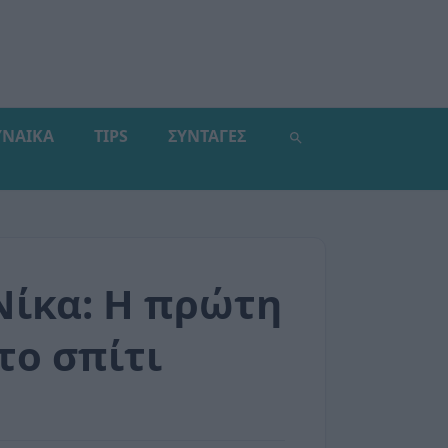
ΥΝΑΙΚΑ
TIPS
ΣΥΝΤΑΓΕΣ
Νίκα: Η πρώτη
το σπίτι