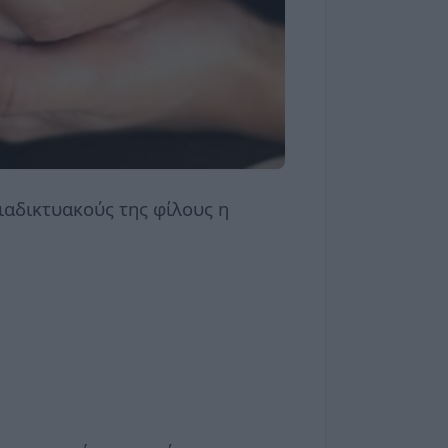
ιαδικτυακούς της φίλους η