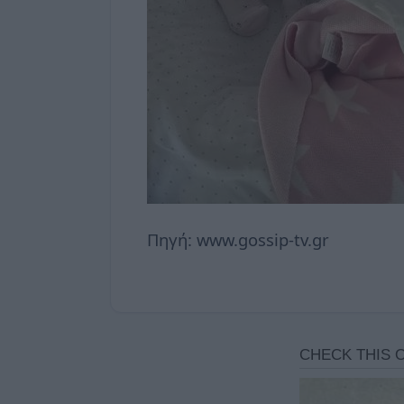
Πηγή: www.gossip-tv.gr