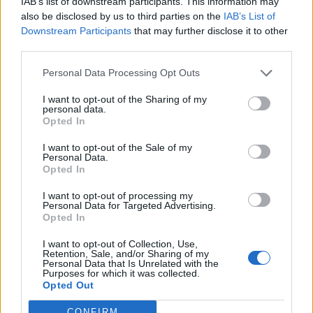
IAB’s list of downstream participants. This information may
also be disclosed by us to third parties on the
IAB’s List of
Downstream Participants
that may further disclose it to other
third parties.
Personal Data Processing Opt Outs
I want to opt-out of the Sharing of my
personal data.
Opted In
I want to opt-out of the Sale of my
Personal Data.
Opted In
I want to opt-out of processing my
Personal Data for Targeted Advertising.
Opted In
I want to opt-out of Collection, Use,
Retention, Sale, and/or Sharing of my
Personal Data that Is Unrelated with the
Purposes for which it was collected.
Opted Out
CONFIRM