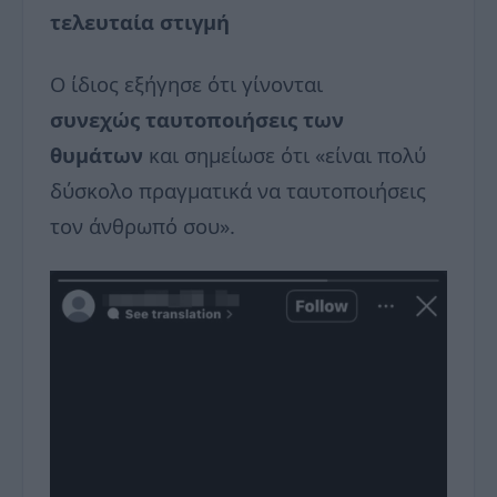
τελευταία στιγμή
Ο ίδιος εξήγησε ότι γίνονται
συνεχώς ταυτοποιήσεις των
θυμάτων
και σημείωσε ότι «είναι πολύ
δύσκολο πραγματικά να ταυτοποιήσεις
τον άνθρωπό σου».