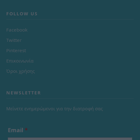
FOLLOW US
Facebook
Twitter
Pinterest
Επικοινωνία
Όροι χρήσης
NEWSLETTER
Μείνετε ενημερώμενοι για την διατροφή σας
Email
*