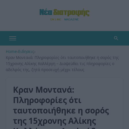
Home
›
Ειδησεις
›
Κραν Μοντανά: Πληροφορίες ότι ταυτοποιήθηκε η σορός της
15χρονης Αλίκης Καλλέργη – Διαψεύδει τις πληροφορίες ο
αδελφός της, ζητά προσευχή μέχρι τέλους
Κραν Μοντανά:
Πληροφορίες ότι
ταυτοποιήθηκε η σορός
της 15χρονης Αλίκης