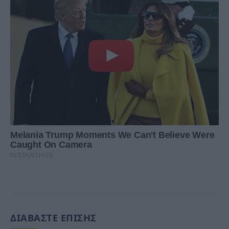
ΔΙΑΒΑΣΤΕ ΕΠΙΣΗΣ