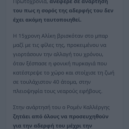
Πρωτοχρονιά,
ανέφερε σε ανάρτησή
του πως η σορός της αδερφής του δεν
έχει ακόμη ταυτοποιηθεί.
Η 15χρονη Αλίκη βρισκόταν στο μπαρ
μαζί με τις φίλες της, προκειμένου να
γιορτάσουν την αλλαγή του χρόνου,
όταν ξέσπασε η φονική πυρκαγιά που
κατέστρεψε το χώρο και στοίχισε τη ζωή
σε τουλάχιστον 40 άτομα, στην
πλειοψηφία τους νεαρούς εφήβους.
Στην ανάρτησή του ο Ρομέν Καλλέργης
ζητάει από όλους να προσευχηθούν
για την αδερφή του μέχρι την