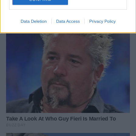
Data Deletion
Data Access
Privacy Policy