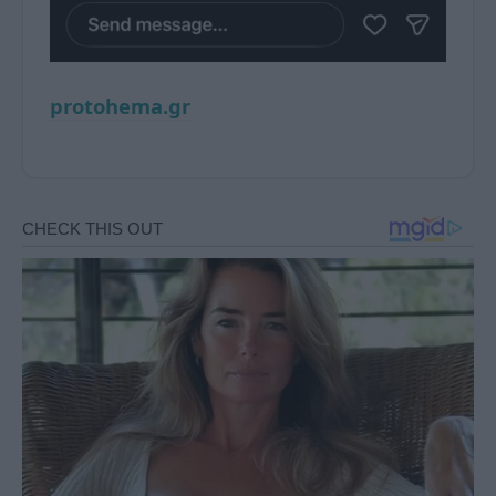
protohema.gr