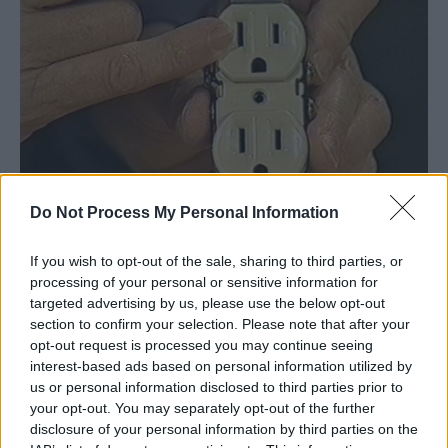
Do Not Process My Personal Information
If you wish to opt-out of the sale, sharing to third parties, or
processing of your personal or sensitive information for
targeted advertising by us, please use the below opt-out
section to confirm your selection. Please note that after your
opt-out request is processed you may continue seeing
interest-based ads based on personal information utilized by
us or personal information disclosed to third parties prior to
your opt-out. You may separately opt-out of the further
disclosure of your personal information by third parties on the