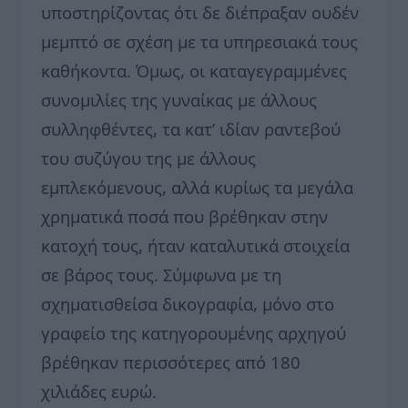
υποστηρίζοντας ότι δε διέπραξαν ουδέν
μεμπτό σε σχέση με τα υπηρεσιακά τους
καθήκοντα. Όμως, οι καταγεγραμμένες
συνομιλίες της γυναίκας με άλλους
συλληφθέντες, τα κατ’ ιδίαν ραντεβού
του συζύγου της με άλλους
εμπλεκόμενους, αλλά κυρίως τα μεγάλα
χρηματικά ποσά που βρέθηκαν στην
κατοχή τους, ήταν καταλυτικά στοιχεία
σε βάρος τους. Σύμφωνα με τη
σχηματισθείσα δικογραφία, μόνο στο
γραφείο της κατηγορουμένης αρχηγού
βρέθηκαν περισσότερες από 180
χιλιάδες ευρώ.