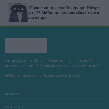
«Τώρα είναι η ώρα»: Το μήνυμα Τσίπρα
POLL
στις 26 Μαΐου που ανακοινώνει το νέο
του κόμμα
Διατροφή, υγεία, δίαιτα, αδυνάτισμα, γυναίκα, παιδί,
συνταγές, tips και άλλα πολλά για να νιώθεις πάντα καλά.
All Rights Reserved by Νέα Διατροφής © 2026
ΜΕΝΟΎ
ΔΙΑΤΡΟΦΗ