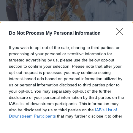
Do Not Process My Personal Information
If you wish to opt-out of the sale, sharing to third parties, or
processing of your personal or sensitive information for
targeted advertising by us, please use the below opt-out
section to confirm your selection. Please note that after your
opt-out request is processed you may continue seeing
interest-based ads based on personal information utilized by
us or personal information disclosed to third parties prior to
your opt-out. You may separately opt-out of the further
disclosure of your personal information by third parties on the
IAB’s list of downstream participants. This information may
also be disclosed by us to third parties on the
IAB’s List of
Downstream Participants
that may further disclose it to other
third parties.