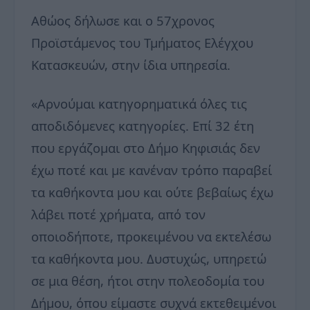
Αθώος δήλωσε και ο 57χρονος
Προϊστάμενος του Τμήματος Ελέγχου
Κατασκευών, στην ίδια υπηρεσία.
«Αρνούμαι κατηγορηματικά όλες τις
αποδιδόμενες κατηγορίες. Επί 32 έτη
που εργάζομαι στο Δήμο Κηφισιάς δεν
έχω ποτέ και με κανέναν τρόπο παραβεί
τα καθήκοντα μου και ούτε βεβαίως έχω
λάβει ποτέ χρήματα, από τον
οποιοδήποτε, προκειμένου να εκτελέσω
τα καθήκοντα μου. Δυστυχώς, υπηρετώ
σε μια θέση, ήτοι στην πολεοδομία του
Δήμου, όπου είμαστε συχνά εκτεθειμένοι