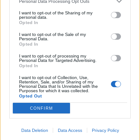
Personal Data Processing Opt Outs
I want to opt-out of the Sharing of my
personal data.
Opted In
I want to opt-out of the Sale of my
Personal Data.
Opted In
I want to opt-out of processing my
Personal Data for Targeted Advertising.
Opted In
I want to opt-out of Collection, Use,
Retention, Sale, and/or Sharing of my
Personal Data that Is Unrelated with the
Purposes for which it was collected.
Opted Out
CONFIRM
Data Deletion
Data Access
Privacy Policy