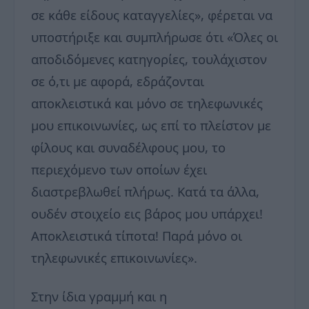
σε κάθε είδους καταγγελίες», φέρεται να
υποστήριξε και συμπλήρωσε ότι «Όλες οι
αποδιδόμενες κατηγορίες, τουλάχιστον
σε ό,τι με αφορά, εδράζονται
αποκλειστικά και μόνο σε τηλεφωνικές
μου επικοινωνίες, ως επί το πλείστον με
φίλους και συναδέλφους μου, το
περιεχόμενο των οποίων έχει
διαστρεβλωθεί πλήρως. Κατά τα άλλα,
ουδέν στοιχείο εις βάρος μου υπάρχει!
Αποκλειστικά τίποτα! Παρά μόνο οι
τηλεφωνικές επικοινωνίες».
Στην ίδια γραμμή και η