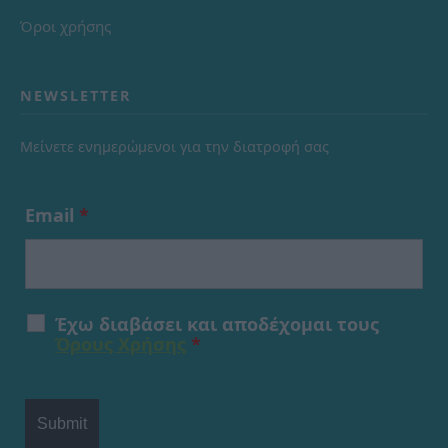
Όροι χρήσης
NEWSLETTER
Μείνετε ενημερώμενοι για την διατροφή σας
Email
*
Έχω διαβάσει και αποδέχομαι τους
Όρους Χρήσης
*