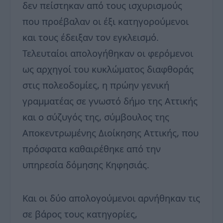
δεν πείστηκαν από τους ισχυρισμούς
που προέβαλαν οι έξι κατηγορούμενοι
και τους έδειξαν τον εγκλεισμό.
Τελευταίοι απολογήθηκαν οι φερόμενοι
ως αρχηγοί του κυκλώματος διαφθοράς
στις πολεοδομίες, η πρώην γενική
γραμματέας σε γνωστό δήμο της Αττικής
και ο σύζυγός της, σύμβουλος της
Αποκεντρωμένης Διοίκησης Αττικής, που
πρόσφατα καθαιρέθηκε από την
υπηρεσία δόμησης Κηφησιάς.
Και οι δύο απολογούμενοι αρνήθηκαν τις
σε βάρος τους κατηγορίες,