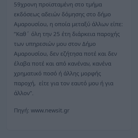
59χρονη προϊσταμένη στο τμήμα
εκδόσεως αδειών δόμησης στο δήμο
Αμαρουσίου, η οποία μεταξύ άλλων είπε:
“Καθ΄ όλη την 25 έτη διάρκεια παροχής
των υπηρεσιών μου στον Δήμο
Αμαρουσίου, δεν εζήτησα ποτέ και δεν
έλαβα ποτέ και από κανέναν, κανένα
χρηματικό ποσό ή άλλης μορφής
παροχή, είτε για τον εαυτό μου ή για
άλλον”.
Πηγή: www.newsit.gr