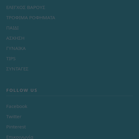
ΕΛΕΓΧΟΣ ΒΑΡΟΥΣ
ΤΡΟΦΙΜΑ ΡΟΦΗΜΑΤΑ
ΠΑΙΔΙ
ΑΣΚΗΣΗ
ΓΥΝΑΙΚΑ
TIPS
ΣΥΝΤΑΓΕΣ
FOLLOW US
Facebook
Twitter
Pinterest
Επικοινωνία