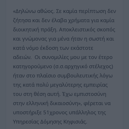
«Δηλώνω αθώος. Σε καμία περίπτωση δεν
ζήτησα και δεν έλαβα χρήματα για καμία
διοικητική πράξη. Αποκλειστικός σκοπός
και γνώμονας για μένα ήταν η σωστή και
κατά νόμο έκδοση των εκάστοτε
αδειών. Οι συνομιλίες μου με τον έτερο
κατηγορούμενο (σ.σ.αρχηγικό στέλεχος)
ήταν στο πλαίσιο συμβουλευτικής λόγω
της κατά πολύ μεγαλύτερης εμπειρίας
του στη θέση αυτή. Έχω εμπιστοσύνη
στην ελληνική δικαιοσύνη», φέρεται να
υποστήριξε 51χρονος υπάλληλος της
Υπηρεσίας Δόμησης Κηφισιάς.