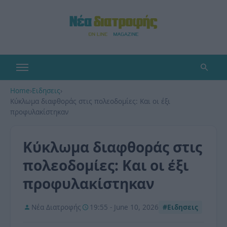
Home
›
Ειδησεις
›
Κύκλωμα διαφθοράς στις πολεοδομίες: Και οι έξι
προφυλακίστηκαν
Κύκλωμα διαφθοράς στις
πολεοδομίες: Και οι έξι
προφυλακίστηκαν
Νέα Διατροφής
19:55 - June 10, 2026
#Ειδησεις