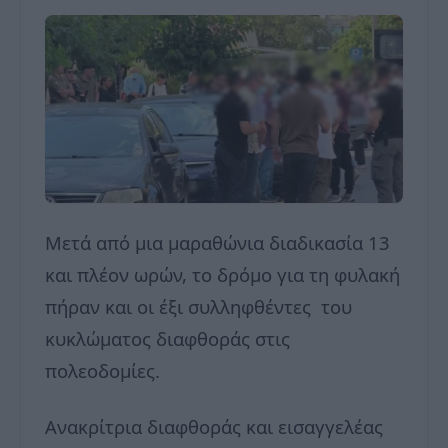
Μετά από μια μαραθώνια διαδικασία 13
και πλέον ωρών, το δρόμο για τη φυλακή
πήραν και οι έξι συλληφθέντες του
κυκλώματος διαφθοράς στις
πολεοδομίες.
Ανακρίτρια διαφθοράς και εισαγγελέας