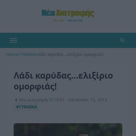
Home
›
ΓΥΝΑΙΚΑ
›
Λάδι καρύδας…ελιξίριο ομορφιάς!
Λάδι καρύδας…ελιξίριο
ομορφιάς!
Νέα Διατροφής
10:01 - December 15, 2015
#ΓΥΝΑΙΚΑ