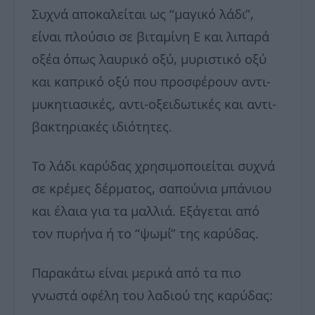
Συχνά αποκαλείται ως “μαγικό λάδι”,
είναι πλούσιο σε βιταμίνη Ε και λιπαρά
οξέα όπως λαυρικό οξύ, μυριστικό οξύ
και καπρικό οξύ που προσφέρουν αντι-
μυκητιασικές, αντι-οξειδωτικές και αντι-
βακτηριακές ιδιότητες.
Το λάδι καρύδας χρησιμοποιείται συχνά
σε κρέμες δέρματος, σαπούνια μπάνιου
και έλαια για τα μαλλιά. Εξάγεται από
τον πυρήνα ή το “ψωμί” της καρύδας.
Παρακάτω είναι μερικά από τα πιο
γνωστά οφέλη του λαδιού της καρύδας: