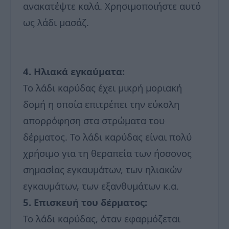
ανακατέψτε καλά. Χρησιμοποιήστε αυτό
ως λάδι μασάζ.
4. Ηλιακά εγκαύματα:
Το λάδι καρύδας έχει μικρή μοριακή
δομή η οποία επιτρέπει την εύκολη
απορρόφηση στα στρώματα του
δέρματος. Το λάδι καρύδας είναι πολύ
χρήσιμο για τη θεραπεία των ήσσονος
σημασίας εγκαυμάτων, των ηλιακών
εγκαυμάτων, των εξανθυμάτων κ.α.
5. Επισκευή του δέρματος:
Το λάδι καρύδας, όταν εφαρμόζεται