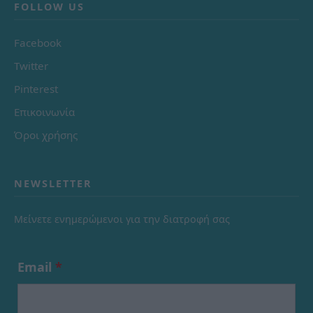
FOLLOW US
Facebook
Twitter
Pinterest
Επικοινωνία
Όροι χρήσης
NEWSLETTER
Μείνετε ενημερώμενοι για την διατροφή σας
Email
*