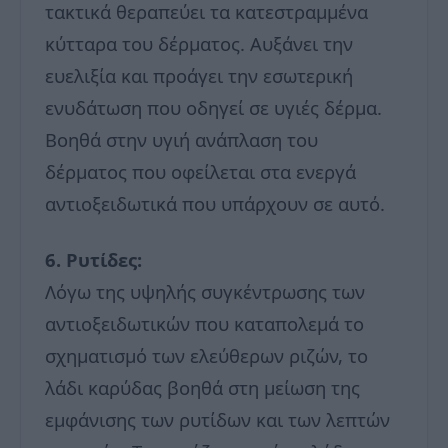
τακτικά θεραπεύει τα κατεστραμμένα
κύτταρα του δέρματος. Αυξάνει την
ευελιξία και προάγει την εσωτερική
ενυδάτωση που οδηγεί σε υγιές δέρμα.
Βοηθά στην υγιή ανάπλαση του
δέρματος που οφείλεται στα ενεργά
αντιοξειδωτικά που υπάρχουν σε αυτό.
6. Ρυτίδες:
Λόγω της υψηλής συγκέντρωσης των
αντιοξειδωτικών που καταπολεμά το
σχηματισμό των ελεύθερων ριζών, το
λάδι καρύδας βοηθά στη μείωση της
εμφάνισης των ρυτίδων και των λεπτών