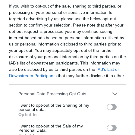
If you wish to opt-out of the sale, sharing to third parties, or
processing of your personal or sensitive information for
targeted advertising by us, please use the below opt-out
section to confirm your selection. Please note that after your
opt-out request is processed you may continue seeing
interest-based ads based on personal information utilized by
us or personal information disclosed to third parties prior to
your opt-out. You may separately opt-out of the further
disclosure of your personal information by third parties on the
IAB’s list of downstream participants. This information may
also be disclosed by us to third parties on the
IAB’s List of
Downstream Participants
that may further disclose it to other
third parties.
Personal Data Processing Opt Outs
I want to opt-out of the Sharing of my
personal data.
Opted In
I want to opt-out of the Sale of my
Personal Data.