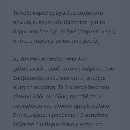
Το λάδι καρύδας έχει ένα ευχάριστο
άρωμα, ευεργετικές ιδιότητες για το
δέρμα και δεν έχει τοξικές παρενέργειες,
οπότε επιτρέπει το τακτικό μασάζ.
Αν θέλετε να απολαύσετε ένα
χαλαρωτικό μασάζ κατά τη διάρκεια του
Σαββατοκύριακου στο σπίτι, φτιάξτε
αυτή τη συνταγή. Σε 2 κουταλάκια του
γλυκού λάδι καρύδας, προσθέστε 2
κουταλάκια του γλυκού αμυγδαλέλαιο.
Στη συνέχεια, προσθέστε 10 σταγόνες
λεβάντα ή αιθέριο έλαιο γιασεμί και