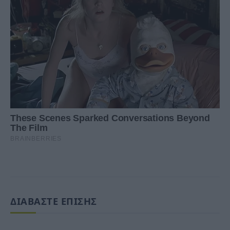
ΔΙΑΒΑΣΤΕ ΕΠΙΣΗΣ