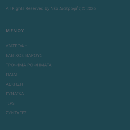
All Rights Reserved by Νέα Διατροφής © 2026
ΜΕΝΟΎ
ΔΙΑΤΡΟΦΗ
ΕΛΕΓΧΟΣ ΒΑΡΟΥΣ
ΤΡΟΦΙΜΑ ΡΟΦΗΜΑΤΑ
ΠΑΙΔΙ
ΑΣΚΗΣΗ
ΓΥΝΑΙΚΑ
TIPS
ΣΥΝΤΑΓΕΣ