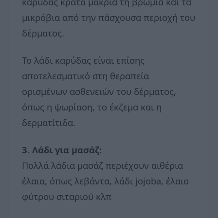
καρύδας κρατά μακριά τη βρωμιά και τα
μικρόβια από την πάσχουσα περιοχή του
δέρματος.
Το λάδι καρύδας είναι επίσης
αποτελεσματικό στη θεραπεία
ορισμένων ασθενειών του δέρματος,
όπως η ψωρίαση, το έκζεμα και η
δερματίτιδα.
3. Λάδι για μασάζ:
Πολλά λάδια μασάζ περιέχουν αιθέρια
έλαια, όπως λεβάντα, λάδι jojoba, έλαιο
φύτρου σιταριού κλπ