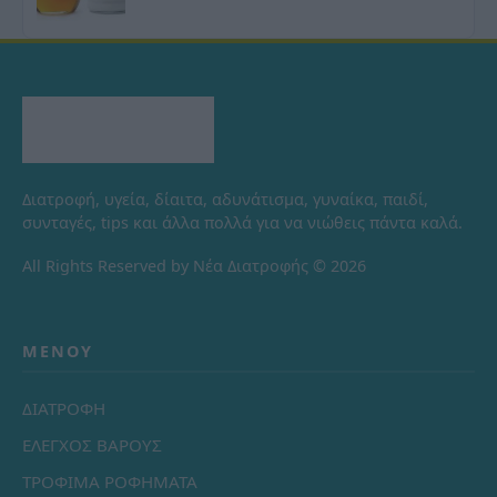
Διατροφή, υγεία, δίαιτα, αδυνάτισμα, γυναίκα, παιδί,
συνταγές, tips και άλλα πολλά για να νιώθεις πάντα καλά.
All Rights Reserved by Νέα Διατροφής © 2026
ΜΕΝΟΎ
ΔΙΑΤΡΟΦΗ
ΕΛΕΓΧΟΣ ΒΑΡΟΥΣ
ΤΡΟΦΙΜΑ ΡΟΦΗΜΑΤΑ