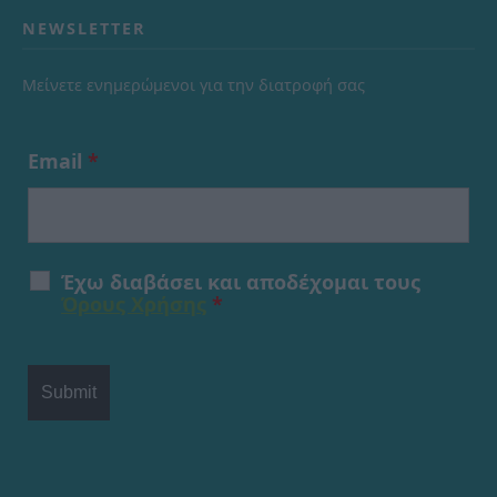
NEWSLETTER
Μείνετε ενημερώμενοι για την διατροφή σας
Email
*
Έχω διαβάσει και αποδέχομαι τους
Όρους Χρήσης
*