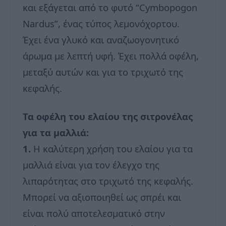
και εξάγεται από το φυτό “Cymbopogon
Nardus”, ένας τύπος λεμονόχορτου.
Έχει ένα γλυκό και αναζωογονητικό
άρωμα με λεπτή υφή. Έχει πολλά οφέλη,
μεταξύ αυτών και για το τριχωτό της
κεφαλής.
Τα οφέλη του ελαίου της σιτρονέλας
για τα μαλλιά:
1.
Η καλύτερη χρήση του ελαίου για τα
μαλλιά είναι για τον έλεγχο της
λιπαρότητας στο τριχωτό της κεφαλής.
Μπορεί να αξιοποιηθεί ως σπρέι και
είναι πολύ αποτελεσματικό στην