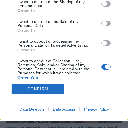
I want to opt-out of the Sharing of my
personal data.
Opted In
I want to opt-out of the Sale of my
Personal Data.
Opted In
I want to opt-out of processing my
Personal Data for Targeted Advertising.
Opted In
I want to opt-out of Collection, Use,
Retention, Sale, and/or Sharing of my
Personal Data that Is Unrelated with the
Purposes for which it was collected.
Opted Out
CONFIRM
Data Deletion
Data Access
Privacy Policy