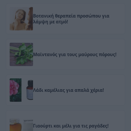
Βοτανική θεραπεία προσώπου για
λάμψη με ατμό!
Μαϊντανός για τους μαύρους πόρους!
Λάδι καμέλιας για απαλά χέρια!
Γιαούρτι και μέλι για τις ραγάδες!