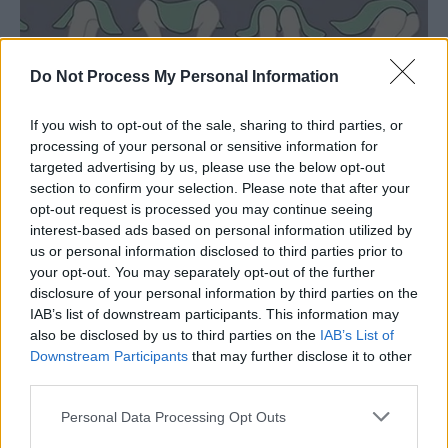
Do Not Process My Personal Information
If you wish to opt-out of the sale, sharing to third parties, or
processing of your personal or sensitive information for
targeted advertising by us, please use the below opt-out
section to confirm your selection. Please note that after your
opt-out request is processed you may continue seeing
interest-based ads based on personal information utilized by
us or personal information disclosed to third parties prior to
your opt-out. You may separately opt-out of the further
disclosure of your personal information by third parties on the
IAB’s list of downstream participants. This information may
also be disclosed by us to third parties on the
IAB’s List of
Downstream Participants
that may further disclose it to other
third parties.
Personal Data Processing Opt Outs