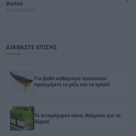
ΔΙΑΒΑΣΤΕ ΕΠΙΣΗΣ
Για βαθύ καθαρισμό προσώπου
προτιμήστε το μέλι και το κρασί!
Το σιταρόχορτο κάνει θαύματα για το
δέρμα!