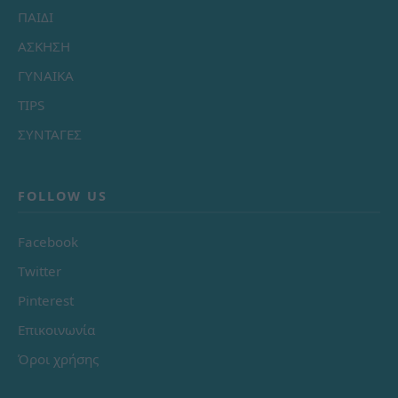
ΠΑΙΔΙ
ΑΣΚΗΣΗ
ΓΥΝΑΙΚΑ
TIPS
ΣΥΝΤΑΓΕΣ
FOLLOW US
Facebook
Twitter
Pinterest
Επικοινωνία
Όροι χρήσης