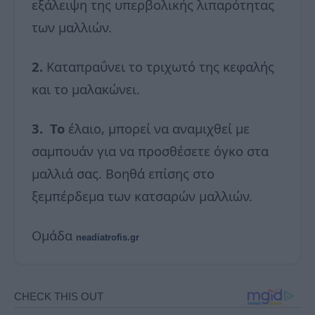
εξάλειψη της υπερβολικής λιπαρότητας
των μαλλιών.
2.
Καταπραΰνει το τριχωτό της κεφαλής
και το μαλακώνει.
3. Το
έλαιο, μπορεί να αναμιχθεί με
σαμπουάν για να προσθέσετε όγκο στα
μαλλιά σας. Βοηθά επίσης στο
ξεμπέρδεμα των κατσαρών μαλλιών.
Ομάδα
neadiatrofis.gr