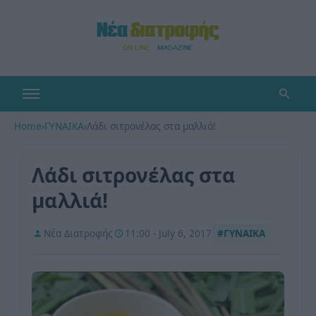
Home
›
ΓΥΝΑΙΚΑ
›
Λάδι σιτρονέλας στα μαλλιά!
Λάδι σιτρονέλας στα
μαλλιά!
Νέα Διατροφής
11:00 - July 6, 2017
#ΓΥΝΑΙΚΑ