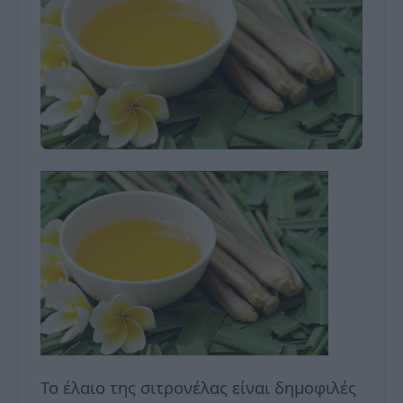
Το έλαιο της σιτρονέλας είναι δημοφιλές