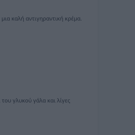
 μια καλή αντιγηραντική κρέμα.
 του γλυκού γάλα και λίγες