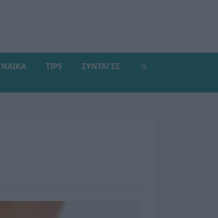
ΥΝΑΙΚΑ
TIPS
ΣΥΝΤΑΓΕΣ