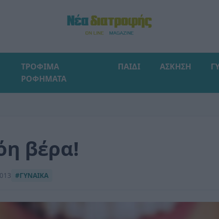
ΤΡΟΦΙΜΑ
ΠΑΙΔΙ
ΑΣΚΗΣΗ
Γ
ΡΟΦΗΜΑΤΑ
όη βέρα!
2013
#ΓΥΝΑΙΚΑ