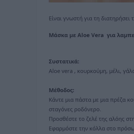
Είναι γνωστή για τη διατηρήσει 
Μάσκα με Aloe Vera για λαμπε
Συστατικά:
Aloe vera , κουρκούμη, μέλι, γάλ
Μέθοδος:
Κάντε μια πάστα με μια πρέζα κο
σταγόνες ροδόνερο.
Προσθέστε το ζελέ της αλόης στ
Εφαρμόστε την κόλλα στο πρόσωπ