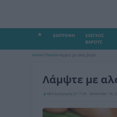
ΔΙΑΤΡΟΦΗ
ΕΛΕΓΧΟΣ
ΒΑΡΟΥΣ
Home
›
ΓΥΝΑΙΚΑ
›
Λάμψτε με αλόη βέρα!
Λάμψτε με αλ
Νέα Διατροφής
17:30 - November 16, 