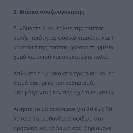
2. Μάσκα αναζωογόνησης
Συνδυάστε 2 κουταλιές της σούπας.
καλής ποιότητας φυσικό γιαούρτι και 1
κουταλιά της σούπας φρεσκοστυμμένο
χυμό λεμονιού και ανακατέψτε καλά.
Απλώστε τη μάσκα στο πρόσωπο και το
λαιμό σας, μετά τον καθαρισμό,
αποφεύγοντας την περιοχή των ματιών.
Αφήστε το να στεγνώσει για 20 έως 30
λεπτά? θα αισθανθείτε σφίξιμο στο
πρόσωπο και το λαιμό σας, δημιουργεί