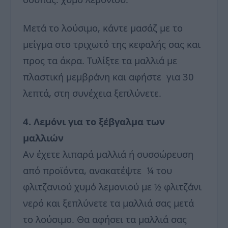
Μετά το λούσιμο, κάντε μασάζ με το
μείγμα στο τριχωτό της κεφαλής σας και
προς τα άκρα. Τυλίξτε τα μαλλιά με
πλαστική μεμβράνη και αφήστε για 30
λεπτά, στη συνέχεια ξεπλύνετε.
4. Λεμόνι για το ξέβγαλμα των
μαλλιών
Αν έχετε λιπαρά μαλλιά ή συσσώρευση
από προϊόντα, ανακατέψτε ¼ του
φλιτζανιού χυμό λεμονιού με ½ φλιτζάνι
νερό και ξεπλύνετε τα μαλλιά σας μετά
το λούσιμο. Θα αφήσει τα μαλλιά σας