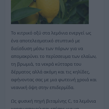
Το κιτρικό οξύ στα λεμόνια ενεργεί ως
ένα αποτελεσματικό στυπτικό με
διείσδυση μέσω των πόρων για να
απομακρύνει το περίσσευμα των ελαίων,
τη βρωμιά, τα νεκρά κύτταρα του
δέρματος αλλά ακόμη και τις κηλίδες,
αφήνοντας σας με μια φωτεινή χροιά και
νεανική όψη στην επιδερμίδα.
Ως φυσική πηγή βιταμίνης C, τα λεμόνια
χρησιμοποιούνται επίσης για να