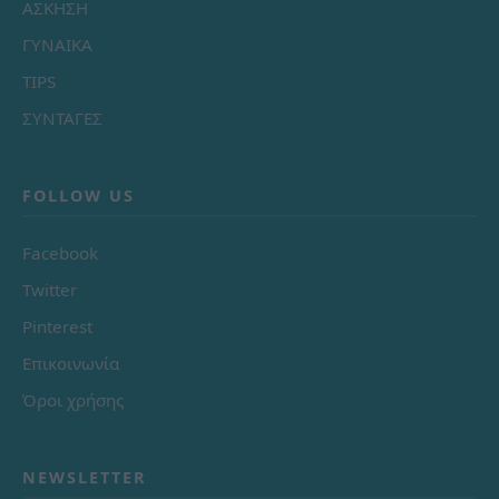
ΑΣΚΗΣΗ
ΓΥΝΑΙΚΑ
TIPS
ΣΥΝΤΑΓΕΣ
FOLLOW US
Facebook
Twitter
Pinterest
Επικοινωνία
Όροι χρήσης
NEWSLETTER