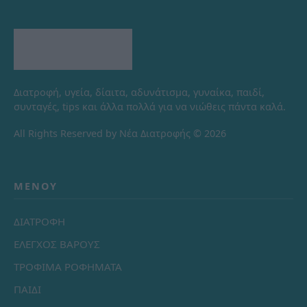
Διατροφή, υγεία, δίαιτα, αδυνάτισμα, γυναίκα, παιδί,
συνταγές, tips και άλλα πολλά για να νιώθεις πάντα καλά.
All Rights Reserved by Νέα Διατροφής © 2026
ΜΕΝΟΎ
ΔΙΑΤΡΟΦΗ
ΕΛΕΓΧΟΣ ΒΑΡΟΥΣ
ΤΡΟΦΙΜΑ ΡΟΦΗΜΑΤΑ
ΠΑΙΔΙ