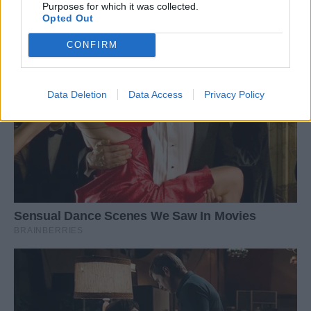
Purposes for which it was collected.
Opted Out
CONFIRM
Data Deletion
Data Access
Privacy Policy