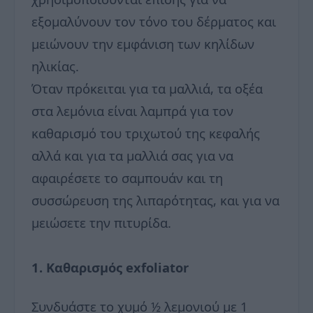
εξομαλύνουν τον τόνο του δέρματος και
μειώνουν την εμφάνιση των κηλίδων
ηλικίας.
Όταν πρόκειται για τα μαλλιά, τα οξέα
στα λεμόνια είναι λαμπρά για τον
καθαρισμό του τριχωτού της κεφαλής
αλλά και για τα μαλλιά σας για να
αφαιρέσετε το σαμπουάν και τη
συσσώρευση της λιπαρότητας, και για να
μειώσετε την πιτυρίδα.
1. Καθαρισμός exfoliator
Συνδυάστε το χυμό ½ λεμονιού με 1