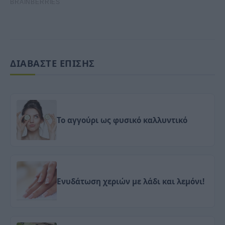
ΔΙΑΒΑΣΤΕ ΕΠΙΣΗΣ
Το αγγούρι ως φυσικό καλλυντικό
Ενυδάτωση χεριών με λάδι και λεμόνι!