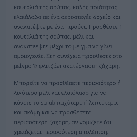
κουταλιά της σούπας. καλής ποιότητας
ελαιόλαδο σε ένα αεροστεγές δοχείο και
ανακατέψτε με ένα πιρούνι. Προσθέστε 1
κουταλιά της σούπας. μέλι και
ανακατεέψτε μέχρι το μείγμα να γίνει
ομοιογενές. Στη συνέχεια προσθέστε στο
μείγμα ½ φλιτζάνι ακατέργαστη ζάχαρη.
Μπορείτε να προσθέσετε περισσότερο ή
λιγότερο μέλι και ελαιόλαδο για να
κάνετε το scrub παχύτερο ή λεπτότερο,
και ακόμη και να προσθέσετε
περισσότερη ζάχαρη, αν νομίζετε ότι
χρειάζεται περισσότερη απολέπιση.