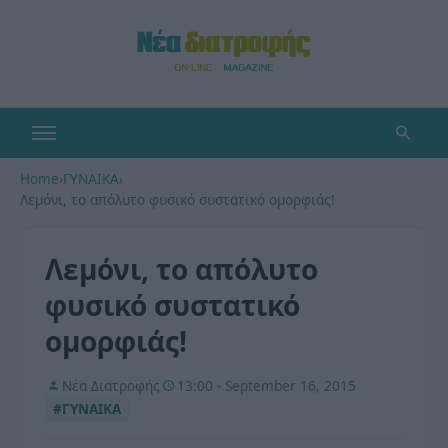
Home
›
ΓΥΝΑΙΚΑ
›
Λεμόνι, το απόλυτο φυσικό συστατικό ομορφιάς!
Λεμόνι, το απόλυτο
φυσικό συστατικό
ομορφιάς!
Νέα Διατροφής
13:00 - September 16, 2015
#ΓΥΝΑΙΚΑ