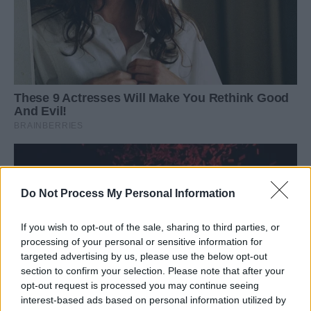
Do Not Process My Personal Information
If you wish to opt-out of the sale, sharing to third parties, or
processing of your personal or sensitive information for
targeted advertising by us, please use the below opt-out
section to confirm your selection. Please note that after your
opt-out request is processed you may continue seeing
interest-based ads based on personal information utilized by