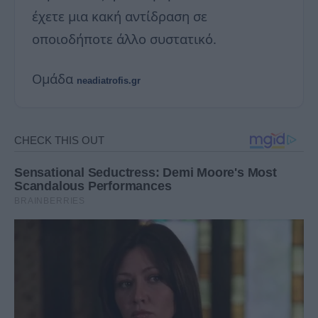
έχετε μια κακή αντίδραση σε
οποιοδήποτε άλλο συστατικό.
Ομάδα
neadiatrofis.gr