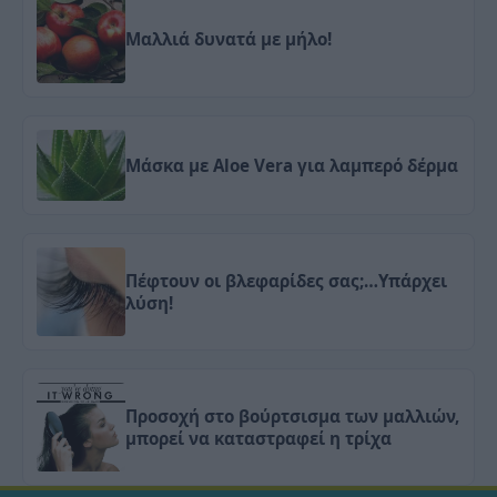
Μαλλιά δυνατά με μήλο!
Μάσκα με Aloe Vera για λαμπερό δέρμα
Πέφτουν οι βλεφαρίδες σας;…Υπάρχει
λύση!
Προσοχή στο βούρτσισμα των μαλλιών,
μπορεί να καταστραφεί η τρίχα