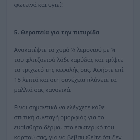
φωτεινά και υγιεί!
5. Θεραπεία για την πιτυρίδα
Ανακατέψτε το χυμό ½ λεμονιού με ¼
του φλιτζανιού λάδι καρύδας και τρίψτε
το τριχωτό της κεφαλής σας. Αφήστε επί
15 λεπτά και στη συνέχεια πλύνετε τα
μαλλιά σας κανονικά.
Είναι σημαντικό να ελέγχετε κάθε
σπιτική συνταγή ομορφιάς για το
ευαίσθητο δέρμα, στο εσωτερικό του
καρπού σας, για να βεβαιωθείτε ότι δεν