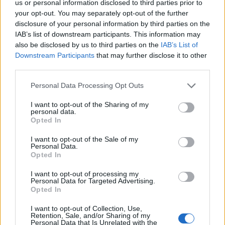
us or personal information disclosed to third parties prior to
your opt-out. You may separately opt-out of the further
disclosure of your personal information by third parties on the
IAB’s list of downstream participants. This information may
also be disclosed by us to third parties on the
IAB’s List of
Downstream Participants
that may further disclose it to other
third parties.
Personal Data Processing Opt Outs
I want to opt-out of the Sharing of my
personal data.
Opted In
I want to opt-out of the Sale of my
Personal Data.
Opted In
I want to opt-out of processing my
Personal Data for Targeted Advertising.
Opted In
I want to opt-out of Collection, Use,
Retention, Sale, and/or Sharing of my
Personal Data that Is Unrelated with the