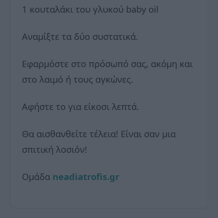
1 κουταλάκι του γλυκού baby oil
Αναμίξτε τα δύο συστατικά.
Εφαρμόστε στο πρόσωπό σας, ακόμη και
στο λαιμό ή τους αγκώνες.
Αφήστε το για είκοσι λεπτά.
Θα αισθανθείτε τέλεια! Είναι σαν μια
σπιτική λοσιόν!
Ομάδα
neadiatrofis.gr