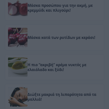
Μάσκα προσώπου για την ακμή, με
κρεμμύδι και πλιγούρι!
Μάσκα κατά των ρυτίδων με κεράσι!
Η πιο “ακριβή” κρέμα νυκτός με
ελαιόλαδο και ξύδι!
Διώξτε μακριά τη λιπαρότητα από τα
μαλλιά!