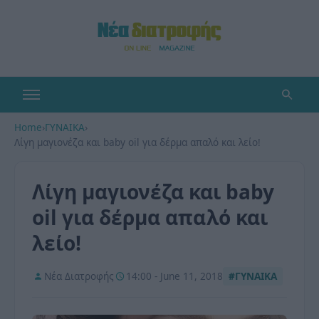
Home
›
ΓΥΝΑΙΚΑ
›
Λίγη μαγιονέζα και baby oil για δέρμα απαλό και λείο!
Λίγη μαγιονέζα και baby
oil για δέρμα απαλό και
λείο!
Νέα Διατροφής
14:00 - June 11, 2018
#ΓΥΝΑΙΚΑ