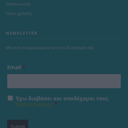
Επικοινωνία
Όροι χρήσης
NEWSLETTER
Μείνετε ενημερώμενοι για την διατροφή σας
Email
*
Έχω διαβάσει και αποδέχομαι τους
Όρους Χρήσης
*