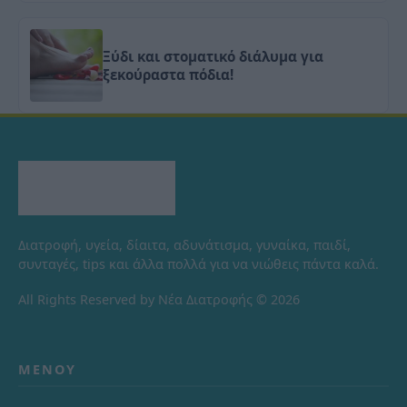
Ξύδι και στοματικό διάλυμα για
ξεκούραστα πόδια!
Διατροφή, υγεία, δίαιτα, αδυνάτισμα, γυναίκα, παιδί,
συνταγές, tips και άλλα πολλά για να νιώθεις πάντα καλά.
All Rights Reserved by Νέα Διατροφής © 2026
ΜΕΝΟΎ