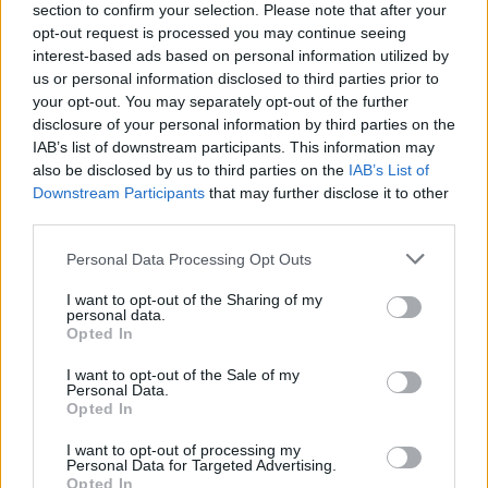
section to confirm your selection. Please note that after your
opt-out request is processed you may continue seeing
interest-based ads based on personal information utilized by
us or personal information disclosed to third parties prior to
your opt-out. You may separately opt-out of the further
disclosure of your personal information by third parties on the
IAB’s list of downstream participants. This information may
also be disclosed by us to third parties on the
IAB’s List of
Downstream Participants
that may further disclose it to other
third parties.
Personal Data Processing Opt Outs
I want to opt-out of the Sharing of my
personal data.
Opted In
I want to opt-out of the Sale of my
Personal Data.
Opted In
I want to opt-out of processing my
Personal Data for Targeted Advertising.
Opted In