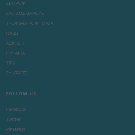
ΔΙΑΤΡΟΦΗ
ΕΛΕΓΧΟΣ ΒΑΡΟΥΣ
ΤΡΟΦΙΜΑ ΡΟΦΗΜΑΤΑ
ΠΑΙΔΙ
ΑΣΚΗΣΗ
ΓΥΝΑΙΚΑ
TIPS
ΣΥΝΤΑΓΕΣ
FOLLOW US
Facebook
Twitter
Pinterest