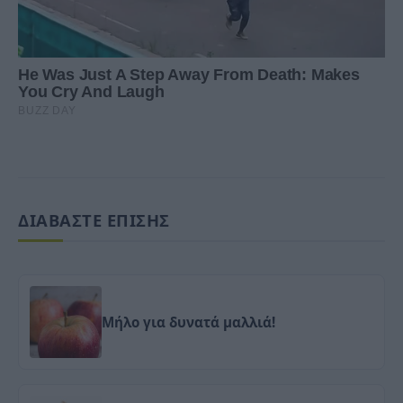
ΔΙΑΒΑΣΤΕ ΕΠΙΣΗΣ
Μήλο για δυνατά μαλλιά!