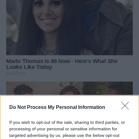
Do Not Process My Personal Information
If you wish to opt-out of the sale, sharing to third parties, or
processing of your personal or sensitive information for
targeted advertising by us, please use the below opt-out