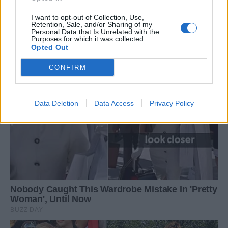
I want to opt-out of Collection, Use,
Retention, Sale, and/or Sharing of my
Personal Data that Is Unrelated with the
Purposes for which it was collected.
Opted Out
CONFIRM
Data Deletion
Data Access
Privacy Policy