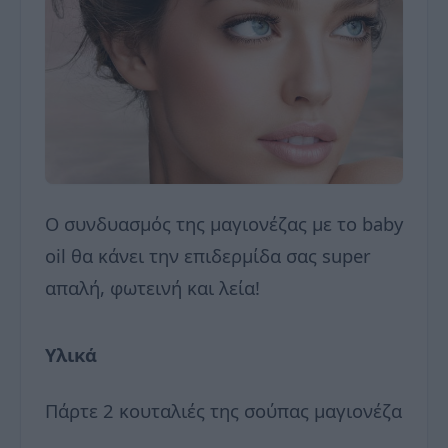
Ο συνδυασμός της μαγιονέζας με το baby
oil θα κάνει την επιδερμίδα σας super
απαλή, φωτεινή και λεία!
Υλικά
Πάρτε 2 κουταλιές της σούπας μαγιονέζα