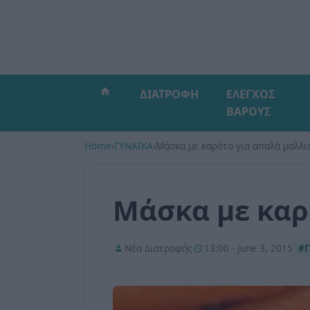
ΔΙΑΤΡΟΦΗ
ΕΛΕΓΧΟΣ
ΒΑΡΟΥΣ
Home
›
ΓΥΝΑΙΚΑ
›
Μάσκα με καρότο για απαλά μαλλι
Μάσκα με καρ
Νέα Διατροφής
13:00 - June 3, 2015
#Γ