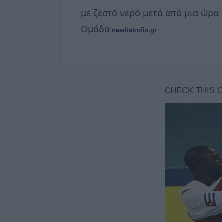
με ζεστό νερό μετά από μια ώρα 
Ομάδα
neadiatrofis.gr