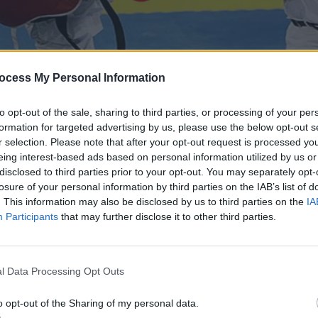
ocess My Personal Information
to opt-out of the sale, sharing to third parties, or processing of your per
formation for targeted advertising by us, please use the below opt-out s
r selection. Please note that after your opt-out request is processed y
eing interest-based ads based on personal information utilized by us or
disclosed to third parties prior to your opt-out. You may separately opt-
losure of your personal information by third parties on the IAB’s list of
. This information may also be disclosed by us to third parties on the
IA
Participants
that may further disclose it to other third parties.
l Data Processing Opt Outs
o opt-out of the Sharing of my personal data.