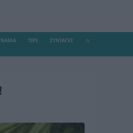
ΥΝΑΙΚΑ
TIPS
ΣΥΝΤΑΓΕΣ
!