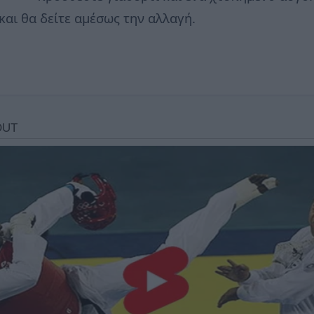
και θα δείτε αμέσως την αλλαγή.