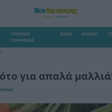
ΤΡΟΦΙΜΑ
ΠΑΙΔΙ
ΑΣΚΗΣΗ
Γ
ΡΟΦΗΜΑΤΑ
ά!
ότο για απαλά μαλλιά
ΥΝΑΙΚΑ