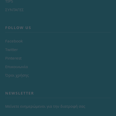
TIPS
ΣΥΝΤΑΓΕΣ
FOLLOW US
Facebook
Twitter
Pinterest
Επικοινωνία
Όροι χρήσης
NEWSLETTER
Μείνετε ενημερώμενοι για την διατροφή σας