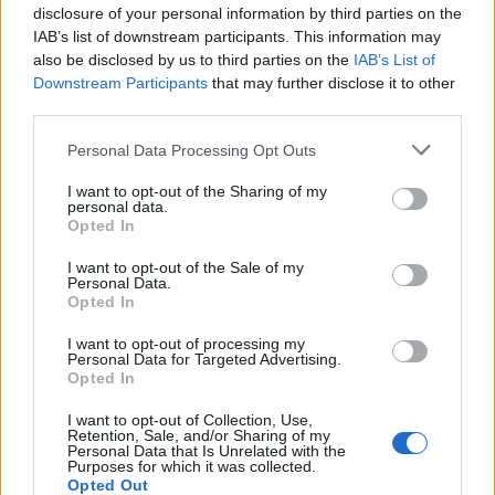
disclosure of your personal information by third parties on the
IAB’s list of downstream participants. This information may
also be disclosed by us to third parties on the
IAB’s List of
Downstream Participants
that may further disclose it to other
third parties.
Personal Data Processing Opt Outs
I want to opt-out of the Sharing of my
personal data.
Opted In
I want to opt-out of the Sale of my
Personal Data.
Opted In
I want to opt-out of processing my
Personal Data for Targeted Advertising.
Opted In
I want to opt-out of Collection, Use,
Retention, Sale, and/or Sharing of my
Personal Data that Is Unrelated with the
Purposes for which it was collected.
Opted Out