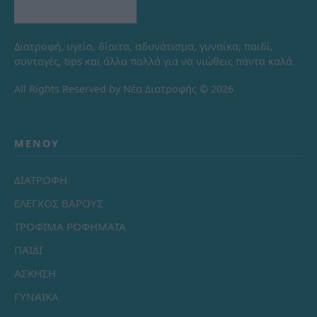
Διατροφή, υγεία, δίαιτα, αδυνάτισμα, γυναίκα, παιδί,
συνταγές, tips και άλλα πολλά για να νιώθεις πάντα καλά.
All Rights Reserved by Νέα Διατροφής © 2026
ΜΕΝΟΎ
ΔΙΑΤΡΟΦΗ
ΕΛΕΓΧΟΣ ΒΑΡΟΥΣ
ΤΡΟΦΙΜΑ ΡΟΦΗΜΑΤΑ
ΠΑΙΔΙ
ΑΣΚΗΣΗ
ΓΥΝΑΙΚΑ