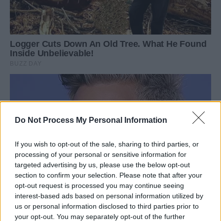
Do Not Process My Personal Information
If you wish to opt-out of the sale, sharing to third parties, or
processing of your personal or sensitive information for
targeted advertising by us, please use the below opt-out
section to confirm your selection. Please note that after your
opt-out request is processed you may continue seeing
interest-based ads based on personal information utilized by
us or personal information disclosed to third parties prior to
your opt-out. You may separately opt-out of the further