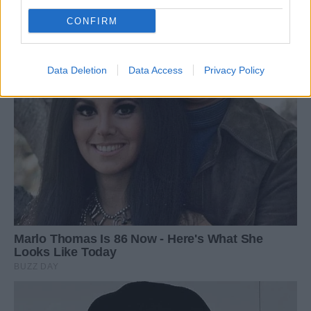
CONFIRM
Data Deletion
Data Access
Privacy Policy