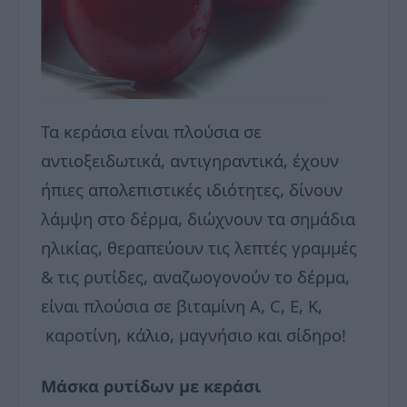
Τα κεράσια είναι πλούσια σε
αντιοξειδωτικά, αντιγηραντικά, έχουν
ήπιες απολεπιστικές ιδιότητες, δίνουν
λάμψη στο δέρμα, διώχνουν τα σημάδια
ηλικίας, θεραπεύουν τις λεπτές γραμμές
& τις ρυτίδες, αναζωογονούν το δέρμα,
είναι πλούσια σε βιταμίνη Α, C, Ε, Κ,
καροτίνη, κάλιο, μαγνήσιο και σίδηρο!
Μάσκα ρυτίδων με κεράσι