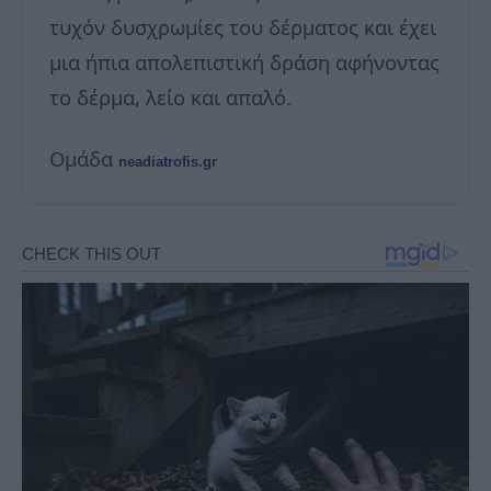
τυχόν δυσχρωμίες του δέρματος και έχει
μια ήπια απολεπιστική δράση αφήνοντας
το δέρμα, λείο και απαλό.
Ομάδα
neadiatrofis.gr