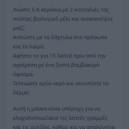
Λιώστε 5-6 κεράσια με 2 κουταλιές της
σούπας βιολογικό μέλι και ανακατεέψτε
μαζί.
Απλώστε με τα δάχτυλα στο πρόσωπο
και το λαιμό.
Αφήστε το για 15 λεπτά πριν από την
αφαίρεση με ένα ζεστό βαμβακερό
ύφασμα.
Τελειώστε κρύο νερό και σκουπίστε το
δέρμα.
Αυτή η μάσκα είναι υπέροχη για να
ελαχιστοποιείαετε τις λεπτές γραμμές
και τις ρυτίδες, καθώς και να απαλύνεται