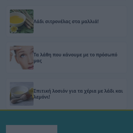
Λάδι σιτρονέλας στα μαλλιά!
Τα λάθη που κάνουμε με το πρόσωπό
μας
Σπιτική λοσιόν για τα χέρια με λάδι και
λεμόνι!