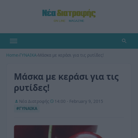
Home
›
ΓΥΝΑΙΚΑ
›
Μάσκα με κεράσι για τις ρυτίδες!
Μάσκα με κεράσι για τις
ρυτίδες!
Νέα Διατροφής
14:00 - February 9, 2015
#ΓΥΝΑΙΚΑ