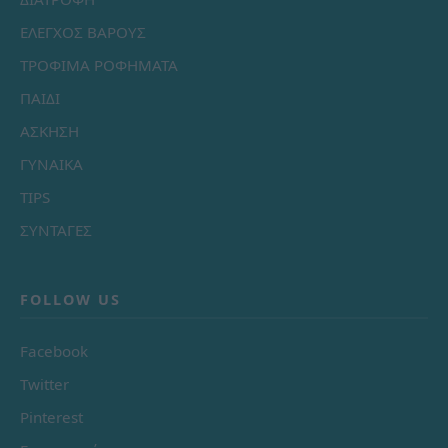
ΕΛΕΓΧΟΣ ΒΑΡΟΥΣ
ΤΡΟΦΙΜΑ ΡΟΦΗΜΑΤΑ
ΠΑΙΔΙ
ΑΣΚΗΣΗ
ΓΥΝΑΙΚΑ
TIPS
ΣΥΝΤΑΓΕΣ
FOLLOW US
Facebook
Twitter
Pinterest