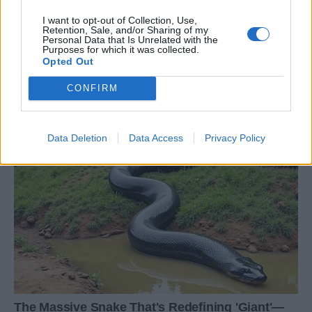
I want to opt-out of Collection, Use,
Retention, Sale, and/or Sharing of my
Personal Data that Is Unrelated with the
Purposes for which it was collected.
Opted Out
CONFIRM
Data Deletion
Data Access
Privacy Policy