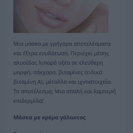
Μια μάσκα με γρήγορα αποτελέσματα
και έξτρα ενυδάτωση. Περιέχει μέσης
αλυσίδας λιπαρά οξέα σε ελεύθερη
μορφή, σάκχαρα, βιταμίνες (ειδικά
βιταμίνη Α), μέταλλα και ιχνοστοιχεία.
Το αποτέλεσμα; Μια απαλή και λαμπερή
επιδερμίδα!
Μάσκα με κρέμα γάλακτος