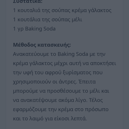
Συστατικά:
1 κουταλιά της σούπας κρέμα γάλακτος
1 κουτάλια της σούπας μέλι
1 γρ Baking Soda
Μέθοδος κατασκευής:
Ανακατεύουμε το Baking Soda με την
κρέμα γάλακτος μέχρι αυτή να αποκτήσει
την υφή του αφρού ξυρίσματος που
χρησιμοποιούν οι άντρες. Έπειτα
μπορούμε να προσθέσουμε το μέλι και
να ανακατέψουμε ακόμα λίγο. Τέλος
εφαρμόζουμε την κρέμα στο πρόσωπο
και το λαιμό για είκοσι λεπτά.