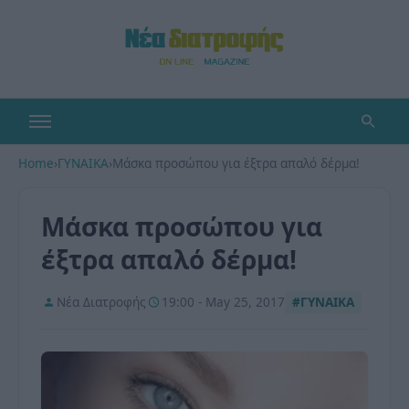
Home
›
ΓΥΝΑΙΚΑ
›
Μάσκα προσώπου για έξτρα απαλό δέρμα!
Μάσκα προσώπου για
έξτρα απαλό δέρμα!
Νέα Διατροφής
19:00 - May 25, 2017
#ΓΥΝΑΙΚΑ