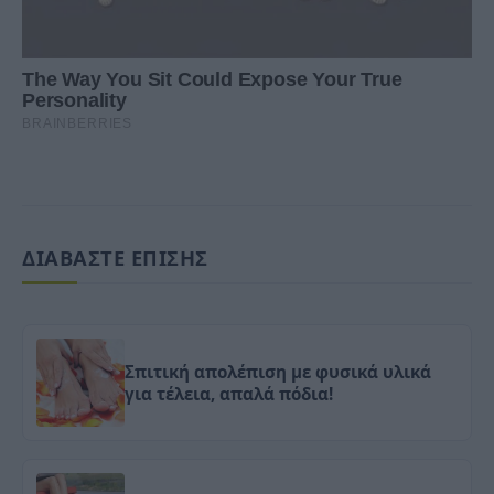
ΔΙΑΒΑΣΤΕ ΕΠΙΣΗΣ
Σπιτική απολέπιση με φυσικά υλικά
για τέλεια, απαλά πόδια!