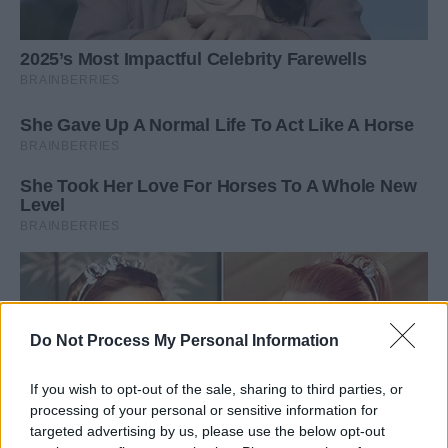
Do Not Process My Personal Information
If you wish to opt-out of the sale, sharing to third parties, or
processing of your personal or sensitive information for
targeted advertising by us, please use the below opt-out