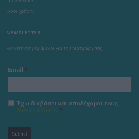
Επικοινωνία
Όροι χρήσης
NEWSLETTER
Μείνετε ενημερώμενοι για την διατροφή σας
Email
*
Έχω διαβάσει και αποδέχομαι τους
Όρους Χρήσης
*