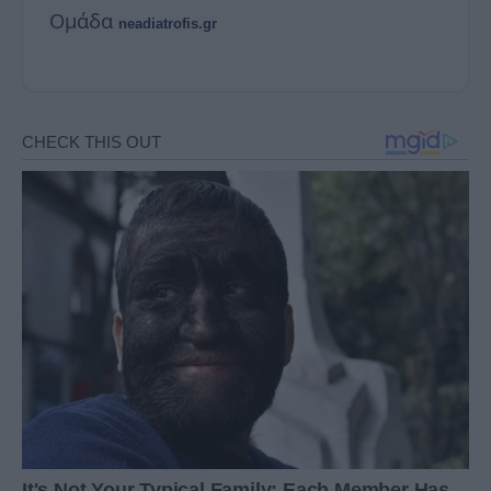
Ομάδα
neadiatrofis.gr