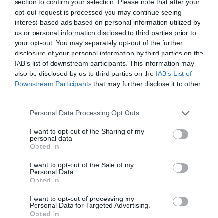
section to confirm your selection. Please note that after your
opt-out request is processed you may continue seeing
interest-based ads based on personal information utilized by
us or personal information disclosed to third parties prior to
your opt-out. You may separately opt-out of the further
disclosure of your personal information by third parties on the
IAB’s list of downstream participants. This information may
also be disclosed by us to third parties on the
IAB’s List of
Downstream Participants
that may further disclose it to other
third parties.
Personal Data Processing Opt Outs
I want to opt-out of the Sharing of my
personal data.
Opted In
I want to opt-out of the Sale of my
Personal Data.
Opted In
I want to opt-out of processing my
Personal Data for Targeted Advertising.
Opted In