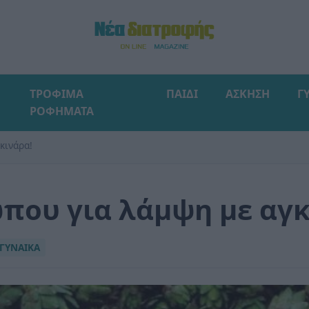
ΤΡΟΦΙΜΑ
ΠΑΙΔΙ
ΑΣΚΗΣΗ
Γ
ΡΟΦΗΜΑΤΑ
κινάρα!
ου για λάμψη με αγκ
ΓΥΝΑΙΚΑ