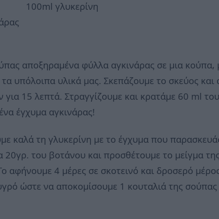
100ml γλυκερίνη
άρας
ύπας αποξηραμένα φύλλα αγκινάρας σε μια κούπα, 
 τα υπόλοιπα υλικά μας. Σκεπάζουμε το σκεύος και
ν για 15 λεπτά. Στραγγίζουμε και κρατάμε 60 ml το
 ένα έγχυμα αγκινάρας!
με καλά τη γλυκερίνη με το έγχυμα που παρασκευά
 20γρ. του βοτάνου και προσθέτουμε το μείγμα της
Το αφήνουμε 4 μέρες σε σκοτεινό και δροσερό μέρο
υγρό ώστε να αποκομίσουμε 1 κουταλιά της σούπας