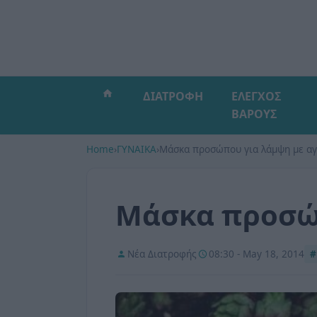
ΔΙΑΤΡΟΦΗ
ΕΛΕΓΧΟΣ
ΒΑΡΟΥΣ
Home
›
ΓΥΝΑΙΚΑ
›
Μάσκα προσώπου για λάμψη με αγ
Μάσκα προσώπ
Νέα Διατροφής
08:30 - May 18, 2014
#