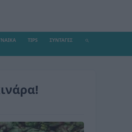
ΥΝΑΙΚΑ
TIPS
ΣΥΝΤΑΓΕΣ
ινάρα!