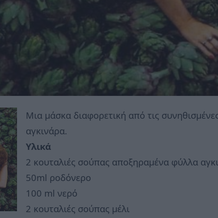
Μια μάσκα διαφορετική από τις συνηθισμένες
αγκινάρα.
Υλικά
2 κουταλιές σούπας αποξηραμένα φύλλα αγκ
50ml ροδόνερο
100 ml νερό
2 κουταλιές σούπας μέλι