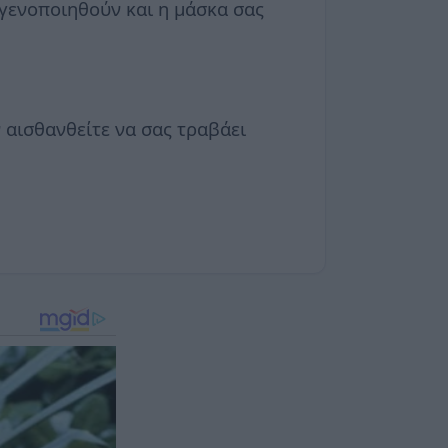
ογενοποιηθούν και η μάσκα σας
 αισθανθείτε να σας τραβάει