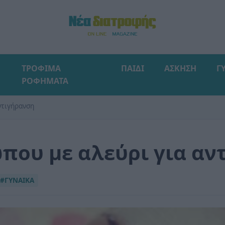
ΤΡΟΦΙΜΑ
ΠΑΙΔΙ
ΑΣΚΗΣΗ
Γ
ΡΟΦΗΜΑΤΑ
ντιγήρανση
ου με αλεύρι για αν
#ΓΥΝΑΙΚΑ