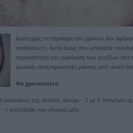
Δυστυχώς το πέρασμα του χρόνου δεν αφήνει
αναλλοίωτη. Αυτό όμως που μπορείτε να κάνε
περισσότερο την εμφάνιση των ρυτίδων στο
φυσικές αντιγηραντικές μάσκες από υλικά που
Θα χρειαστείτε:
 3 κουταλιές της σούπας αλεύρι – 2 με 3 σταγόνες α
 – 1 κουταλάκι του γλυκού μέλι