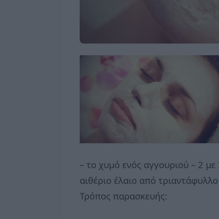
– το χυμό ενός αγγουριού – 2 με
αιθέριο έλαιο από τριαντάφυλλο
Τρόπος παρασκευής: