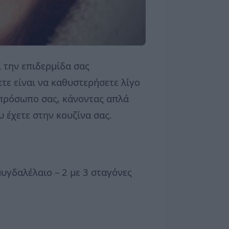
 την επιδερμίδα σας
τε είναι να καθυστερήσετε λίγο
 πρόσωπο σας, κάνοντας απλά
 έχετε στην κουζίνα σας.
μυγδαλέλαιο – 2 με 3 σταγόνες