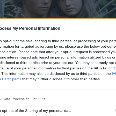
ocess My Personal Information
to opt-out of the sale, sharing to third parties, or processing of your per
formation for targeted advertising by us, please use the below opt-out s
r selection. Please note that after your opt-out request is processed y
eing interest-based ads based on personal information utilized by us or
disclosed to third parties prior to your opt-out. You may separately opt-
losure of your personal information by third parties on the IAB’s list of
. This information may also be disclosed by us to third parties on the
IA
Participants
that may further disclose it to other third parties.
l Data Processing Opt Outs
o opt-out of the Sharing of my personal data.