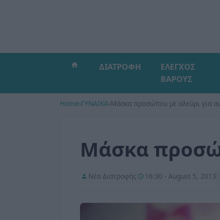
ΔΙΑΤΡΟΦΗ
ΕΛΕΓΧΟΣ
ΒΑΡΟΥΣ
Home
›
ΓΥΝΑΙΚΑ
›
Μάσκα προσώπου με αλεύρι για α
Μάσκα προσώπ
Νέα Διατροφής
16:30 - August 5, 2013