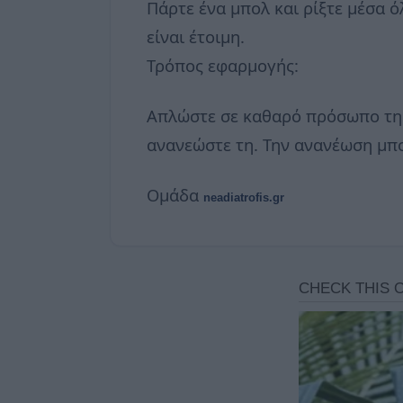
Πάρτε ένα μπολ και ρίξτε μέσα 
είναι έτοιμη.
Τρόπος εφαρμογής:
Απλώστε σε καθαρό πρόσωπο τη μ
ανανεώστε τη. Την ανανέωση μπορ
Ομάδα
neadiatrofis.gr