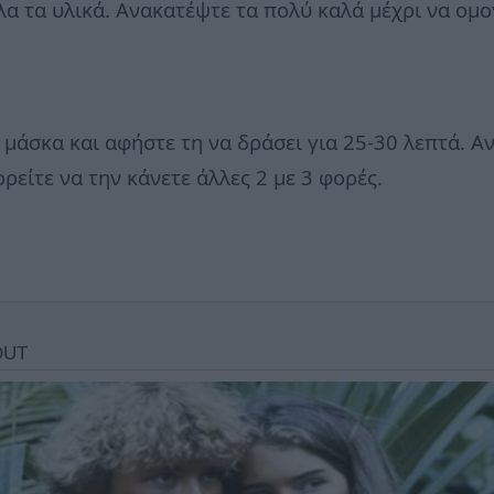
όλα τα υλικά. Ανακατέψτε τα πολύ καλά μέχρι να ομ
άσκα και αφήστε τη να δράσει για 25-30 λεπτά. Αν
είτε να την κάνετε άλλες 2 με 3 φορές.