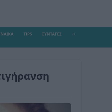
ΥΝΑΙΚΑ
TIPS
ΣΥΝΤΑΓΕΣ
τιγήρανση