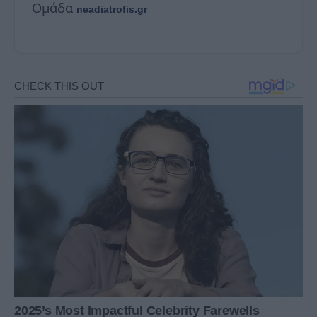
Ομάδα
neadiatrofis.gr