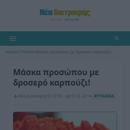
Home
›
ΓΥΝΑΙΚΑ
›
Μάσκα προσώπου με δροσερό καρπούζι!
Μάσκα προσώπου με
δροσερό καρπούζι!
Νέα Διατροφής
19:30 - April 26, 2014
#ΓΥΝΑΙΚΑ