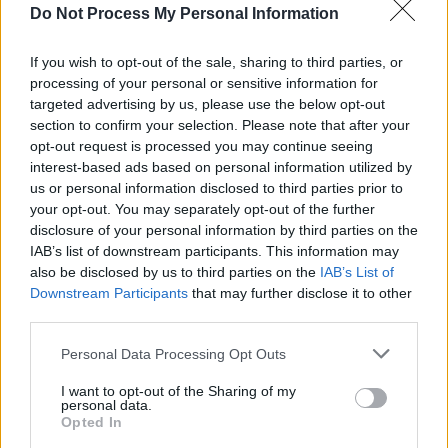
Do Not Process My Personal Information
If you wish to opt-out of the sale, sharing to third parties, or
processing of your personal or sensitive information for
targeted advertising by us, please use the below opt-out
section to confirm your selection. Please note that after your
opt-out request is processed you may continue seeing
interest-based ads based on personal information utilized by
us or personal information disclosed to third parties prior to
your opt-out. You may separately opt-out of the further
disclosure of your personal information by third parties on the
IAB’s list of downstream participants. This information may
also be disclosed by us to third parties on the
IAB’s List of
Downstream Participants
that may further disclose it to other
third parties.
Personal Data Processing Opt Outs
I want to opt-out of the Sharing of my
personal data.
Opted In