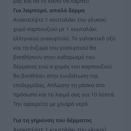
μας και να το κάνει να λάμπει!
Για λαμπερό, απαλό δέρμα
Ανακατέψτε 1 κουταλάκι του γλυκού
χυμό καρπουζιού με 1 κουταλάκι
ελληνικού γιαουρτιού. Το γαλακτικό οξύ
και τα ένζυμα του γιαουρτιού θα
βοηθήσουν στον καθαρισμό του
δέρματος ενώ ο χυμός του καρπουζιού
θα βοηθήσει στην ενυδάτωση της
επιδερμίδας, Απλώστε τη μάσκα στο
πρόσωπο και το λαιμό σας για 10 λεπτά.
Την αφαιρείτε με χλιαρό νερό.
Για τη γήρανση του δέρματος
Ανακατέψτε 1 κουταλάκι του γλυκού