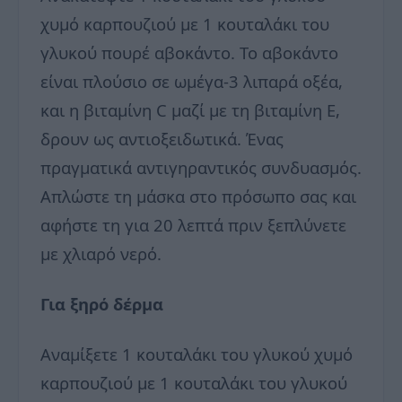
χυμό καρπουζιού με 1 κουταλάκι του
γλυκού πουρέ αβοκάντο. Το αβοκάντο
είναι πλούσιο σε ωμέγα-3 λιπαρά οξέα,
και η βιταμίνη C μαζί με τη βιταμίνη Ε,
δρουν ως αντιοξειδωτικά. Ένας
πραγματικά αντιγηραντικός συνδυασμός.
Απλώστε τη μάσκα στο πρόσωπο σας και
αφήστε τη για 20 λεπτά πριν ξεπλύνετε
με χλιαρό νερό.
Για ξηρό δέρμα
Αναμίξετε 1 κουταλάκι του γλυκού χυμό
καρπουζιού με 1 κουταλάκι του γλυκού