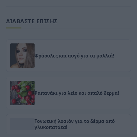
ΔΙΑΒΑΣΤΕ ΕΠΙΣΗΣ
Φράουλες και αυγό για τα μαλλιά!
Ραπανάκι για λείο και απαλό δέρμα!
Τονωτική λοσιόν για το δέρμα από
γλυκοπατάτα!