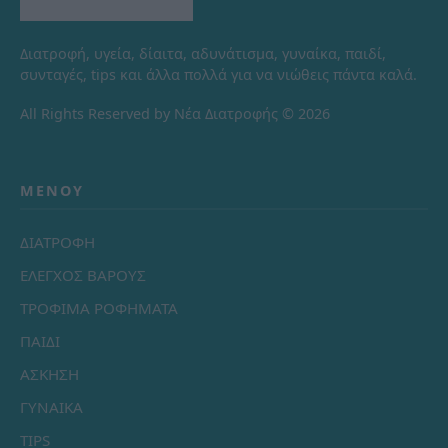
Διατροφή, υγεία, δίαιτα, αδυνάτισμα, γυναίκα, παιδί,
συνταγές, tips και άλλα πολλά για να νιώθεις πάντα καλά.
All Rights Reserved by Νέα Διατροφής © 2026
ΜΕΝΟΎ
ΔΙΑΤΡΟΦΗ
ΕΛΕΓΧΟΣ ΒΑΡΟΥΣ
ΤΡΟΦΙΜΑ ΡΟΦΗΜΑΤΑ
ΠΑΙΔΙ
ΑΣΚΗΣΗ
ΓΥΝΑΙΚΑ
TIPS