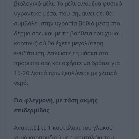
βιολογικό μέλι. Το μέλι είναι ένα φυσικό
υγραντικό μέσο, ​​που σημαίνει ότι θα
συμβάλει στην υγρασία βαθιά μέσα στο
δέρμα σας, και με τη βοήθεια του χυμού
καρπουζιού θα έχετε μεγαλύτερη
ενυδάτωση. Απλώστε τη μάσκα στο
πρόσωπο σας και αφήστε να δράσει για
15-20 λεπτά πριν ξεπλύνετε με χλιαρό
νερό.
Για φλεγμονή, με τάση ακμής
επιδερμίδας
Ανακατέψτε 1 κουταλάκι του γλυκού
χυμό καρπουζιού με 1 κουταλάκι του