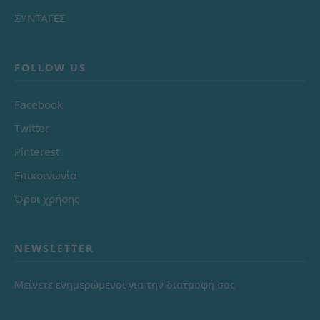
ΣΥΝΤΑΓΕΣ
FOLLOW US
Facebook
Twitter
Pinterest
Επικοινωνία
Όροι χρήσης
NEWSLETTER
Μείνετε ενημερώμενοι για την διατροφή σας