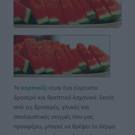
Το
καρπούζι
είναι ένα εύγευστο
δροσερό και θρεπτικό λαχανικό. Εκτός
από τις δροσερές, γλυκές και
απολαυστικές στιγμές που μας
προσφέρει, μπορεί να θρέψει το δέρμα