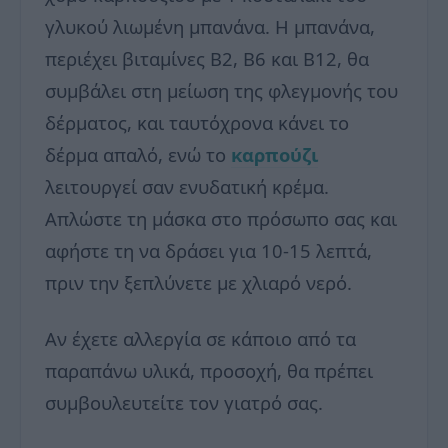
γλυκού λιωμένη μπανάνα. Η μπανάνα,
περιέχει βιταμίνες Β2, Β6 και Β12, θα
συμβάλει στη μείωση της φλεγμονής του
δέρματος, και ταυτόχρονα κάνει το
δέρμα απαλό, ενώ το
καρπούζι
λειτουργεί σαν ενυδατική κρέμα.
Απλώστε τη μάσκα στο πρόσωπο σας και
αφήστε τη να δράσει για 10-15 λεπτά,
πριν την ξεπλύνετε με χλιαρό νερό.
Αν έχετε αλλεργία σε κάποιο από τα
παραπάνω υλικά, προσοχή, θα πρέπει
συμβουλευτείτε τον γιατρό σας.