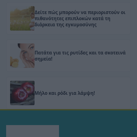
Δείτε πώς μπορούν να περιοριστούν οι
πιθανότητες επιπλοκών κατά τη
διάρκεια της εγκυμοσύνης
Πατάτα για τις ρυτίδες και τα σκοτεινά
σημεία!
Μήλο και ρόδι για λάμψη!