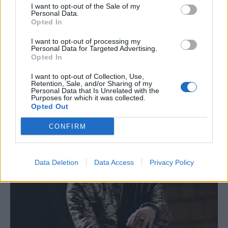
I want to opt-out of the Sale of my
Personal Data.
Opted In
I want to opt-out of processing my
Personal Data for Targeted Advertising.
Opted In
I want to opt-out of Collection, Use,
Retention, Sale, and/or Sharing of my
Personal Data that Is Unrelated with the
Purposes for which it was collected.
Opted Out
CONFIRM
Data Deletion
Data Access
Privacy Policy