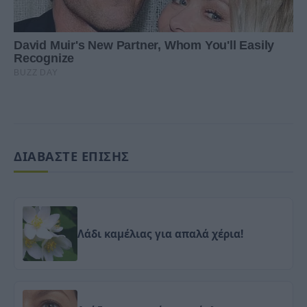
ΔΙΑΒΑΣΤΕ ΕΠΙΣΗΣ
Λάδι καμέλιας για απαλά χέρια!