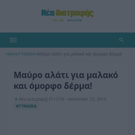
Home
›
ΓΥΝΑΙΚΑ
›
Μαύρο αλάτι για μαλακό και όμορφο δέρμα!
Μαύρο αλάτι για μαλακό
και όμορφο δέρμα!
Νέα Διατροφής
17:59 - November 25, 2015
#ΓΥΝΑΙΚΑ