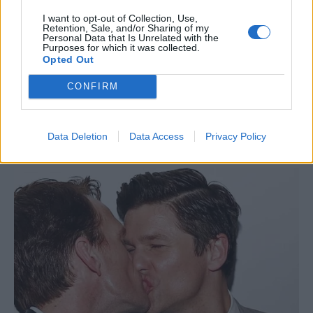
I want to opt-out of Collection, Use,
Retention, Sale, and/or Sharing of my
Personal Data that Is Unrelated with the
Purposes for which it was collected.
Opted Out
CONFIRM
Data Deletion
Data Access
Privacy Policy