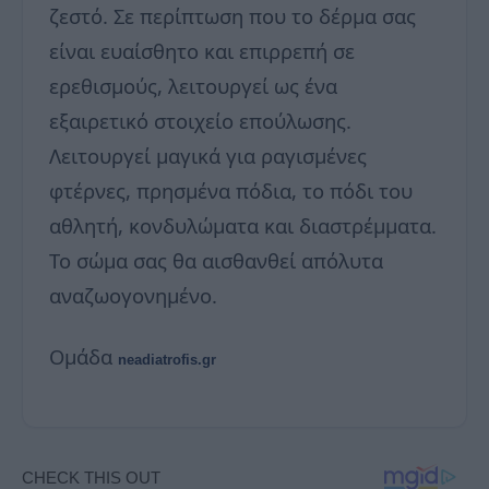
ζεστό. Σε περίπτωση που το δέρμα σας
είναι ευαίσθητο και επιρρεπή σε
ερεθισμούς, λειτουργεί ως ένα
εξαιρετικό στοιχείο επούλωσης.
Λειτουργεί μαγικά για ραγισμένες
φτέρνες, πρησμένα πόδια, το πόδι του
αθλητή, κονδυλώματα και διαστρέμματα.
Το σώμα σας θα αισθανθεί απόλυτα
αναζωογονημένο.
Ομάδα
neadiatrofis.gr