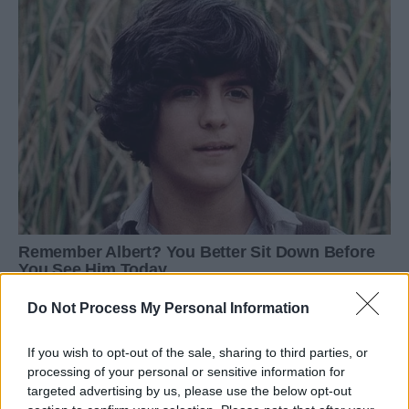
Do Not Process My Personal Information
If you wish to opt-out of the sale, sharing to third parties, or
processing of your personal or sensitive information for
targeted advertising by us, please use the below opt-out