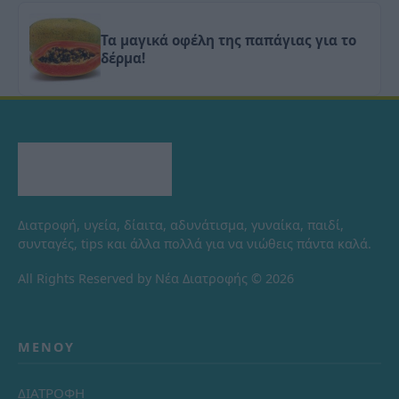
Τα μαγικά οφέλη της παπάγιας για το
δέρμα!
Διατροφή, υγεία, δίαιτα, αδυνάτισμα, γυναίκα, παιδί,
συνταγές, tips και άλλα πολλά για να νιώθεις πάντα καλά.
All Rights Reserved by Νέα Διατροφής © 2026
ΜΕΝΟΎ
ΔΙΑΤΡΟΦΗ