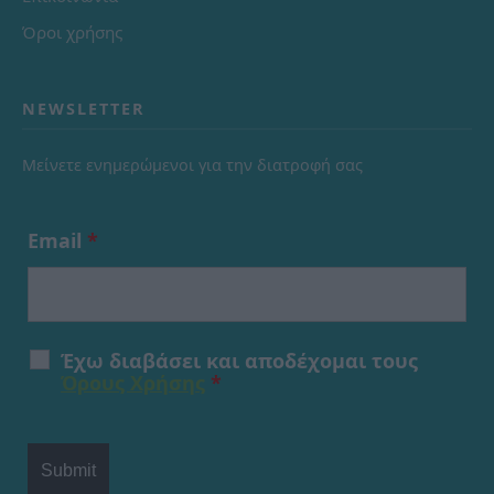
Όροι χρήσης
NEWSLETTER
Μείνετε ενημερώμενοι για την διατροφή σας
Email
*
Έχω διαβάσει και αποδέχομαι τους
Όρους Χρήσης
*