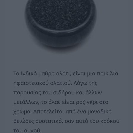
Το Ινδικό μαύρο αλάτι, είναι μια ποικιλία
ηφαιστειακού αλατιού. Λόγω της
παρουσίας του σιδήρου και άλλων
μετάλλων, το άλας είναι ροζ γκρι στο
χρώμα. Αποτελείται από ένα μοναδικό
θειώδες συστατικό, σαν αυτό του κρόκου
του αυγού.