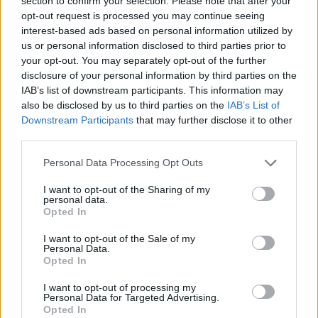
section to confirm your selection. Please note that after your
opt-out request is processed you may continue seeing
interest-based ads based on personal information utilized by
us or personal information disclosed to third parties prior to
your opt-out. You may separately opt-out of the further
disclosure of your personal information by third parties on the
IAB’s list of downstream participants. This information may
also be disclosed by us to third parties on the
IAB’s List of
Downstream Participants
that may further disclose it to other
third parties.
Personal Data Processing Opt Outs
I want to opt-out of the Sharing of my
personal data.
Opted In
I want to opt-out of the Sale of my
Personal Data.
Opted In
I want to opt-out of processing my
Personal Data for Targeted Advertising.
Opted In