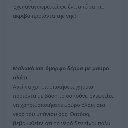
Έχει αναγνωριστεί ως ένα από τα πιο
ακριβά προϊόντα της γης!
Μαλακό και όμορφο δέρμα με μαύρο
αλάτι
Αντί να χρησιμοποιήσετε χημικά
προϊόντα με βάση το σαπούνι, σκεφτείτε
να χρησιμοποιήσετε μαύρο αλάτι στο
νερό του μπάνιου σας. Ωστόσο,
βεβαιωθείτε ότι το νερό δεν είναι πολύ