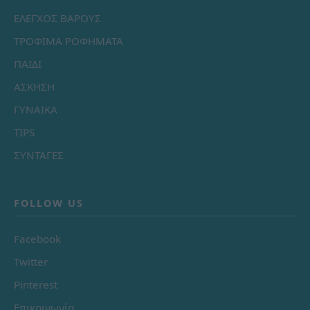
ΕΛΕΓΧΟΣ ΒΑΡΟΥΣ
ΤΡΟΦΙΜΑ ΡΟΦΗΜΑΤΑ
ΠΑΙΔΙ
ΑΣΚΗΣΗ
ΓΥΝΑΙΚΑ
TIPS
ΣΥΝΤΑΓΕΣ
FOLLOW US
Facebook
Twitter
Pinterest
Επικοινωνία