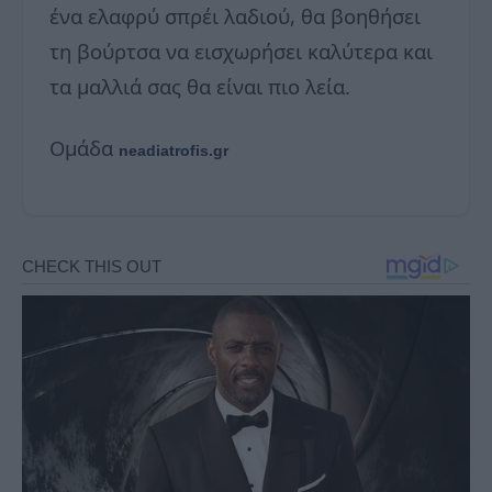
ένα ελαφρύ σπρέι λαδιού, θα βοηθήσει
τη βούρτσα να εισχωρήσει καλύτερα και
τα μαλλιά σας θα είναι πιο λεία.
Ομάδα
neadiatrofis.gr