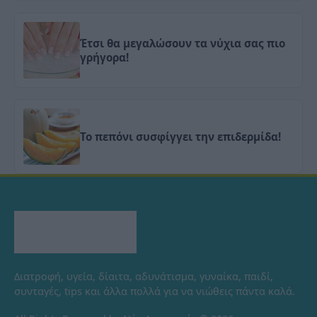
Έτσι θα μεγαλώσουν τα νύχια σας πιο
γρήγορα!
Το πεπόνι συσφίγγει την επιδερμίδα!
Διατροφή, υγεία, δίαιτα, αδυνάτισμα, γυναίκα, παιδί,
συνταγές, tips και άλλα πολλά για να νιώθεις πάντα καλά.