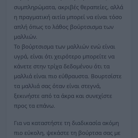
συμπληρώματα, ακριβές θεραπείες, αλλά
η πραγματική αιτία μπορεί να είναι τόσο
απλή όπως το λάθος βούρτσισμα των
μαλλιών.
Το βούρτσισμα των μαλλιών ενώ είναι
υγρά, είναι ότι χειρότερο μπορείτε να
κάνετε στην τρίχα δεδομένου ότι τα
μαλλιά είναι πιο εύθραυστα. Βουρτσίστε
τα μαλλιά σας όταν είναι στεγνά,
ξεκινήστε από τα άκρα και συνεχίστε
προς τα επάνω.
Για να καταστήστε τη διαδικασία ακόμη
πιο εύκολη, ψεκάστε τη βούρτσα σας με