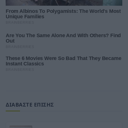
ΔΙΑΒΑΣΤΕ ΕΠΙΣΗΣ