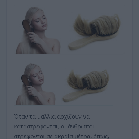
Όταν τα μαλλιά αρχίζουν να
καταστρέφονται, οι άνθρωποι
στρέφονται σε ακραία μέτρα, όπως,