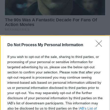
Do Not Process My Personal Information
If you wish to opt-out of the sale, sharing to third parties, or
processing of your personal or sensitive information for
targeted advertising by us, please use the below opt-out
section to confirm your selection. Please note that after your
opt-out request is processed you may continue seeing
interest-based ads based on personal information utilized by
us or personal information disclosed to third parties prior to
your opt-out. You may separately opt-out of the further
disclosure of your personal information by third parties on the
IAB’s list of downstream participants. This information may
also be disclosed by us to third parties on the
IAB’s List of