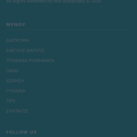
All Rights Reserved by Νέα Διατροφής © 2026
ΜΕΝΟΎ
ΔΙΑΤΡΟΦΗ
ΕΛΕΓΧΟΣ ΒΑΡΟΥΣ
ΤΡΟΦΙΜΑ ΡΟΦΗΜΑΤΑ
ΠΑΙΔΙ
ΑΣΚΗΣΗ
ΓΥΝΑΙΚΑ
TIPS
ΣΥΝΤΑΓΕΣ
FOLLOW US