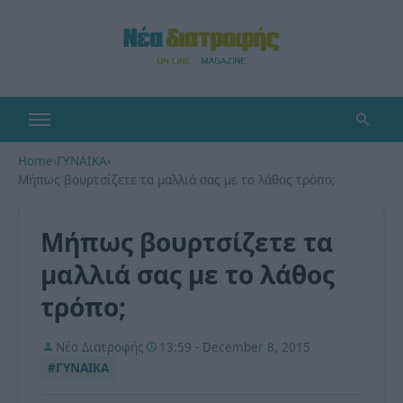
Home
›
ΓΥΝΑΙΚΑ
›
Μήπως βουρτσίζετε τα μαλλιά σας με το λάθος τρόπο;
Μήπως βουρτσίζετε τα
μαλλιά σας με το λάθος
τρόπο;
Νέα Διατροφής
13:59 - December 8, 2015
#ΓΥΝΑΙΚΑ