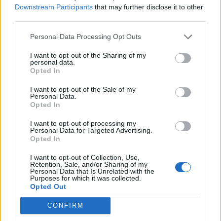
Downstream Participants
that may further disclose it to other
third parties.
Personal Data Processing Opt Outs
I want to opt-out of the Sharing of my
personal data.
Opted In
I want to opt-out of the Sale of my
Personal Data.
Opted In
I want to opt-out of processing my
Personal Data for Targeted Advertising.
Opted In
I want to opt-out of Collection, Use,
Retention, Sale, and/or Sharing of my
Personal Data that Is Unrelated with the
Purposes for which it was collected.
Opted Out
CONFIRM