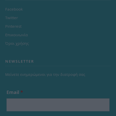
Facebook
Twitter
Pinterest
Επικοινωνία
Όροι χρήσης
NEWSLETTER
Μείνετε ενημερώμενοι για την διατροφή σας
Email
*