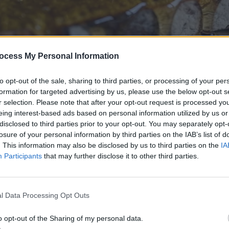
ocess My Personal Information
to opt-out of the sale, sharing to third parties, or processing of your per
formation for targeted advertising by us, please use the below opt-out s
r selection. Please note that after your opt-out request is processed y
eing interest-based ads based on personal information utilized by us or
disclosed to third parties prior to your opt-out. You may separately opt-
losure of your personal information by third parties on the IAB’s list of
. This information may also be disclosed by us to third parties on the
IA
Participants
that may further disclose it to other third parties.
l Data Processing Opt Outs
o opt-out of the Sharing of my personal data.