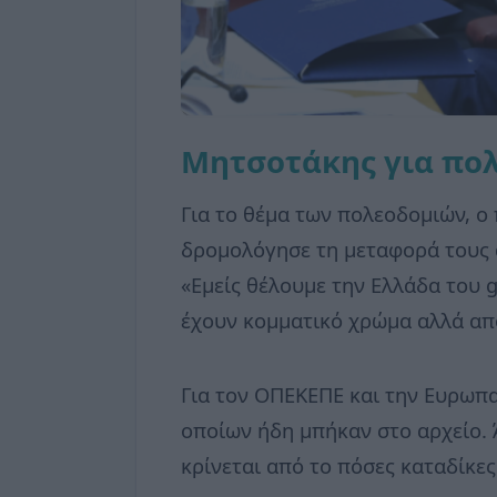
Μητσοτάκης για πολ
Για το θέμα των πολεοδομιών, 
δρομολόγησε τη μεταφορά τους 
«Εμείς θέλουμε την Ελλάδα του g
έχουν κομματικό χρώμα αλλά απο
Για τον ΟΠΕΚΕΠΕ και την Ευρωπα
οποίων ήδη μπήκαν στο αρχείο. 
κρίνεται από το πόσες καταδίκες