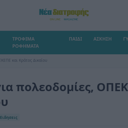
ΤΡΟΦΙΜΑ
ΠΑΙΔΙ
ΑΣΚΗΣΗ
Γ
ΡΟΦΗΜΑΤΑ
ΚΕΠΕ και Κράτος Δικαίου
ια πολεοδομίες, ΟΠΕΚ
ου
Ειδησεις