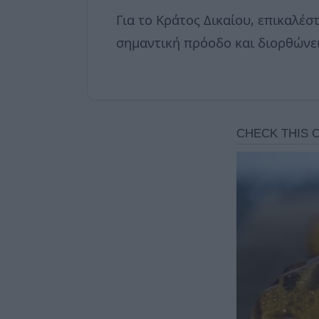
Για το Κράτος Δικαίου, επικαλέσ
σημαντική πρόοδο και διορθώνει 