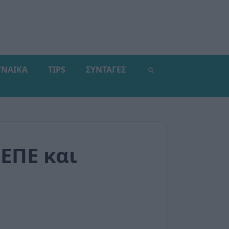
ΥΝΑΙΚΑ
TIPS
ΣΥΝΤΑΓΕΣ
ΕΠΕ και