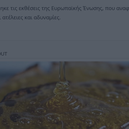
τηκε τις εκθέσεις της Ευρωπαϊκής Ένωσης, που αναφ
ατέλειες και αδυναμίες.