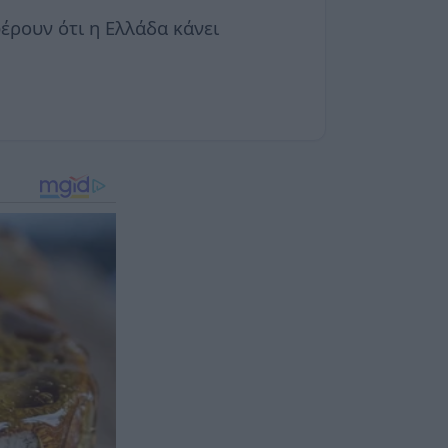
έρουν ότι η Ελλάδα κάνει