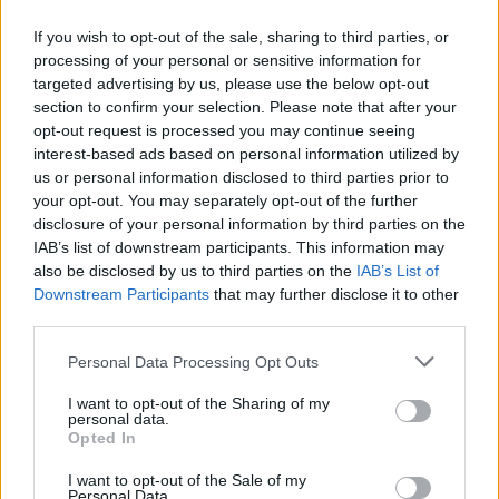
If you wish to opt-out of the sale, sharing to third parties, or
processing of your personal or sensitive information for
targeted advertising by us, please use the below opt-out
section to confirm your selection. Please note that after your
opt-out request is processed you may continue seeing
interest-based ads based on personal information utilized by
us or personal information disclosed to third parties prior to
your opt-out. You may separately opt-out of the further
disclosure of your personal information by third parties on the
IAB’s list of downstream participants. This information may
also be disclosed by us to third parties on the
IAB’s List of
Downstream Participants
that may further disclose it to other
third parties.
Personal Data Processing Opt Outs
I want to opt-out of the Sharing of my
personal data.
Opted In
I want to opt-out of the Sale of my
Personal Data.