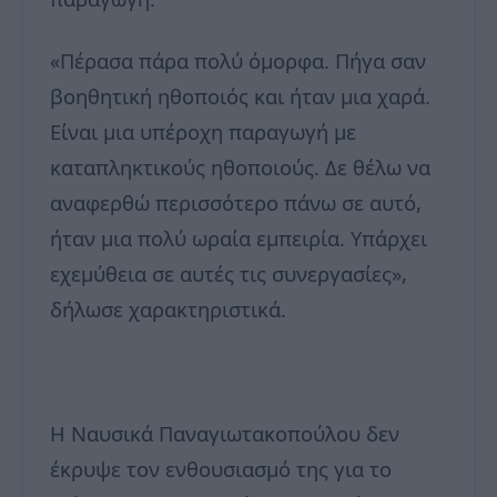
«Πέρασα πάρα πολύ όμορφα. Πήγα σαν
βοηθητική ηθοποιός και ήταν μια χαρά.
Είναι μια υπέροχη παραγωγή με
καταπληκτικούς ηθοποιούς. Δε θέλω να
αναφερθώ περισσότερο πάνω σε αυτό,
ήταν μια πολύ ωραία εμπειρία. Υπάρχει
εχεμύθεια σε αυτές τις συνεργασίες»,
δήλωσε χαρακτηριστικά.
Η Ναυσικά Παναγιωτακοπούλου δεν
έκρυψε τον ενθουσιασμό της για το