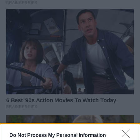
Do Not Process My Personal Information