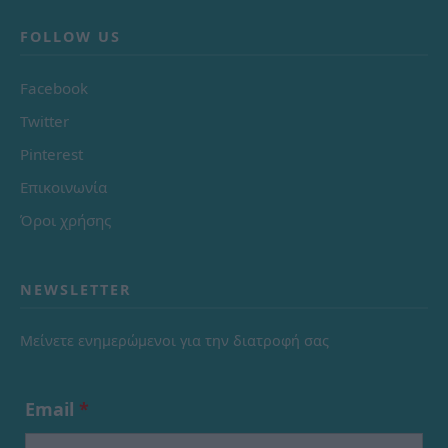
FOLLOW US
Facebook
Twitter
Pinterest
Επικοινωνία
Όροι χρήσης
NEWSLETTER
Μείνετε ενημερώμενοι για την διατροφή σας
Email
*