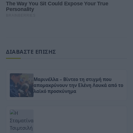
ΔΙΑΒΑΣΤΕ ΕΠΙΣΗΣ
Μαρινέλλα – Βίντεο τη στιγμή που
απομακρύνουν την Ελένη Λουκά από το
λαϊκό προσκύνημα