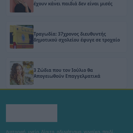
έχουν κάνει παιδιά δεν είναι μισές
Τραγωδία: 37χρονος διευθυντής
δημοτικού σχολείου έφυγε σε τροχαίο
3 Ζώδια που τον Ιούλιο θα
Απογειωθούν Επαγγελματικά
Διατροφή, υγεία, δίαιτα, αδυνάτισμα, γυναίκα, παιδί,