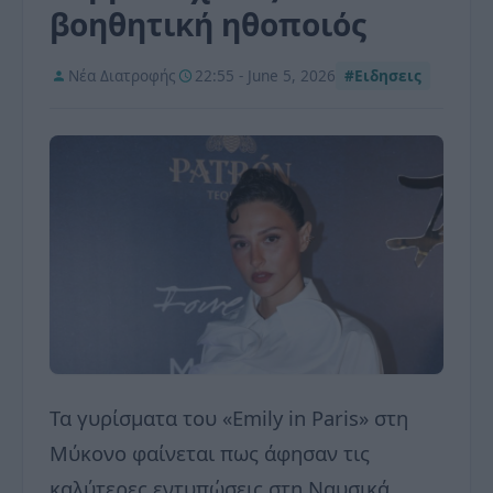
βοηθητική ηθοποιός
Νέα Διατροφής
22:55 - June 5, 2026
#Ειδησεις
Τα γυρίσματα του «Emily in Paris» στη
Μύκονο φαίνεται πως άφησαν τις
καλύτερες εντυπώσεις στη Ναυσικά