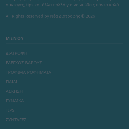
συνταγές, tips και άλλα πολλά για να νιώθεις πάντα καλά.
All Rights Reserved by Νέα Διατροφής © 2026
ΜΕΝΟΎ
ΔΙΑΤΡΟΦΗ
ΕΛΕΓΧΟΣ ΒΑΡΟΥΣ
ΤΡΟΦΙΜΑ ΡΟΦΗΜΑΤΑ
ΠΑΙΔΙ
ΑΣΚΗΣΗ
ΓΥΝΑΙΚΑ
TIPS
ΣΥΝΤΑΓΕΣ