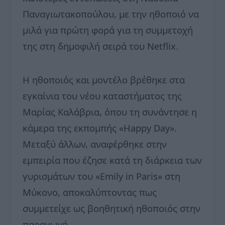
Παναγιωτακοπούλου, με την ηθοποιό να
μιλά για πρώτη φορά για τη συμμετοχή
της στη δημοφιλή σειρά του Netflix.
Η ηθοποιός και μοντέλο βρέθηκε στα
εγκαίνια του νέου καταστήματος της
Μαρίας Καλάβρια, όπου τη συνάντησε η
κάμερα της εκπομπής «Happy Day».
Μεταξύ άλλων, αναφέρθηκε στην
εμπειρία που έζησε κατά τη διάρκεια των
γυρισμάτων του «Emily in Paris» στη
Μύκονο, αποκαλύπτοντας πως
συμμετείχε ως βοηθητική ηθοποιός στην
παραγωγή.