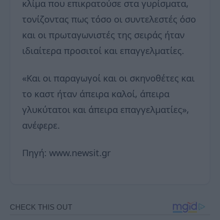
κλίμα που επικρατούσε στα γυρίσματα,
τονίζοντας πως τόσο οι συντελεστές όσο
και οι πρωταγωνιστές της σειράς ήταν
ιδιαίτερα προσιτοί και επαγγελματίες.
«Και οι παραγωγοί και οι σκηνοθέτες και
το καστ ήταν άπειρα καλοί, άπειρα
γλυκύτατοι και άπειρα επαγγελματίες»,
ανέφερε.
Πηγή: www.newsit.gr