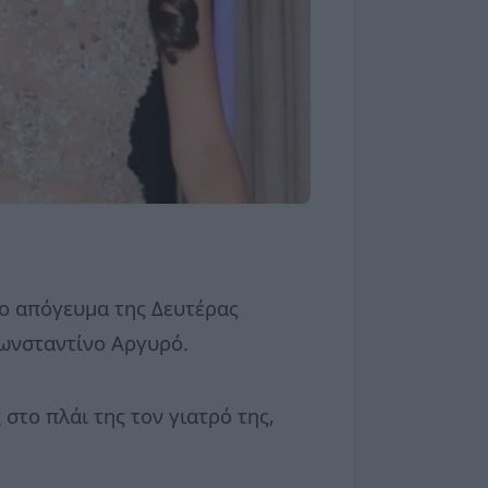
το απόγευμα της Δευτέρας
 Κωνσταντίνο Αργυρό.
στο πλάι της τον γιατρό της,