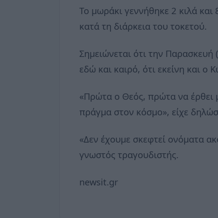
Το μωράκι γεννήθηκε 2 κιλά και
κατά τη διάρκεια του τοκετού.
Σημειώνεται ότι την Παρασκευή 
εδώ και καιρό, ότι εκείνη και ο
«Πρώτα ο Θεός, πρώτα να έρθει 
πράγμα στον κόσμο», είχε δηλώσ
«Δεν έχουμε σκεφτεί ονόματα ακό
γνωστός τραγουδιστής.
newsit.gr