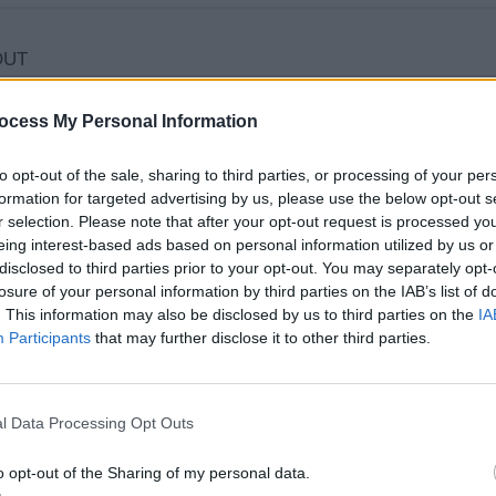
ocess My Personal Information
to opt-out of the sale, sharing to third parties, or processing of your per
formation for targeted advertising by us, please use the below opt-out s
r selection. Please note that after your opt-out request is processed y
eing interest-based ads based on personal information utilized by us or
disclosed to third parties prior to your opt-out. You may separately opt-
losure of your personal information by third parties on the IAB’s list of
. This information may also be disclosed by us to third parties on the
IA
Participants
that may further disclose it to other third parties.
l Data Processing Opt Outs
o opt-out of the Sharing of my personal data.