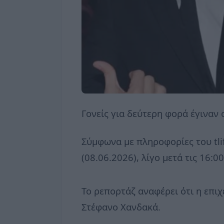
Γονείς για δεύτερη φορά έγιναν
Σύμφωνα με πληροφορίες του tli
(08.06.2026), λίγο μετά τις 16:
Το ρεπορτάζ αναφέρει ότι η επιχ
Στέφανο Χανδακά.