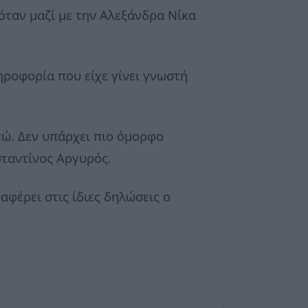
όταν μαζί με την Αλεξάνδρα Νίκα
ηροφορία που είχε γίνει γνωστή
τώ. Δεν υπάρχει πιο όμορφο
σταντίνος Αργυρός.
αφέρει στις ίδιες δηλώσεις ο