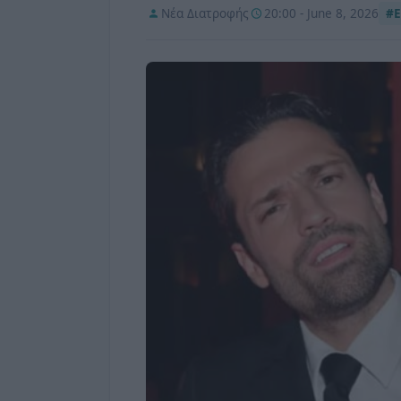
Νέα Διατροφής
20:00 - June 8, 2026
#Ε