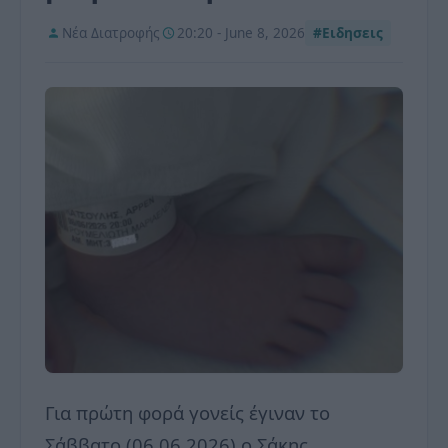
Νέα Διατροφής
20:20 - June 8, 2026
#Ειδησεις
Για πρώτη φορά γονείς έγιναν το
Σάββατο (06.06.2026) ο Σάκης