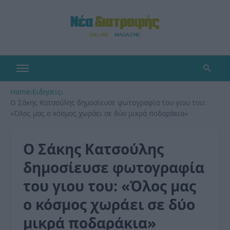
Home
›
Ειδησεις
›
Ο Σάκης Κατσούλης δημοσίευσε φωτογραφία του γιου του:
«Όλος μας ο κόσμος χωράει σε δύο μικρά ποδαράκια»
Ο Σάκης Κατσούλης
δημοσίευσε φωτογραφία
του γιου του: «Όλος μας
ο κόσμος χωράει σε δύο
μικρά ποδαράκια»