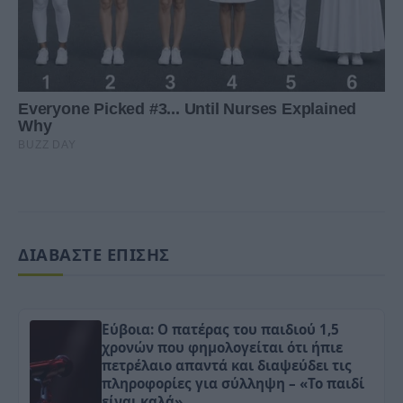
ΔΙΑΒΑΣΤΕ ΕΠΙΣΗΣ
Εύβοια: Ο πατέρας του παιδιού 1,5
χρονών που φημολογείται ότι ήπιε
πετρέλαιο απαντά και διαψεύδει τις
πληροφορίες για σύλληψη – «Το παιδί
είναι καλά»