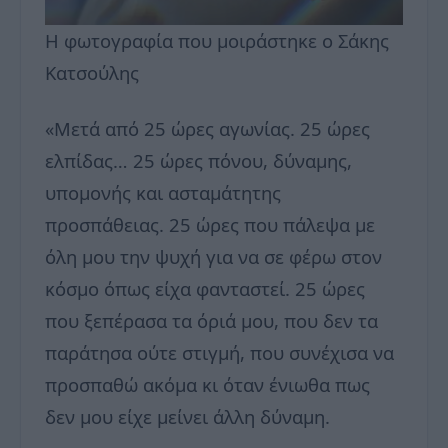
Η φωτογραφία που μοιράστηκε ο Σάκης
Κατσούλης
«Μετά από 25 ώρες αγωνίας. 25 ώρες
ελπίδας… 25 ώρες πόνου, δύναμης,
υπομονής και ασταμάτητης
προσπάθειας. 25 ώρες που πάλεψα με
όλη μου την ψυχή για να σε φέρω στον
κόσμο όπως είχα φανταστεί. 25 ώρες
που ξεπέρασα τα όριά μου, που δεν τα
παράτησα ούτε στιγμή, που συνέχισα να
προσπαθώ ακόμα κι όταν ένιωθα πως
δεν μου είχε μείνει άλλη δύναμη.