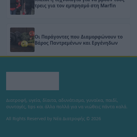
τρεις για τον εμπρησμό στη Marfin
Οι Παράγοντες που Διαμορφώνουν το
Βάρος Παντρεμένων και Εργένηδων
Διατροφή, υγεία, δίαιτα, αδυνάτισμα, γυναίκα, παιδί,
συνταγές, tips και άλλα πολλά για να νιώθεις πάντα καλά.
All Rights Reserved by Νέα Διατροφής © 2026