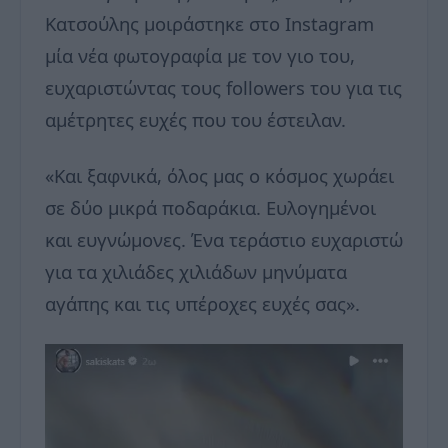
Κατσούλης μοιράστηκε στο Instagram
μία νέα φωτογραφία με τον γιο του,
ευχαριστώντας τους followers του για τις
αμέτρητες ευχές που του έστειλαν.
«Και ξαφνικά, όλος μας ο κόσμος χωράει
σε δύο μικρά ποδαράκια. Ευλογημένοι
και ευγνώμονες. Ένα τεράστιο ευχαριστώ
για τα χιλιάδες χιλιάδων μηνύματα
αγάπης και τις υπέροχες ευχές σας».