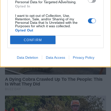
Personal Data for Targeted Advertising.
Opted In
I want to opt-out of Collection, Use,
Retention, Sale, and/or Sharing of my
Personal Data that Is Unrelated with the
Purposes for which it was collected.
Opted Out
CONFIRM
Data Deletion
Data Access
Privacy Policy