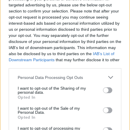
targeted advertising by us, please use the below opt-out
section to confirm your selection. Please note that after your
opt-out request is processed you may continue seeing
interest-based ads based on personal information utilized by
us or personal information disclosed to third parties prior to
your opt-out. You may separately opt-out of the further
disclosure of your personal information by third parties on the
IAB’s list of downstream participants. This information may
also be disclosed by us to third parties on the
IAB’s List of
Downstream Participants
that may further disclose it to other
third parties.
Personal Data Processing Opt Outs
I want to opt-out of the Sharing of my
personal data.
Opted In
I want to opt-out of the Sale of my
Personal Data.
Opted In
I want to opt-out of processing my