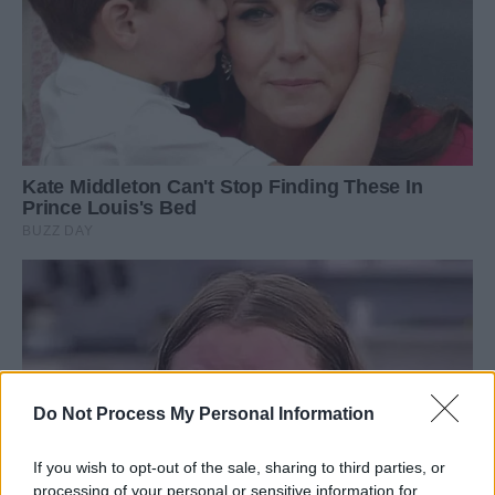
Do Not Process My Personal Information
If you wish to opt-out of the sale, sharing to third parties, or
processing of your personal or sensitive information for