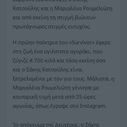
Κατσούλης και η Μαριαλένα Ρουμελιώτη
και από εκείνη τη στιγμή βιώνουν
πρωτόγνωρες στιγμές ευτυχίας.
Η πρώην παίκτρια του «Survivor» έφερε
στη ζωή ένα υγιέστατο αγοράκι, που
ζύγιζε 4.700 κιλά και τόσο εκείνη όσο
και ο Σάκης Κατσούλης είναι
ξετρελαμένοι με τον γιο τους. Μάλιστα, η
Μαριαλένα Ρουμελιώτη γέννησε με
καισαρική τομή μετά από 25 ώρες
αγωνίας, όπως έγραψε στο Instagram.
Το απόγευμα της Δευτέρας, ο Σάκης