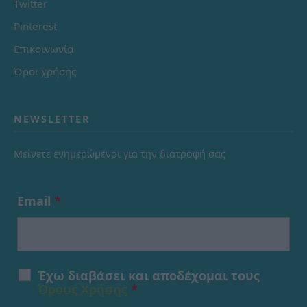
Twitter
Pinterest
Επικοινωνία
Όροι χρήσης
NEWSLETTER
Μείνετε ενημερώμενοι για την διατροφή σας
Email
*
Έχω διαβάσει και αποδέχομαι τους
Όρους Χρήσης
*