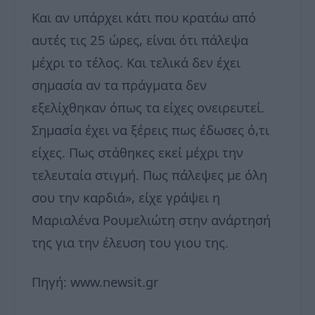
Και αν υπάρχει κάτι που κρατάω από
αυτές τις 25 ώρες, είναι ότι πάλεψα
μέχρι το τέλος. Και τελικά δεν έχει
σημασία αν τα πράγματα δεν
εξελίχθηκαν όπως τα είχες ονειρευτεί.
Σημασία έχει να ξέρεις πως έδωσες ό,τι
είχες. Πως στάθηκες εκεί μέχρι την
τελευταία στιγμή. Πως πάλεψες με όλη
σου την καρδιά», είχε γράψει η
Μαριαλένα Ρουμελιώτη στην ανάρτησή
της για την έλευση του γιου της.
Πηγή: www.newsit.gr