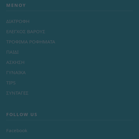
ΜΕΝΟΎ
ΔΙΑΤΡΟΦΗ
ΕΛΕΓΧΟΣ ΒΑΡΟΥΣ
ΤΡΟΦΙΜΑ ΡΟΦΗΜΑΤΑ
ΠΑΙΔΙ
ΑΣΚΗΣΗ
ΓΥΝΑΙΚΑ
TIPS
ΣΥΝΤΑΓΕΣ
FOLLOW US
Facebook