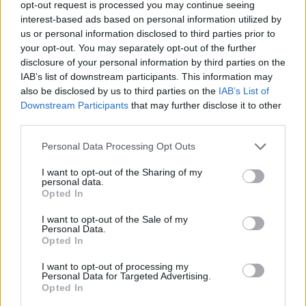
opt-out request is processed you may continue seeing
interest-based ads based on personal information utilized by
us or personal information disclosed to third parties prior to
your opt-out. You may separately opt-out of the further
disclosure of your personal information by third parties on the
IAB’s list of downstream participants. This information may
also be disclosed by us to third parties on the
IAB’s List of
Downstream Participants
that may further disclose it to other
third parties.
Personal Data Processing Opt Outs
I want to opt-out of the Sharing of my
personal data.
Opted In
I want to opt-out of the Sale of my
Personal Data.
Opted In
I want to opt-out of processing my
Personal Data for Targeted Advertising.
Opted In