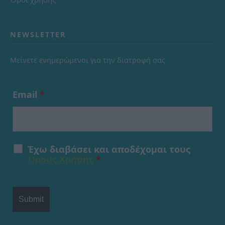
NEWSLETTER
Μείνετε ενημερώμενοι για την διατροφή σας
Email
*
Έχω διαβάσει και αποδέχομαι τους
Όρους Χρήσης
*