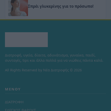
Σπρέι γλυκερίνης για το πρόσωπο!
Διατροφή, υγεία, δίαιτα, αδυνάτισμα, γυναίκα, παιδί,
συνταγές, tips και άλλα πολλά για να νιώθεις πάντα καλά.
All Rights Reserved by Νέα Διατροφής © 2026
ΜΕΝΟΎ
ΔΙΑΤΡΟΦΗ
ΕΛΕΓΧΟΣ ΒΑΡΟΥΣ