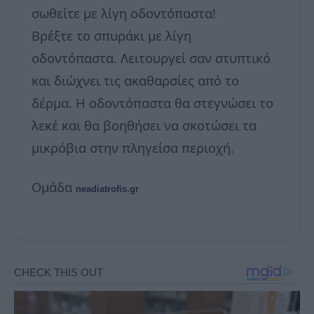
σωθείτε με λίγη οδοντόπαστα!
Βρέξτε το σπυράκι με λίγη
οδοντόπαστα. Λειτουργεί σαν στυπτικό
και διώχνει τις ακαθαρσίες από το
δέρμα. Η οδοντόπαστα θα στεγνώσει το
λεκέ και θα βοηθήσει να σκοτώσει τα
μικρόβια στην πληγείσα περιοχή.
Ομάδα
neadiatrofis.gr