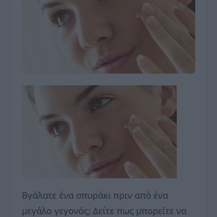
Βγάλατε ένα σπυράκι πριν από ένα
μεγάλο γεγονός; Δείτε πως μπορείτε να