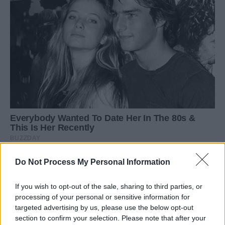
Do Not Process My Personal Information
If you wish to opt-out of the sale, sharing to third parties, or
processing of your personal or sensitive information for
targeted advertising by us, please use the below opt-out
section to confirm your selection. Please note that after your