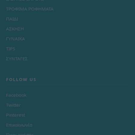
ΤΡΟΦΙΜΑ ΡΟΦΗΜΑΤΑ
ΠΑΙΔΙ
ΑΣΚΗΣΗ
ΓΥΝΑΙΚΑ
TIPS
ΣΥΝΤΑΓΕΣ
FOLLOW US
Facebook
Twitter
Pinterest
Επικοινωνία
Όροι χρήσης