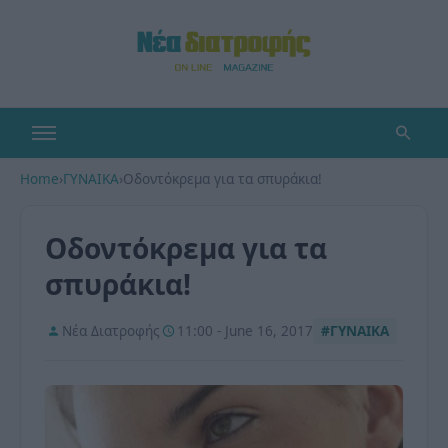
Home
›
ΓΥΝΑΙΚΑ
›
Οδοντόκρεμα για τα σπυράκια!
Οδοντόκρεμα για τα
σπυράκια!
Νέα Διατροφής
11:00 - June 16, 2017
#ΓΥΝΑΙΚΑ