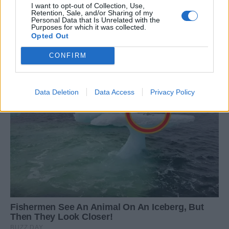
I want to opt-out of Collection, Use,
Retention, Sale, and/or Sharing of my
Personal Data that Is Unrelated with the
Purposes for which it was collected.
Opted Out
CONFIRM
Data Deletion
Data Access
Privacy Policy