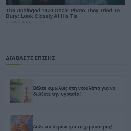
ΔΙΑΒΑΣΤΕ ΕΠΙΣΗΣ
Βάλτε κιμωλίες στη ντουλάπα για να
διώξετε την υγρασία!
Λάδι και λεμόνι για τα χεράκια μας!