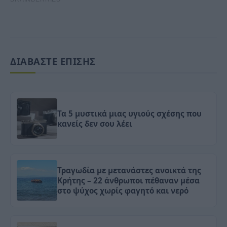
ΔΙΑΒΑΣΤΕ ΕΠΙΣΗΣ
Τα 5 μυστικά μιας υγιούς σχέσης που
κανείς δεν σου λέει
Τραγωδία με μετανάστες ανοικτά της
Κρήτης – 22 άνθρωποι πέθαναν μέσα
στο ψύχος χωρίς φαγητό και νερό