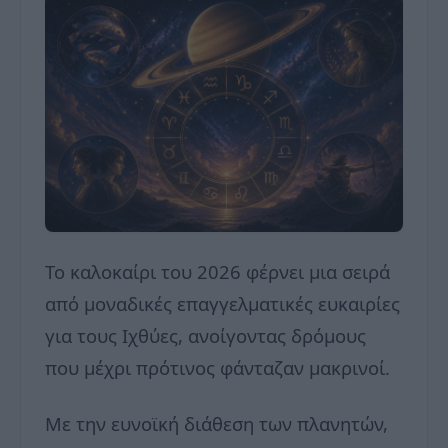
Το καλοκαίρι του 2026 φέρνει μια σειρά
από μοναδικές επαγγελματικές ευκαιρίες
για τους Ιχθύες, ανοίγοντας δρόμους
που μέχρι πρότινος φάνταζαν μακρινοί.
Με την ευνοϊκή διάθεση των πλανητών,