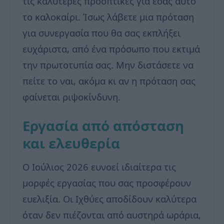
τις καλύτερες προοπτικές για εσάς αυτό
το καλοκαίρι. Ίσως λάβετε μια πρόταση
για συνεργασία που θα σας εκπλήξει
ευχάριστα, από ένα πρόσωπο που εκτιμά
την πρωτοτυπία σας. Μην διστάσετε να
πείτε το ναι, ακόμα κι αν η πρόταση σας
φαίνεται ριψοκίνδυνη.
Εργασία από απόσταση
και ελευθερία
Ο Ιούλιος 2026 ευνοεί ιδιαίτερα τις
μορφές εργασίας που σας προσφέρουν
ευελιξία. Οι Ιχθύες αποδίδουν καλύτερα
όταν δεν πιέζονται από αυστηρά ωράρια,