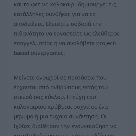
και το φετινό καλοκαίρι δημιουργεί τις
κατάλληλες συνθήκες για να το
αποδείξετε. Εξετάστε σοβαρά την
πιθανότητα να εργαστείτε ως ελεύθερος
επαγγελματίας ή να αναλάβετε project-
based συνεργασίες.
Μείνετε ανοιχτοί σε προτάσεις που
έρχονται από ανθρώπους εκτός του
στενού σας κύκλου. Η τύχη του
καλοκαιριού κρύβεται συχνά σε ένα
μήνυμα ή μια τυχαία συνάντηση. Οι
Ιχθύες διαθέτουν την ενσυναίσθηση να
καταλαβαίνουν ποιες πόρτες αξίζει να