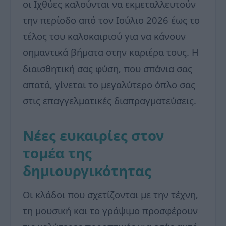
οι Ιχθύες καλούνται να εκμεταλλευτούν
την περίοδο από τον Ιούλιο 2026 έως το
τέλος του καλοκαιριού για να κάνουν
σημαντικά βήματα στην καριέρα τους. Η
διαισθητική σας φύση, που σπάνια σας
απατά, γίνεται το μεγαλύτερο όπλο σας
στις επαγγελματικές διαπραγματεύσεις.
Νέες ευκαιρίες στον
τομέα της
δημιουργικότητας
Οι κλάδοι που σχετίζονται με την τέχνη,
τη μουσική και το γράψιμο προσφέρουν