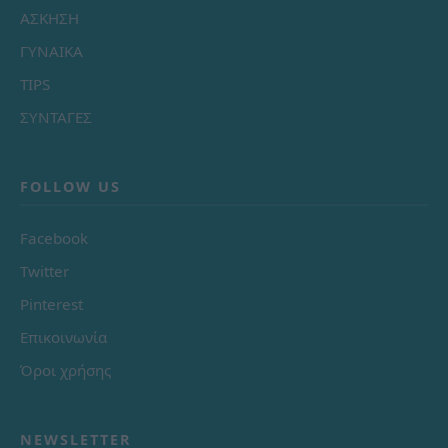
ΑΣΚΗΣΗ
ΓΥΝΑΙΚΑ
TIPS
ΣΥΝΤΑΓΕΣ
FOLLOW US
Facebook
Twitter
Pinterest
Επικοινωνία
Όροι χρήσης
NEWSLETTER