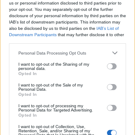
us or personal information disclosed to third parties prior to
your opt-out. You may separately opt-out of the further
disclosure of your personal information by third parties on the
IAB’s list of downstream participants. This information may
also be disclosed by us to third parties on the
IAB’s List of
Downstream Participants
that may further disclose it to other
third parties.
Personal Data Processing Opt Outs
I want to opt-out of the Sharing of my
personal data.
Opted In
I want to opt-out of the Sale of my
Personal Data.
Opted In
I want to opt-out of processing my
Personal Data for Targeted Advertising.
Opted In
I want to opt-out of Collection, Use,
Retention, Sale, and/or Sharing of my