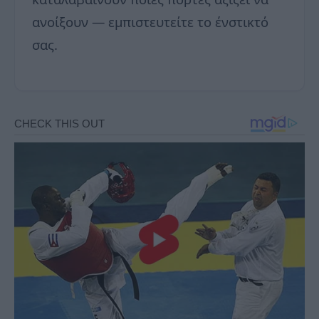
ανοίξουν — εμπιστευτείτε το ένστικτό
σας.