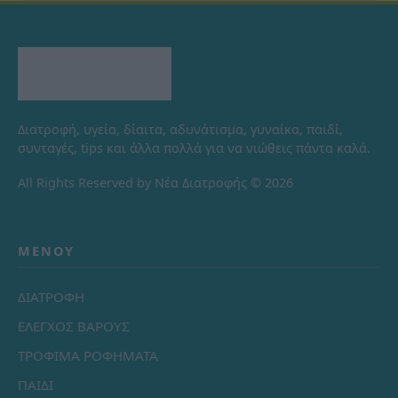
Διατροφή, υγεία, δίαιτα, αδυνάτισμα, γυναίκα, παιδί,
συνταγές, tips και άλλα πολλά για να νιώθεις πάντα καλά.
All Rights Reserved by Νέα Διατροφής © 2026
ΜΕΝΟΎ
ΔΙΑΤΡΟΦΗ
ΕΛΕΓΧΟΣ ΒΑΡΟΥΣ
ΤΡΟΦΙΜΑ ΡΟΦΗΜΑΤΑ
ΠΑΙΔΙ