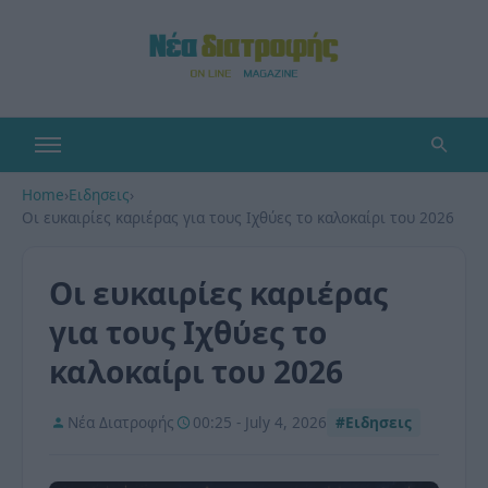
Home
›
Ειδησεις
›
Οι ευκαιρίες καριέρας για τους Ιχθύες το καλοκαίρι του 2026
Οι ευκαιρίες καριέρας
για τους Ιχθύες το
καλοκαίρι του 2026
Νέα Διατροφής
00:25 - July 4, 2026
#Ειδησεις