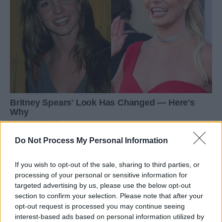
Do Not Process My Personal Information
If you wish to opt-out of the sale, sharing to third parties, or
processing of your personal or sensitive information for
targeted advertising by us, please use the below opt-out
section to confirm your selection. Please note that after your
opt-out request is processed you may continue seeing
interest-based ads based on personal information utilized by