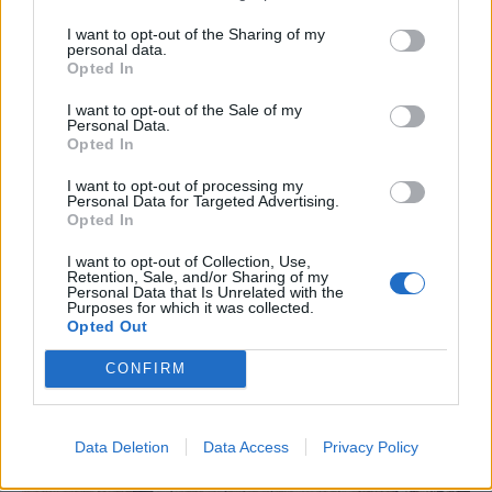
I want to opt-out of the Sharing of my
personal data.
Opted In
I want to opt-out of the Sale of my
Personal Data.
Opted In
I want to opt-out of processing my
Personal Data for Targeted Advertising.
Opted In
I want to opt-out of Collection, Use,
Retention, Sale, and/or Sharing of my
Personal Data that Is Unrelated with the
Purposes for which it was collected.
Opted Out
CONFIRM
Data Deletion
Data Access
Privacy Policy