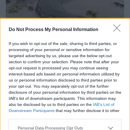
Do Not Process My Personal Information
If you wish to opt-out of the sale, sharing to third parties, or
processing of your personal or sensitive information for
targeted advertising by us, please use the below opt-out
section to confirm your selection. Please note that after your
opt-out request is processed you may continue seeing
interest-based ads based on personal information utilized by
us or personal information disclosed to third parties prior to
your opt-out. You may separately opt-out of the further
disclosure of your personal information by third parties on the
IAB’s list of downstream participants. This information may
also be disclosed by us to third parties on the
IAB’s List of
Downstream Participants
that may further disclose it to other
third parties.
Personal Data Processing Opt Outs