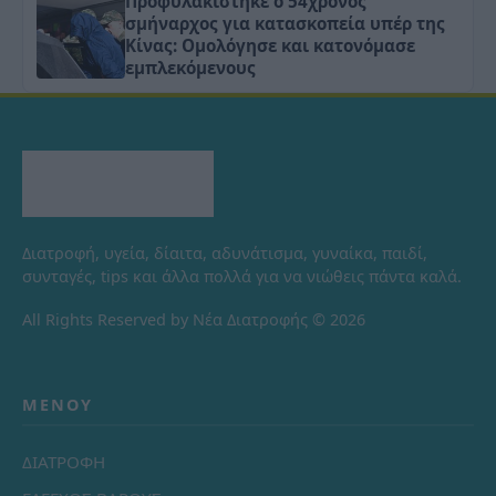
Προφυλακίστηκε ο 54χρονος
σμήναρχος για κατασκοπεία υπέρ της
Κίνας: Ομολόγησε και κατονόμασε
εμπλεκόμενους
Διατροφή, υγεία, δίαιτα, αδυνάτισμα, γυναίκα, παιδί,
συνταγές, tips και άλλα πολλά για να νιώθεις πάντα καλά.
All Rights Reserved by Νέα Διατροφής © 2026
ΜΕΝΟΎ
ΔΙΑΤΡΟΦΗ