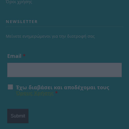
Όροι χρήσης
NEWSLETTER
Μείνετε ενημερώμενοι για την διατροφή σας
Email
*
Έχω διαβάσει και αποδέχομαι τους
Όρους Χρήσης
*