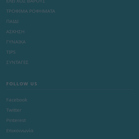
ΕΛΕΓΧΟΣ ΒΑΡΟΥΣ
ΤΡΟΦΙΜΑ ΡΟΦΗΜΑΤΑ
ΠΑΙΔΙ
ΑΣΚΗΣΗ
ΓΥΝΑΙΚΑ
TIPS
ΣΥΝΤΑΓΕΣ
FOLLOW US
Facebook
Twitter
Pinterest
Επικοινωνία