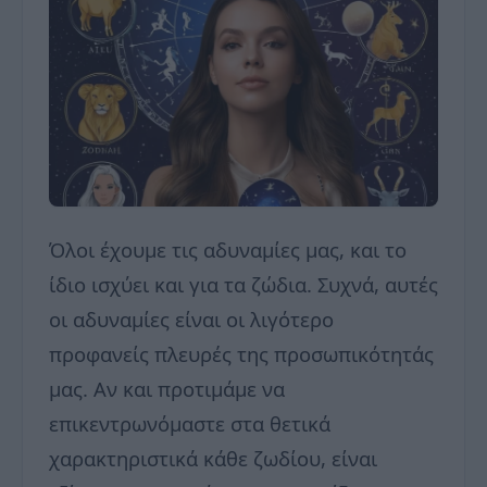
Όλοι έχουμε τις αδυναμίες μας, και το
ίδιο ισχύει και για τα ζώδια. Συχνά, αυτές
οι αδυναμίες είναι οι λιγότερο
προφανείς πλευρές της προσωπικότητάς
μας. Αν και προτιμάμε να
επικεντρωνόμαστε στα θετικά
χαρακτηριστικά κάθε ζωδίου, είναι