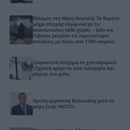
Πόλεμος στη Μέση Ανατολή: Τα θύματα
μέχρι στιγμής σύμφωνα με τις
ανακοινώσεις κάθε χώρας – Ιράν και
Λίβανος μετρούν τις περισσότερες
απώλειες με πάνω από 1700 νεκρούς
Τρομακτικό ατύχημα σε χιονοδρομικό:
12χρονη κρέμεται από τελεφερίκ και
πέφτει στο χιόνι
Πρώτη εμφάνιση Μυλωνάκη μετά τη
μάχη ζωής (ΦΩΤΟ)