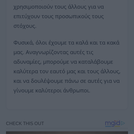
χρησιμοποιούν τους άλλους για να
επιτύχουν τους προσωπικούς τους
στόχους.
Φυσικά, όλοι έχουμε τα καλά και τα κακά
μας. Αναγνωρίζοντας αυτές τις
αδυναμίες, μπορούμε να καταλάβουμε
καλύτερα τον εαυτό μας και τους άλλους,
και να δουλέψουμε πάνω σε αυτές για να
γίνουμε καλύτεροι άνθρωποι.