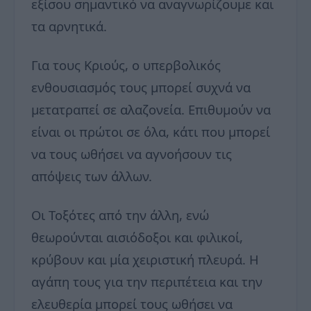
εξίσου σημαντικό να αναγνωρίζουμε και
τα αρνητικά.
Για τους Κριούς, ο υπερβολικός
ενθουσιασμός τους μπορεί συχνά να
μετατραπεί σε αλαζονεία. Επιθυμούν να
είναι οι πρώτοι σε όλα, κάτι που μπορεί
να τους ωθήσει να αγνοήσουν τις
απόψεις των άλλων.
Οι Τοξότες από την άλλη, ενώ
θεωρούνται αισιόδοξοι και φιλικοί,
κρύβουν και μία χειριστική πλευρά. Η
αγάπη τους για την περιπέτεια και την
ελευθερία μπορεί τους ωθήσει να