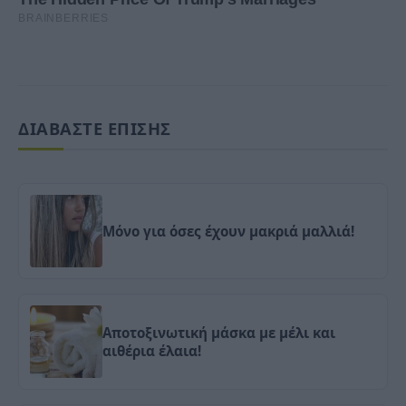
ΔΙΑΒΑΣΤΕ ΕΠΙΣΗΣ
Μόνο για όσες έχουν μακριά μαλλιά!
Αποτοξινωτική μάσκα με μέλι και
αιθέρια έλαια!