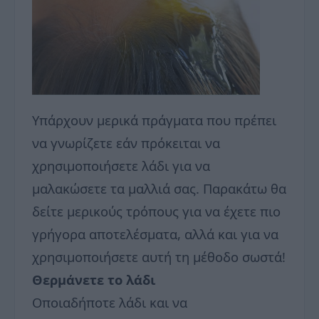
Υπάρχουν μερικά πράγματα που πρέπει
να γνωρίζετε εάν πρόκειται να
χρησιμοποιήσετε λάδι για να
μαλακώσετε τα μαλλιά σας. Παρακάτω θα
δείτε μερικούς τρόπους για να έχετε πιο
γρήγορα αποτελέσματα, αλλά και για να
χρησιμοποιήσετε αυτή τη μέθοδο σωστά!
Θερμάνετε το λάδι
Οποιαδήποτε λάδι και να