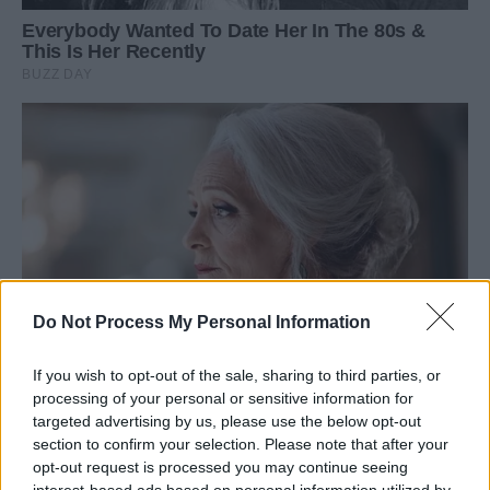
Do Not Process My Personal Information
If you wish to opt-out of the sale, sharing to third parties, or
processing of your personal or sensitive information for
targeted advertising by us, please use the below opt-out
section to confirm your selection. Please note that after your
opt-out request is processed you may continue seeing
interest-based ads based on personal information utilized by