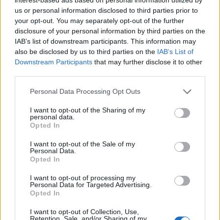
us or personal information disclosed to third parties prior to
your opt-out. You may separately opt-out of the further
disclosure of your personal information by third parties on the
IAB’s list of downstream participants. This information may
also be disclosed by us to third parties on the
IAB’s List of
Downstream Participants
that may further disclose it to other
third parties.
Personal Data Processing Opt Outs
I want to opt-out of the Sharing of my
personal data.
Opted In
I want to opt-out of the Sale of my
Personal Data.
Opted In
I want to opt-out of processing my
Personal Data for Targeted Advertising.
Opted In
I want to opt-out of Collection, Use,
Retention, Sale, and/or Sharing of my