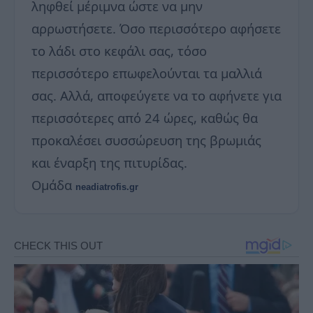
ληφθεί μέριμνα ώστε να μην
αρρωστήσετε. Όσο περισσότερο αφήσετε
το λάδι στο κεφάλι σας, τόσο
περισσότερο επωφελούνται τα μαλλιά
σας. Αλλά, αποφεύγετε να το αφήνετε για
περισσότερες από 24 ώρες, καθώς θα
προκαλέσει συσσώρευση της βρωμιάς
και έναρξη της πιτυρίδας.
Ομάδα
neadiatrofis.gr