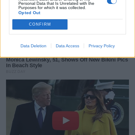
Personal Data that Is Unrelated with the
Purposes for which it was collected.
Opted Out
CONFIRM
Data Deletion
Data Access
Privacy Policy