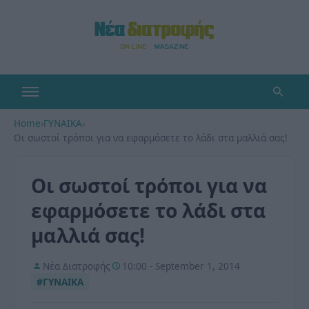
Home
›
ΓΥΝΑΙΚΑ
›
Οι σωστοί τρόποι για να εφαρμόσετε το λάδι στα μαλλιά σας!
Οι σωστοί τρόποι για να
εφαρμόσετε το λάδι στα
μαλλιά σας!
Νέα Διατροφής
10:00 - September 1, 2014
#ΓΥΝΑΙΚΑ