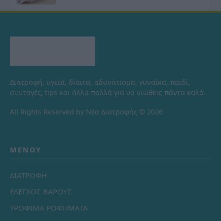
Διατροφή, υγεία, δίαιτα, αδυνάτισμα, γυναίκα, παιδί,
συνταγές, tips και άλλα πολλά για να νιώθεις πάντα καλά.
All Rights Reserved by Νέα Διατροφής © 2026
ΜΕΝΟΎ
ΔΙΑΤΡΟΦΗ
ΕΛΕΓΧΟΣ ΒΑΡΟΥΣ
ΤΡΟΦΙΜΑ ΡΟΦΗΜΑΤΑ