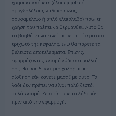
χρησιμοποιήσετε (έλαιο jojoba ή
αμυγδαλέλαιο, λάδι καρύδας,
σουσαμέλαιο ή απλό ελαιόλαδο) πριν τη
χρήση του πρέπει να θερμανθεί. Αυτό θα
το βοηθήσει να κινείται περισσότερο στο
τριχωτό της κεφαλής, ενώ θα πάρετε τα
βέλτιστα αποτελέσματα. Επίσης,
εφαρμόζοντας χλιαρό λάδι στα μαλλιά
σας, θα σας δώσει μια χαλαρωτική
αίσθηση εάν κάνετε μασάζ με αυτό. Το
λάδι δεν πρέπει να είναι πολύ ζεστό,
απλά χλιαρό. Ζεσταίνουμε το λάδι μόνο
πριν από την εφαρμογή.