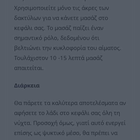
Χρησιμοποιείτε μόνο τις άκρες των
δακτύλων για να κάνετε μασάζ στο
κεφάλι σας. Το μασάζ παίζει έναν
σημαντικό ρόλο, δεδομένου ότι
βελτιώνει την κυκλοφορία του αίματος.
Τουλάχιστον 10 -15 λεπτά μασάζ
απαιτείται.
Διάρκεια
Θα πάρετε τα καλύτερα αποτελέσματα αν
αφήσετε το λάδι στο κεφάλι σας όλη τη
νύχτα. Προσοχή όμως, γιατί αυτό ενεργεί
επίσης ως ψυκτικό μέσο, ​​θα πρέπει να