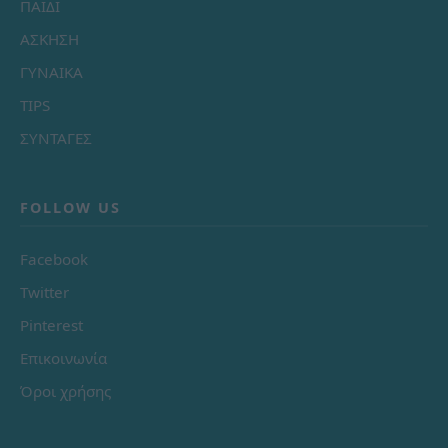
ΠΑΙΔΙ
ΑΣΚΗΣΗ
ΓΥΝΑΙΚΑ
TIPS
ΣΥΝΤΑΓΕΣ
FOLLOW US
Facebook
Twitter
Pinterest
Επικοινωνία
Όροι χρήσης