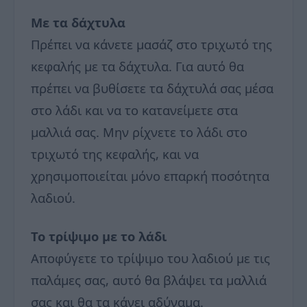
Με τα δάχτυλα
Πρέπει να κάνετε μασάζ στο τριχωτό της
κεφαλής με τα δάχτυλα. Για αυτό θα
πρέπει να βυθίσετε τα δάχτυλά σας μέσα
στο λάδι και να το κατανείμετε στα
μαλλιά σας. Μην ρίχνετε το λάδι στο
τριχωτό της κεφαλής, και να
χρησιμοποιείται μόνο επαρκή ποσότητα
λαδιού.
Το τρίψιμο με το λάδι
Αποφύγετε το τρίψιμο του λαδιού με τις
παλάμες σας, αυτό θα βλάψει τα μαλλιά
σας και θα τα κάνει αδύναμα.