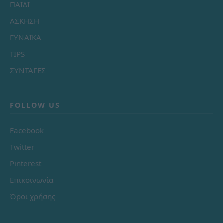
ΠΑΙΔΙ
ΑΣΚΗΣΗ
ΓΥΝΑΙΚΑ
TIPS
ΣΥΝΤΑΓΕΣ
FOLLOW US
Facebook
Twitter
Pinterest
Επικοινωνία
Όροι χρήσης