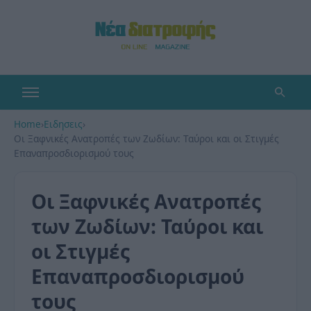
Home
›
Ειδησεις
›
Οι Ξαφνικές Ανατροπές των Ζωδίων: Ταύροι και οι Στιγμές
Επαναπροσδιορισμού τους
Οι Ξαφνικές Ανατροπές
των Ζωδίων: Ταύροι και
οι Στιγμές
Επαναπροσδιορισμού
τους