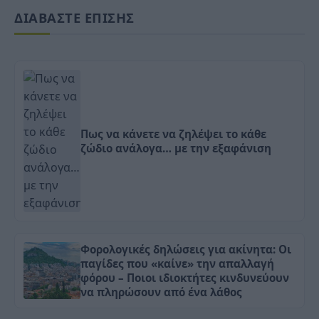
ΔΙΑΒΑΣΤΕ ΕΠΙΣΗΣ
Πως να κάνετε να ζηλέψει το κάθε
ζώδιο ανάλογα… με την εξαφάνιση
Φορολογικές δηλώσεις για ακίνητα: Οι
παγίδες που «καίνε» την απαλλαγή
φόρου – Ποιοι ιδιοκτήτες κινδυνεύουν
να πληρώσουν από ένα λάθος