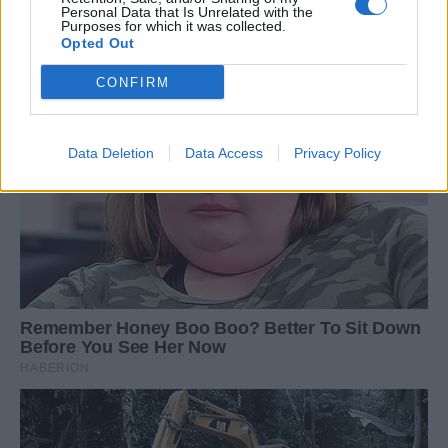
Personal Data that Is Unrelated with the
Purposes for which it was collected.
Opted Out
CONFIRM
Data Deletion
Data Access
Privacy Policy