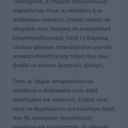
Ταυτόχρονα, η επιρροή αστρολογικών
παραγόντων, όπως οι εκλείψεις ή οι
ανάδρομοι πλανήτες, μπορεί επίσης να
οδηγήσει τους Ταύρους σε αναγκαστικό
επαναπροσδιορισμό. Κατά τη διάρκεια
τέτοιων φάσεων, ανακαλύπτουν μια νέα
αποφασιστικότητα και τόλμη που τους
βοηθά να κάνουν δραστικές αλλαγές.
Όταν οι Ταύροι αποφασίσουν να
αλλάξουν, η διαδικασία είναι καλά
μελετημένη και πρακτική. Στόχος τους
είναι να θεμελιώσουν μια καλύτερη δομή
που θα προσφέρει περισσότερη
ασφάλεια και ευχαρίστηση. Οι αλλαγές