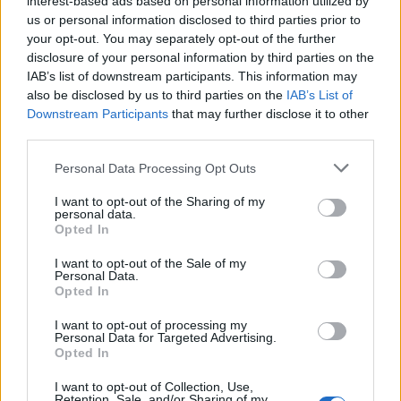
interest-based ads based on personal information utilized by
us or personal information disclosed to third parties prior to
your opt-out. You may separately opt-out of the further
disclosure of your personal information by third parties on the
IAB’s list of downstream participants. This information may
also be disclosed by us to third parties on the
IAB’s List of
Downstream Participants
that may further disclose it to other
third parties.
Personal Data Processing Opt Outs
I want to opt-out of the Sharing of my
personal data.
Opted In
I want to opt-out of the Sale of my
Personal Data.
Opted In
I want to opt-out of processing my
Personal Data for Targeted Advertising.
Opted In
I want to opt-out of Collection, Use,
Retention, Sale, and/or Sharing of my