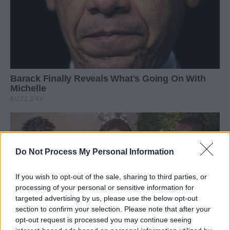
Do Not Process My Personal Information
If you wish to opt-out of the sale, sharing to third parties, or
processing of your personal or sensitive information for
targeted advertising by us, please use the below opt-out
section to confirm your selection. Please note that after your
opt-out request is processed you may continue seeing