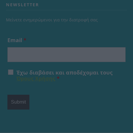
NEWSLETTER
Μείνετε ενημερώμενοι για την διατροφή σας
Email
*
Έχω διαβάσει και αποδέχομαι τους
Όρους Χρήσης
*