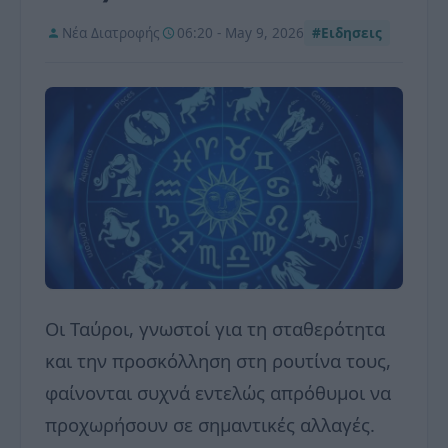
Νέα Διατροφής
06:20 - May 9, 2026
#Ειδησεις
Οι Ταύροι, γνωστοί για τη σταθερότητα
και την προσκόλληση στη ρουτίνα τους,
φαίνονται συχνά εντελώς απρόθυμοι να
προχωρήσουν σε σημαντικές αλλαγές.