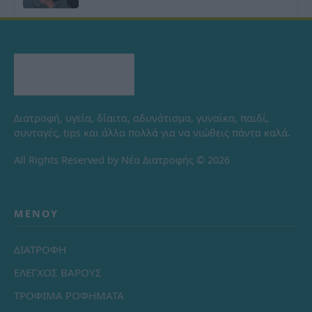
Διατροφή, υγεία, δίαιτα, αδυνάτισμα, γυναίκα, παιδί,
συνταγές, tips και άλλα πολλά για να νιώθεις πάντα καλά.
All Rights Reserved by Νέα Διατροφής © 2026
ΜΕΝΟΎ
ΔΙΑΤΡΟΦΗ
ΕΛΕΓΧΟΣ ΒΑΡΟΥΣ
ΤΡΟΦΙΜΑ ΡΟΦΗΜΑΤΑ