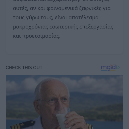
αυτές, αν και φαινομενικά ξαφνικές για
τους γύρω τους, είναι αποτέλεσμα
μακροχρόνιας εσωτερικής επεξεργασίας
και προετοιμασίας.