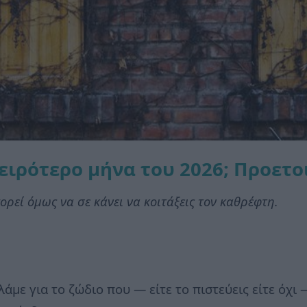
χειρότερο μήνα του 2026; Προετ
ορεί όμως να σε κάνει να κοιτάξεις τον καθρέφτη.
άμε για το ζώδιο που — είτε το πιστεύεις είτε όχι