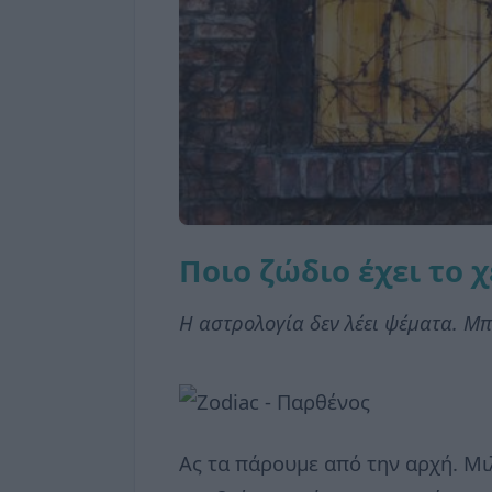
Ποιο ζώδιο έχει το 
Η αστρολογία δεν λέει ψέματα. Μπ
Ας τα πάρουμε από την αρχή. Μιλ