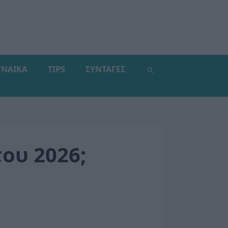
ΥΝΑΙΚΑ
TIPS
ΣΥΝΤΑΓΕΣ
του 2026;