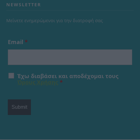
NEWSLETTER
Μείνετε ενημερώμενοι για την διατροφή σας
Email
*
Έχω διαβάσει και αποδέχομαι τους
Όρους Χρήσης
*