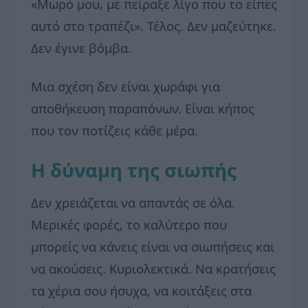
«Μωρό μου, με πείραξε λίγο που το είπες
αυτό στο τραπέζι». Τέλος. Δεν μαζεύτηκε.
Δεν έγινε βόμβα.
Μια σχέση δεν είναι χωράφι για
αποθήκευση παραπόνων. Είναι κήπος
που τον ποτίζεις κάθε μέρα.
Η δύναμη της σιωπής
Δεν χρειάζεται να απαντάς σε όλα.
Μερικές φορές, το καλύτερο που
μπορείς να κάνεις είναι να σιωπήσεις και
να ακούσεις. Κυριολεκτικά. Να κρατήσεις
τα χέρια σου ήσυχα, να κοιτάξεις στα