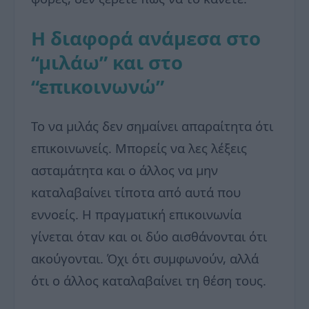
Η διαφορά ανάμεσα στο
“μιλάω” και στο
“επικοινωνώ”
Το να μιλάς δεν σημαίνει απαραίτητα ότι
επικοινωνείς. Μπορείς να λες λέξεις
ασταμάτητα και ο άλλος να μην
καταλαβαίνει τίποτα από αυτά που
εννοείς. Η πραγματική επικοινωνία
γίνεται όταν και οι δύο αισθάνονται ότι
ακούγονται. Όχι ότι συμφωνούν, αλλά
ότι ο άλλος καταλαβαίνει τη θέση τους.