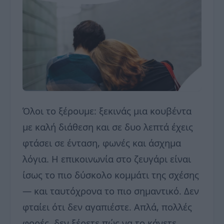
Όλοι το ξέρουμε: ξεκινάς μια κουβέντα
με καλή διάθεση και σε δυο λεπτά έχεις
φτάσει σε ένταση, φωνές και άσχημα
λόγια. Η επικοινωνία στο ζευγάρι είναι
ίσως το πιο δύσκολο κομμάτι της σχέσης
— και ταυτόχρονα το πιο σημαντικό. Δεν
φταίει ότι δεν αγαπιέστε. Απλά, πολλές
φορές, δεν ξέρετε πώς να το κάνετε.