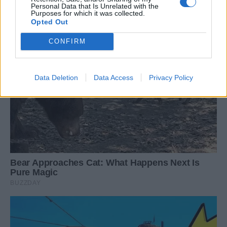
Personal Data that Is Unrelated with the
Purposes for which it was collected.
Opted Out
CONFIRM
Data Deletion
Data Access
Privacy Policy