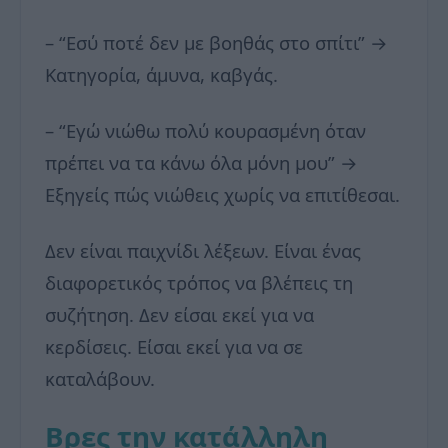
– “Εσύ ποτέ δεν με βοηθάς στο σπίτι” →
Κατηγορία, άμυνα, καβγάς.
– “Εγώ νιώθω πολύ κουρασμένη όταν
πρέπει να τα κάνω όλα μόνη μου” →
Εξηγείς πώς νιώθεις χωρίς να επιτίθεσαι.
Δεν είναι παιχνίδι λέξεων. Είναι ένας
διαφορετικός τρόπος να βλέπεις τη
συζήτηση. Δεν είσαι εκεί για να
κερδίσεις. Είσαι εκεί για να σε
καταλάβουν.
Βρες την κατάλληλη