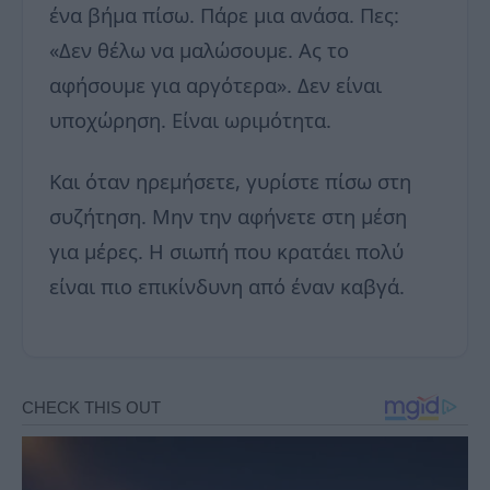
ένα βήμα πίσω. Πάρε μια ανάσα. Πες:
«Δεν θέλω να μαλώσουμε. Ας το
αφήσουμε για αργότερα». Δεν είναι
υποχώρηση. Είναι ωριμότητα.
Και όταν ηρεμήσετε, γυρίστε πίσω στη
συζήτηση. Μην την αφήνετε στη μέση
για μέρες. Η σιωπή που κρατάει πολύ
είναι πιο επικίνδυνη από έναν καβγά.