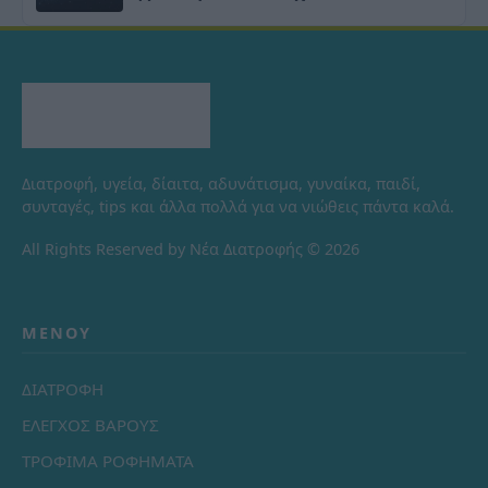
Διατροφή, υγεία, δίαιτα, αδυνάτισμα, γυναίκα, παιδί,
συνταγές, tips και άλλα πολλά για να νιώθεις πάντα καλά.
All Rights Reserved by Νέα Διατροφής © 2026
ΜΕΝΟΎ
ΔΙΑΤΡΟΦΗ
ΕΛΕΓΧΟΣ ΒΑΡΟΥΣ
ΤΡΟΦΙΜΑ ΡΟΦΗΜΑΤΑ