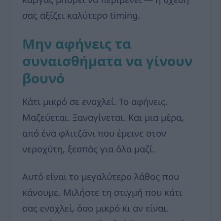
σας αξίζει καλύτερο timing.
Μην αφήνεις τα
συναισθήματα να γίνουν
βουνό
Κάτι μικρό σε ενοχλεί. Το αφήνεις.
Μαζεύεται. Ξαναγίνεται. Και μια μέρα,
από ένα φλιτζάνι που έμεινε στον
νεροχύτη, ξεσπάς για όλα μαζί.
Αυτό είναι το μεγαλύτερο λάθος που
κάνουμε. Μιλήστε τη στιγμή που κάτι
σας ενοχλεί, όσο μικρό κι αν είναι.