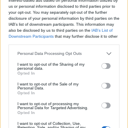
interest-based ads based on personal information utilized by
us or personal information disclosed to third parties prior to
your opt-out. You may separately opt-out of the further
disclosure of your personal information by third parties on the
IAB’s list of downstream participants. This information may
also be disclosed by us to third parties on the
IAB’s List of
Downstream Participants
that may further disclose it to other
third parties.
Personal Data Processing Opt Outs
I want to opt-out of the Sharing of my
personal data.
Opted In
I want to opt-out of the Sale of my
Personal Data.
Opted In
I want to opt-out of processing my
Personal Data for Targeted Advertising.
Opted In
I want to opt-out of Collection, Use,
Retention, Sale, and/or Sharing of my