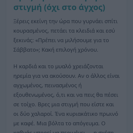
στιγμή (όχι στο άγχος)
Ξέρεις εκείνη την ώρα που γυρνάει σπίτι
κουρασμένος, πετάει τα κλειδιά και εσύ
ξεκινάς: «Πρέπει να μιλήσουμε για το
Σάββατο»; Κακή επιλογή χρόνου.
Η καρδιά και το μυαλό χρειάζονται
ηρεμία για να ακούσουν. Αν ο άλλος είναι
αγχωμένος, πεινασμένος ή
εξουθενωμένος, ό,τι και να πεις θα πέσει
σε τοίχο. Βρες μια στιγμή που είστε και
οι δύο χαλαροί. Ένα κυριακάτικο πρωινό
με καφέ. Μια βόλτα το απόγευμα. Ο
καβγάς μπορεί να περιμένει — η σχέση