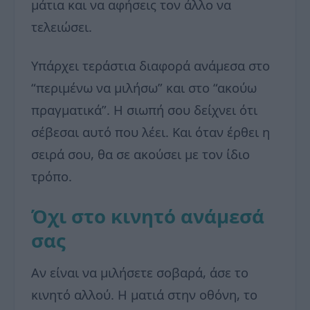
μάτια και να αφήσεις τον άλλο να
τελειώσει.
Υπάρχει τεράστια διαφορά ανάμεσα στο
“περιμένω να μιλήσω” και στο “ακούω
πραγματικά”. Η σιωπή σου δείχνει ότι
σέβεσαι αυτό που λέει. Και όταν έρθει η
σειρά σου, θα σε ακούσει με τον ίδιο
τρόπο.
Όχι στο κινητό ανάμεσά
σας
Αν είναι να μιλήσετε σοβαρά, άσε το
κινητό αλλού. Η ματιά στην οθόνη, το