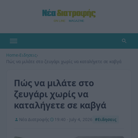
Home
›
Ειδησεις
›
Πώς να μιλάτε στο ζευγάρι χωρίς να καταλήγετε σε καβγά
Πώς να μιλάτε στο
ζευγάρι χωρίς να
καταλήγετε σε καβγά
Νέα Διατροφής
19:40 - July 4, 2026
#Ειδησεις