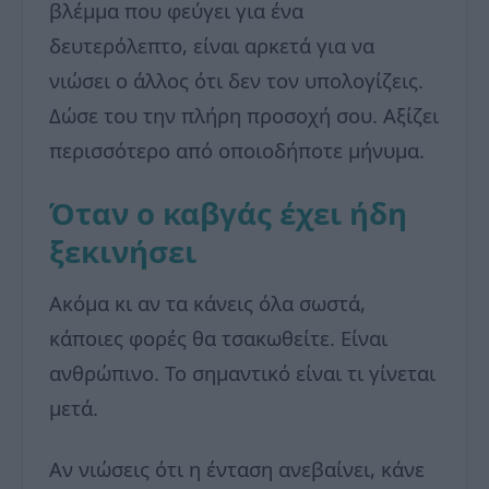
βλέμμα που φεύγει για ένα
δευτερόλεπτο, είναι αρκετά για να
νιώσει ο άλλος ότι δεν τον υπολογίζεις.
Δώσε του την πλήρη προσοχή σου. Αξίζει
περισσότερο από οποιοδήποτε μήνυμα.
Όταν ο καβγάς έχει ήδη
ξεκινήσει
Ακόμα κι αν τα κάνεις όλα σωστά,
κάποιες φορές θα τσακωθείτε. Είναι
ανθρώπινο. Το σημαντικό είναι τι γίνεται
μετά.
Αν νιώσεις ότι η ένταση ανεβαίνει, κάνε