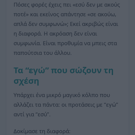
Πόσες φορές έχεις πει «εσύ δεν με ακούς
ποτέ» και εκείνος απάντησε «σε ακούω,
απλά δεν συμφωνώ»; Εκεί ακριβώς είναι
η διαφορά. Η ακρόαση δεν είναι
συμφωνία. Είναι προθυμία να μπεις στα
παπούτσια του άλλου.
Τα “εγώ” που σώζουν τη
σχέση
Υπάρχει ένα μικρό μαγικό κόλπο που
αλλάζει τα πάντα: οι προτάσεις με “εγώ”
αντί για “εσύ”.
Δοκίμασε τη διαφορά: