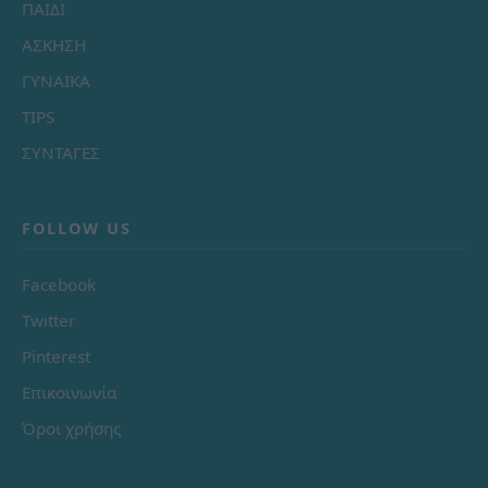
ΠΑΙΔΙ
ΑΣΚΗΣΗ
ΓΥΝΑΙΚΑ
TIPS
ΣΥΝΤΑΓΕΣ
FOLLOW US
Facebook
Twitter
Pinterest
Επικοινωνία
Όροι χρήσης