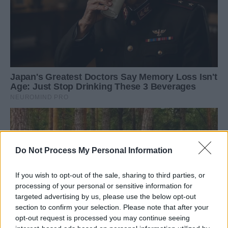
Do Not Process My Personal Information
If you wish to opt-out of the sale, sharing to third parties, or
processing of your personal or sensitive information for
targeted advertising by us, please use the below opt-out
section to confirm your selection. Please note that after your
opt-out request is processed you may continue seeing