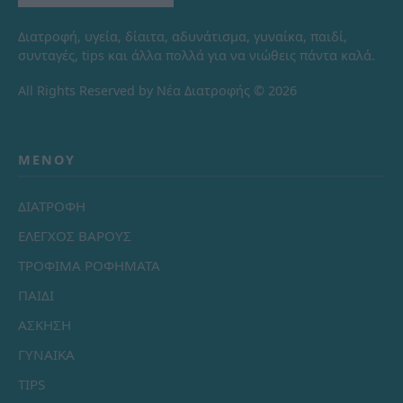
Διατροφή, υγεία, δίαιτα, αδυνάτισμα, γυναίκα, παιδί,
συνταγές, tips και άλλα πολλά για να νιώθεις πάντα καλά.
All Rights Reserved by Νέα Διατροφής © 2026
ΜΕΝΟΎ
ΔΙΑΤΡΟΦΗ
ΕΛΕΓΧΟΣ ΒΑΡΟΥΣ
ΤΡΟΦΙΜΑ ΡΟΦΗΜΑΤΑ
ΠΑΙΔΙ
ΑΣΚΗΣΗ
ΓΥΝΑΙΚΑ
TIPS