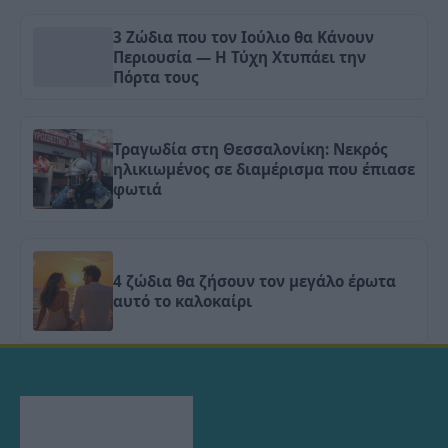
3 Ζώδια που τον Ιούλιο θα Κάνουν
Περιουσία — Η Τύχη Χτυπάει την
Πόρτα τους
Τραγωδία στη Θεσσαλονίκη: Νεκρός
ηλικιωμένος σε διαμέρισμα που έπιασε
φωτιά
4 ζώδια θα ζήσουν τον μεγάλο έρωτα
αυτό το καλοκαίρι