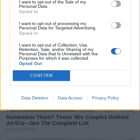
I want to opt-out of the Sale of my
Personal Data.
Opted In
I want to opt-out of processing my
Personal Data for Targeted Advertising.
Opted In
I want to opt-out of Collection, Use,
Retention, Sale, and/or Sharing of my
Personal Data that Is Unrelated with the
Purposes for which it was collected.
Opted Out
CONFIRM
Data Deletion
Data Access
Privacy Policy