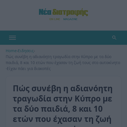
Home
›
Ειδησεις
›
Πώς συνέβη η αδιανόητη τραγωδία στην Κύπρο με τα δύο
παιδιά, 8 και 10 ετών που έχασαν τη ζωή τους στο αυτοκίνητο
-Είχαν πάει για διακοπές
Πώς συνέβη η αδιανόητη
τραγωδία στην Κύπρο με
τα δύο παιδιά, 8 και 10
ετών που έχασαν τη ζωή