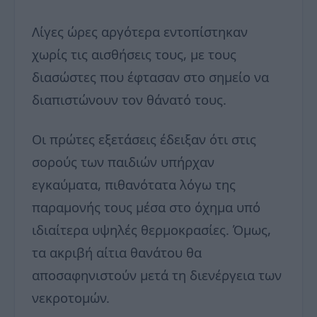
Λίγες ώρες αργότερα εντοπίστηκαν
χωρίς τις αισθήσεις τους, με τους
διασώστες που έφτασαν στο σημείο να
διαπιστώνουν τον θάνατό τους.
Οι πρώτες εξετάσεις έδειξαν ότι στις
σορούς των παιδιών υπήρχαν
εγκαύματα, πιθανότατα λόγω της
παραμονής τους μέσα στο όχημα υπό
ιδιαίτερα υψηλές θερμοκρασίες. Όμως,
τα ακριβή αίτια θανάτου θα
αποσαφηνιστούν μετά τη διενέργεια των
νεκροτομών.