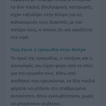
τα δύο παιδιά, βουλγαρικής καταγωγής,
είχαν ταξιδέψει στην Κύπρο για τις
καλοκαιρινές τους διακοπές με τον
πατέρα τους, ο οποίος ζει και εργάζεται
στο νησί.
Πώς έγινε η τραγωδία στην Κύπρο
Το πρωί της τραγωδίας, ο πατέρας και η
σύντροφός του είχαν φύγει από το σπίτι
για την εργασία τους. Κάτω από
συνθήκες που ερευνώνται, τα δύο παιδιά
φέρεται να μπήκαν στο σταθμευμένο
αυτοκίνητο, όπου εγκλωβίστηκαν, χωρίς
να μπορέσουν να βγουν.