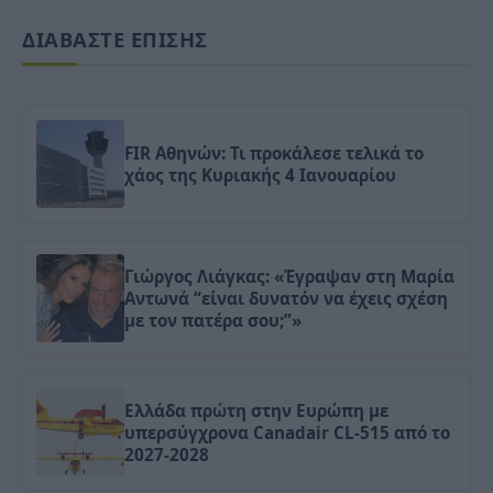
ΔΙΑΒΑΣΤΕ ΕΠΙΣΗΣ
FIR Αθηνών: Τι προκάλεσε τελικά το
χάος της Κυριακής 4 Ιανουαρίου
Γιώργος Λιάγκας: «Έγραψαν στη Μαρία
Αντωνά “είναι δυνατόν να έχεις σχέση
με τον πατέρα σου;”»
Ελλάδα πρώτη στην Ευρώπη με
υπερσύγχρονα Canadair CL-515 από το
2027-2028