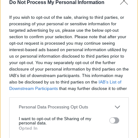
Do Not Process My Personal Information
If you wish to opt-out of the sale, sharing to third parties, or
processing of your personal or sensitive information for
targeted advertising by us, please use the below opt-out
section to confirm your selection. Please note that after your
opt-out request is processed you may continue seeing
interest-based ads based on personal information utilized by
us or personal information disclosed to third parties prior to
your opt-out. You may separately opt-out of the further
disclosure of your personal information by third parties on the
IAB’s list of downstream participants. This information may
also be disclosed by us to third parties on the
IAB’s List of
Downstream Participants
that may further disclose it to other
third parties.
Personal Data Processing Opt Outs
I want to opt-out of the Sharing of my
personal data.
Opted In