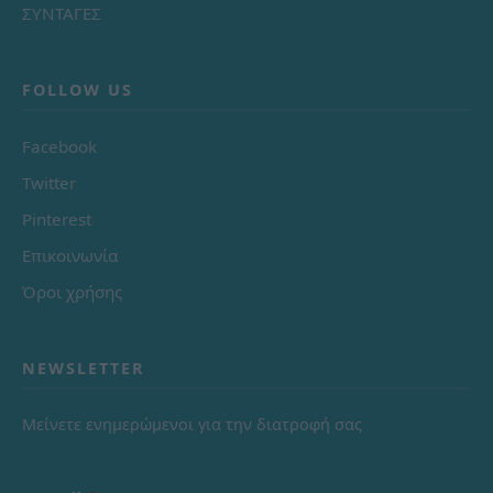
ΣΥΝΤΑΓΕΣ
FOLLOW US
Facebook
Twitter
Pinterest
Επικοινωνία
Όροι χρήσης
NEWSLETTER
Μείνετε ενημερώμενοι για την διατροφή σας