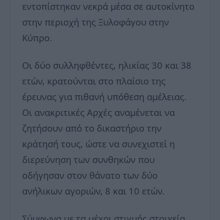
εντοπίστηκαν νεκρά μέσα σε αυτοκίνητο
στην περιοχή της Ξυλοφάγου στην
Κύπρο.
Οι δύο συλληφθέντες, ηλικίας 30 και 38
ετών, κρατούνται στο πλαίσιο της
έρευνας για πιθανή υπόθεση αμέλειας.
Οι ανακριτικές Αρχές αναμένεται να
ζητήσουν από το δικαστήριο την
κράτησή τους, ώστε να συνεχιστεί η
διερεύνηση των συνθηκών που
οδήγησαν στον θάνατο των δύο
ανήλικων αγοριών, 8 και 10 ετών.
Σύμφωνα με τα μέχρι στιγμής στοιχεία,