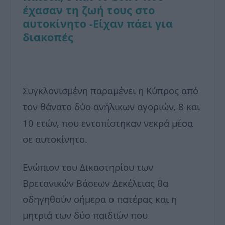
έχασαν τη ζωή τους στο
αυτοκίνητο -Είχαν πάει για
διακοπές
Συγκλονισμένη παραμένει η Κύπρος από
τον θάνατο δύο ανήλικων αγοριών, 8 και
10 ετών, που εντοπίστηκαν νεκρά μέσα
σε αυτοκίνητο.
Ενώπιον του Δικαστηρίου των
Βρετανικών Βάσεων Δεκέλειας θα
οδηγηθούν σήμερα ο πατέρας και η
μητριά των δύο παιδιών που