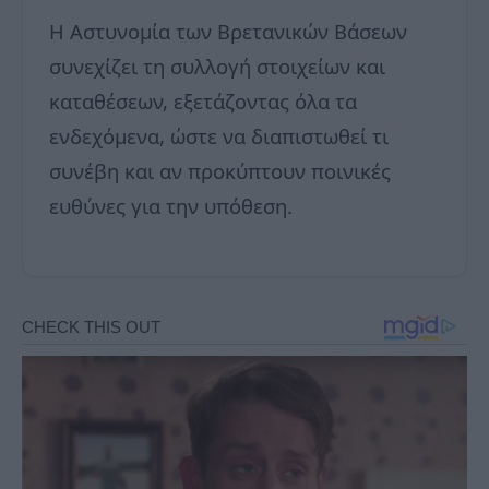
Η Αστυνομία των Βρετανικών Βάσεων
συνεχίζει τη συλλογή στοιχείων και
καταθέσεων, εξετάζοντας όλα τα
ενδεχόμενα, ώστε να διαπιστωθεί τι
συνέβη και αν προκύπτουν ποινικές
ευθύνες για την υπόθεση.