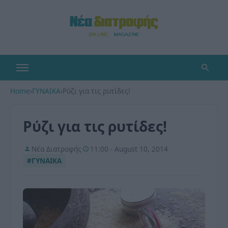
Home
›
ΓΥΝΑΙΚΑ
›
Ρύζι για τις ρυτίδες!
Ρύζι για τις ρυτίδες!
Νέα Διατροφής
11:00 - August 10, 2014
#ΓΥΝΑΙΚΑ