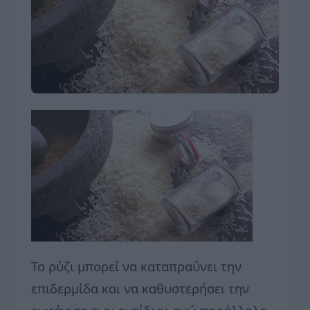
Το ρύζι μπορεί να καταπραΰνει την
επιδερμίδα και να καθυστερήσει την