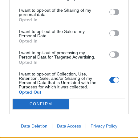
I want to opt-out of the Sharing of my
personal data.
Opted In
I want to opt-out of the Sale of my
Personal Data.
Opted In
I want to opt-out of processing my
Personal Data for Targeted Advertising.
Opted In
I want to opt-out of Collection, Use,
Retention, Sale, and/or Sharing of my
Personal Data that Is Unrelated with the
Purposes for which it was collected.
Opted Out
CONFIRM
Data Deletion
Data Access
Privacy Policy