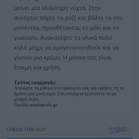
μείνει μια ολόκληρη νύχτα. Στην
συνέχεια πάρτε το ρύζι και βάλτε το στο
μπλέντερ, προσθέτοντας το μέλι και το
γιαούρτι. Ανακατέψτε τα υλικά πολύ
καλά μέχρι να ομογενοποιηθούν και να
γίνουν μια κρέμα. Η μάσκα σας είναι
έτοιμη για χρήση.
Τρόπος εφαρμογής:
Απλώστε τη μάσκα στο πρόσωπο σας και αφήστε τη να
δράσει για μισή ώρα. Στη συνέχεια ξεπλύνετε το με
χλιαρό νερό.
Ομάδα
neadiatrofis.gr