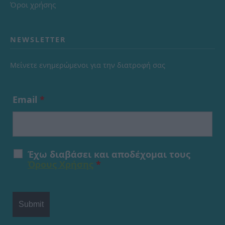
Όροι χρήσης
NEWSLETTER
Μείνετε ενημερώμενοι για την διατροφή σας
Email
*
Έχω διαβάσει και αποδέχομαι τους
Όρους Χρήσης
*