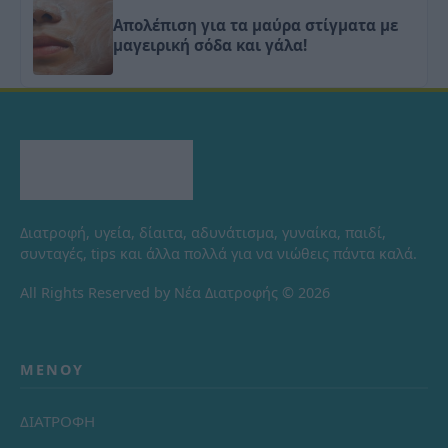
Απολέπιση για τα μαύρα στίγματα με
μαγειρική σόδα και γάλα!
Διατροφή, υγεία, δίαιτα, αδυνάτισμα, γυναίκα, παιδί,
συνταγές, tips και άλλα πολλά για να νιώθεις πάντα καλά.
All Rights Reserved by Νέα Διατροφής © 2026
ΜΕΝΟΎ
ΔΙΑΤΡΟΦΗ