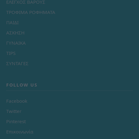
ΕΛΕΓΧΟΣ ΒΑΡΟΥΣ
ΤΡΟΦΙΜΑ ΡΟΦΗΜΑΤΑ
ΠΑΙΔΙ
ΑΣΚΗΣΗ
ΓΥΝΑΙΚΑ
TIPS
ΣΥΝΤΑΓΕΣ
FOLLOW US
Facebook
Twitter
Pinterest
Επικοινωνία