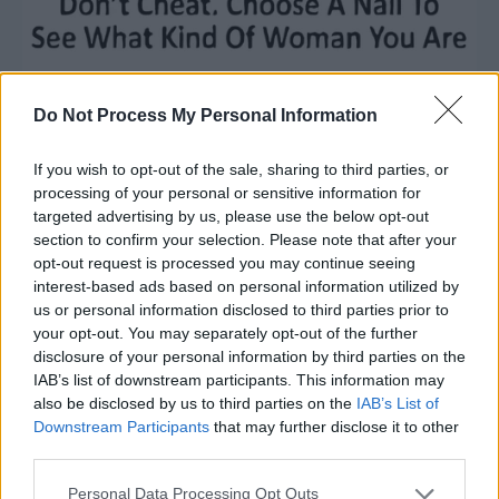
Do Not Process My Personal Information
If you wish to opt-out of the sale, sharing to third parties, or
processing of your personal or sensitive information for
targeted advertising by us, please use the below opt-out
section to confirm your selection. Please note that after your
opt-out request is processed you may continue seeing
interest-based ads based on personal information utilized by
us or personal information disclosed to third parties prior to
your opt-out. You may separately opt-out of the further
disclosure of your personal information by third parties on the
IAB’s list of downstream participants. This information may
also be disclosed by us to third parties on the
IAB’s List of
Downstream Participants
that may further disclose it to other
third parties.
Personal Data Processing Opt Outs