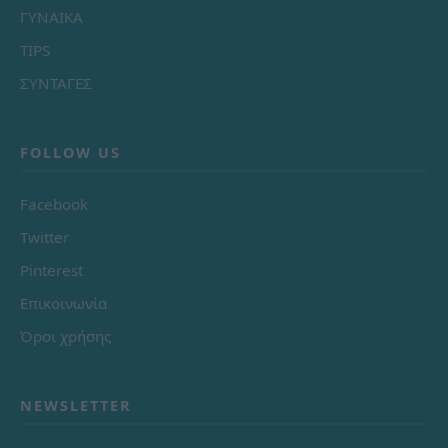
ΓΥΝΑΙΚΑ
TIPS
ΣΥΝΤΑΓΕΣ
FOLLOW US
Facebook
Twitter
Pinterest
Επικοινωνία
Όροι χρήσης
NEWSLETTER