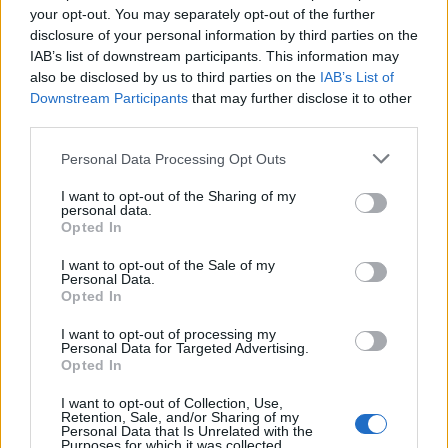
your opt-out. You may separately opt-out of the further
disclosure of your personal information by third parties on the
IAB’s list of downstream participants. This information may
also be disclosed by us to third parties on the
IAB’s List of
Downstream Participants
that may further disclose it to other
third parties.
Personal Data Processing Opt Outs
I want to opt-out of the Sharing of my
personal data.
Opted In
I want to opt-out of the Sale of my
Personal Data.
Opted In
I want to opt-out of processing my
Personal Data for Targeted Advertising.
Opted In
I want to opt-out of Collection, Use,
Retention, Sale, and/or Sharing of my
Personal Data that Is Unrelated with the
Purposes for which it was collected.