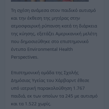
Τη σχέση ανάμεσα στον παιδικό αυτισμό
και την έκθεση της μητέρας στην
ατμοσφαιρική ρύπανση κατά τη διάρκεια
της κύησης, εξετάζει Αμερικανική μελέτη
που δημοσιεύθηκε στο επιστημονικό
έντυπο Environmental Health
Perspectives.
Επιστημονική ομάδα της Σχολής
Δημόσιας Υγείας του Χάρβαρντ έθεσε
υπό ιατρική παρακολούθηση 1.767
παιδιά, εκ των οποίων τα 245 με αυτισμό
και τα 1.522 χωρίς.