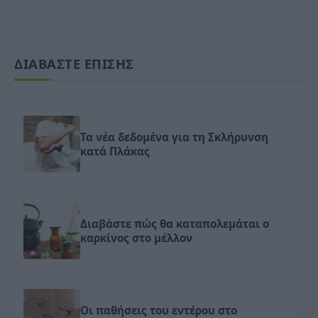
ΔΙΑΒΑΣΤΕ ΕΠΙΣΗΣ
Τα νέα δεδομένα για τη Σκλήρυνση
κατά Πλάκας
Διαβάστε πώς θα καταπολεμάται ο
καρκίνος στο μέλλον
Οι παθήσεις του εντέρου στο