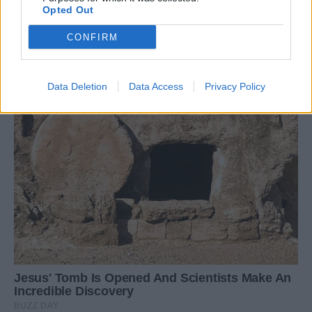
Opted Out
CONFIRM
Data Deletion
Data Access
Privacy Policy