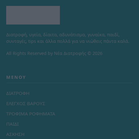
Διατροφή, υγεία, δίαιτα, αδυνάτισμα, γυναίκα, παιδί,
συνταγές, tips και άλλα πολλά για να νιώθεις πάντα καλά.
All Rights Reserved by Νέα Διατροφής © 2026
ΜΕΝΟΎ
ΔΙΑΤΡΟΦΗ
ΕΛΕΓΧΟΣ ΒΑΡΟΥΣ
ΤΡΟΦΙΜΑ ΡΟΦΗΜΑΤΑ
ΠΑΙΔΙ
ΑΣΚΗΣΗ