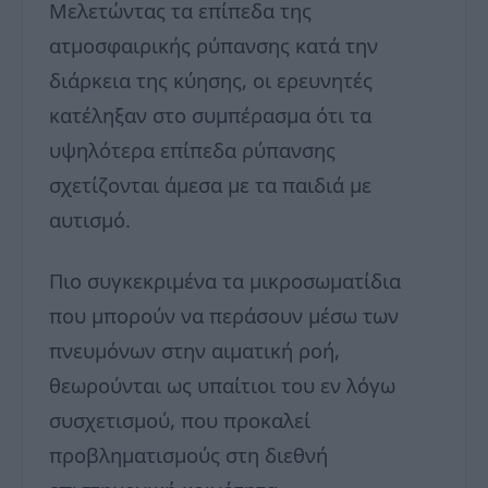
Μελετώντας τα επίπεδα της
ατμοσφαιρικής ρύπανσης κατά την
διάρκεια της κύησης, οι ερευνητές
κατέληξαν στο συμπέρασμα ότι τα
υψηλότερα επίπεδα ρύπανσης
σχετίζονται άμεσα με τα παιδιά με
αυτισμό.
Πιο συγκεκριμένα τα μικροσωματίδια
που μπορούν να περάσουν μέσω των
πνευμόνων στην αιματική ροή,
θεωρούνται ως υπαίτιοι του εν λόγω
συσχετισμού, που προκαλεί
προβληματισμούς στη διεθνή