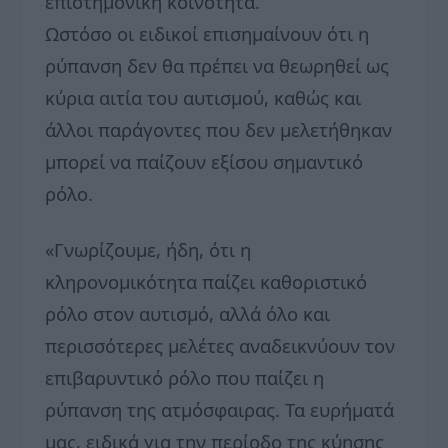
επιστημονική κοινότητα.
Ωστόσο οι ειδικοί επισημαίνουν ότι η
ρύπανση δεν θα πρέπει να θεωρηθεί ως
κύρια αιτία του αυτισμού, καθώς και
άλλοι παράγοντες που δεν μελετήθηκαν
μπορεί να παίζουν εξίσου σημαντικό
ρόλο.
«Γνωρίζουμε, ήδη, ότι η
κληρονομικότητα παίζει καθοριστικό
ρόλο στον αυτισμό, αλλά όλο και
περισσότερες μελέτες αναδεικνύουν τον
επιβαρυντικό ρόλο που παίζει η
ρύπανση της ατμόσφαιρας. Τα ευρήματά
μας, ειδικά για την περίοδο της κύησης