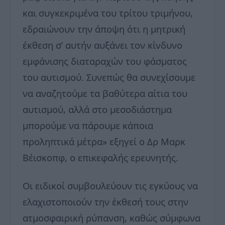
και συγκεκριμένα του τρίτου τριμήνου,
εδραιώνουν την άποψη ότι η μητρική
έκθεση σ’ αυτήν αυξάνει τον κίνδυνο
εμφάνισης διαταραχών του φάσματος
του αυτισμού. Συνεπώς θα συνεχίσουμε
να αναζητούμε τα βαθύτερα αίτια του
αυτισμού, αλλά στο μεσοδιάστημα
μπορούμε να πάρουμε κάποια
προληπτικά μέτρα» εξηγεί ο Δρ Μαρκ
Βέισκοπφ, ο επικεφαλής ερευνητής.
Οι ειδικοί συμβουλεύουν τις εγκύους να
ελαχιστοποιούν την έκθεσή τους στην
ατμοσφαιρική ρύπανση, καθώς σύμφωνα