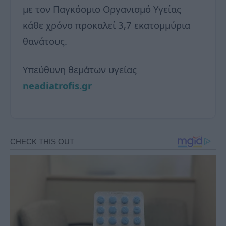
με τον Παγκόσμιο Οργανισμό Υγείας
κάθε χρόνο προκαλεί 3,7 εκατομμύρια
θανάτους.
Υπεύθυνη θεμάτων υγείας
neadiatrofis.gr