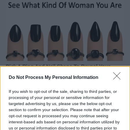
Do Not Process My Personal Information
If you wish to opt-out of the sale, sharing to third parties, or
processing of your personal or sensitive information for
targeted advertising by us, please use the below opt-out
section to confirm your selection. Please note that after your
opt-out request is processed you may continue seeing
interest-based ads based on personal information utilized by
us or personal information disclosed to third parties prior to