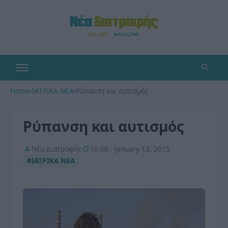
Home
›
ΙΑΤΡΙΚΑ ΝΕΑ
›
Ρύπανση και αυτισμός
Ρύπανση και αυτισμός
Νέα Διατροφής
16:00 - January 13, 2015
#ΙΑΤΡΙΚΑ ΝΕΑ