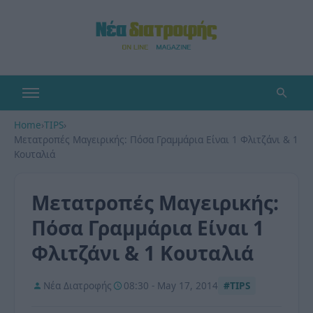
Home
›
TIPS
›
Μετατροπές Μαγειρικής: Πόσα Γραμμάρια Είναι 1 Φλιτζάνι & 1
Κουταλιά
Μετατροπές Μαγειρικής:
Πόσα Γραμμάρια Είναι 1
Φλιτζάνι & 1 Κουταλιά
Νέα Διατροφής
08:30 - May 17, 2014
#TIPS