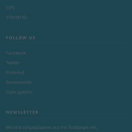
TIPS
ΣΥΝΤΑΓΕΣ
FOLLOW US
Facebook
Twitter
Pinterest
Επικοινωνία
Όροι χρήσης
NEWSLETTER
Μείνετε ενημερώμενοι για την διατροφή σας