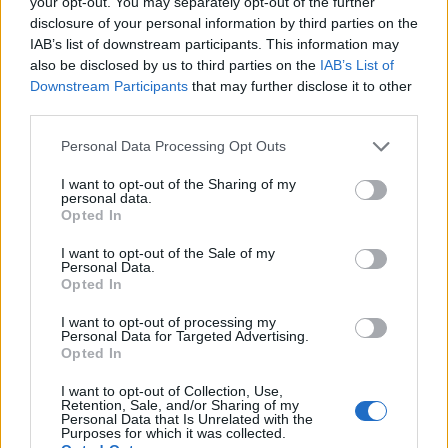
your opt-out. You may separately opt-out of the further
disclosure of your personal information by third parties on the
IAB’s list of downstream participants. This information may
also be disclosed by us to third parties on the
IAB’s List of
Downstream Participants
that may further disclose it to other
third parties.
Personal Data Processing Opt Outs
I want to opt-out of the Sharing of my
personal data.
Opted In
I want to opt-out of the Sale of my
Personal Data.
Opted In
I want to opt-out of processing my
Personal Data for Targeted Advertising.
Opted In
I want to opt-out of Collection, Use,
Retention, Sale, and/or Sharing of my
Personal Data that Is Unrelated with the
Purposes for which it was collected.