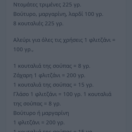
Ντομάτες τριμένες 225 γρ.
Βούτυρο, μαργαρίνη, λαρδί 100 γρ.
8 κουταλιές 225 γρ.
Αλεύρι για όλες τις χρήσεις 1 φλιτζάνι =
100 γρ.,
1 κουταλιά της σούπας = 8 γρ.
Ζάχαρη 1 φλιτζάνι = 200 γρ.
1 κουταλιά της σούπας = 15 γρ.
Γλάσο 1 φλιτζάνι = 100 γρ. 1 κουταλιά
της σούπας = 8 γρ.
Βούτυρο ή μαργαρίνη
1 φλιτζάνι = 200 γρ.
1 κουταλιά της σούπας = 15 γρ.