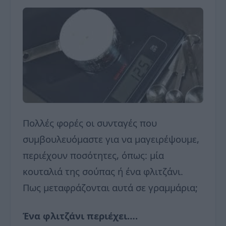
Πολλές φορές οι συνταγές που
συμβουλευόμαστε για να μαγειρέψουμε,
περιέχουν ποσότητες, όπως: μία
κουταλιά της σούπας ή ένα φλιτζάνι.
Πως μεταφράζονται αυτά σε γραμμάρια;
Ένα φλιτζάνι περιέχει….