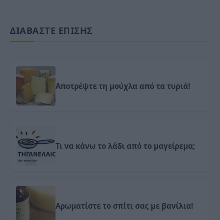
ΔΙΑΒΑΣΤΕ ΕΠΙΣΗΣ
Αποτρέψτε τη μούχλα από τα τυριά!
Τι να κάνω το λάδι από το μαγείρεμα;
Αρωματίστε το σπίτι σας με βανίλια!