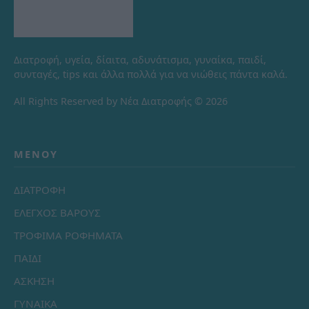
Διατροφή, υγεία, δίαιτα, αδυνάτισμα, γυναίκα, παιδί,
συνταγές, tips και άλλα πολλά για να νιώθεις πάντα καλά.
All Rights Reserved by Νέα Διατροφής © 2026
ΜΕΝΟΎ
ΔΙΑΤΡΟΦΗ
ΕΛΕΓΧΟΣ ΒΑΡΟΥΣ
ΤΡΟΦΙΜΑ ΡΟΦΗΜΑΤΑ
ΠΑΙΔΙ
ΑΣΚΗΣΗ
ΓΥΝΑΙΚΑ