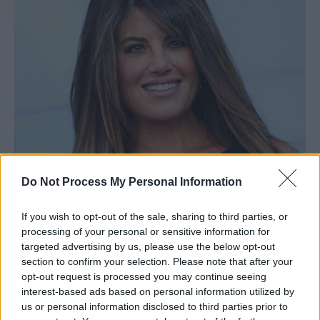
Do Not Process My Personal Information
If you wish to opt-out of the sale, sharing to third parties, or
processing of your personal or sensitive information for
targeted advertising by us, please use the below opt-out
section to confirm your selection. Please note that after your
opt-out request is processed you may continue seeing
interest-based ads based on personal information utilized by
us or personal information disclosed to third parties prior to